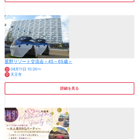
星野リゾート交流会＜45～65歳＞
08月11日 10:30〜
天王寺
詳細を見る