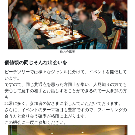
飲み会風景
価値観の同じそんな出会いを
ピーチツリーでは様々なジャンルに分けて、イベントを開催して
います。
ですので、同じ共通点を思った方同士が集い、人見知りの方でも
安心して意中の相手とお話しすることができるので一人参加の方
も
非常に多く、参加者の皆さまに楽しんでいただいております。
さらに、イベントのテーマ項目も豊富ですので、フィーリングの
合う方と巡り会う確率が格段に上がります。
この機会に一度ご参加ください。