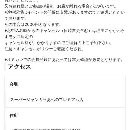
又お連れ様とご参加の場合、お席が離れる場合がございます。
※途中退場はイベントの開催に支障がありますのでご遠慮いただい
ております。
その場合は2000円となります。
※お申込み時からのキャンセル（日時変更含む）は理由にかかわら
ず男女共所定の
キャンセル料が、かかりますのでご理解の上ご予約下さい。
注意：キャンセルポリシーご確認くださね。
※オミカレでの会員登録にあたっては本人確認が必要となります。
アクセス
会場
スーパージャンカラあべのプレミアム店
住所