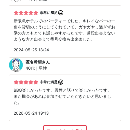
非常に満足
新阪急ホテルでのパーティーでした。キレイなバーの一
角を貸切のようにしてくれていて、ガヤガヤし過ぎずお
隣の方ともとても話しやすかったです。普段出会えない
ような方と出会えて番号交換も出来ました。
2024-05-25 18:24
匿名希望
さん
40代｜男性
非常に満足
BBQ楽しかったです。異性と話せて楽しかったです。
また機会があれば参加させていただきたいと思いまし
た。
2026-05-24 19:13