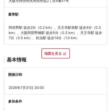
大阪市阿倍野区阿倍野筋2丁目4番51号
最寄駅
阿倍野駅 徒歩2分（0.2 km）、天王寺駅前駅 徒歩4分（0.3
km）、大阪阿部野橋駅 徒歩5分（0.3 km）、天王寺駅 徒歩
7分（0.5 km）、松虫駅 徒歩14分（1.0 km）
地図を見る
基本情報
開催日時
2026年7月31日 20:00
参加条件