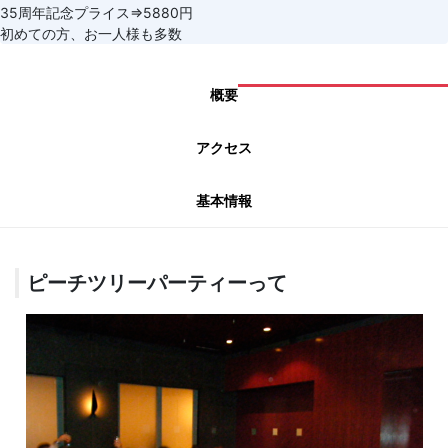
35周年記念プライス⇒5880円
初めての方、お一人様も多数
概要
アクセス
基本情報
ピーチツリーパーティーって