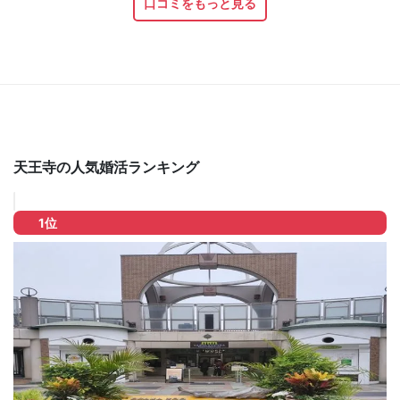
口コミをもっと見る
天王寺の人気婚活ランキング
1位