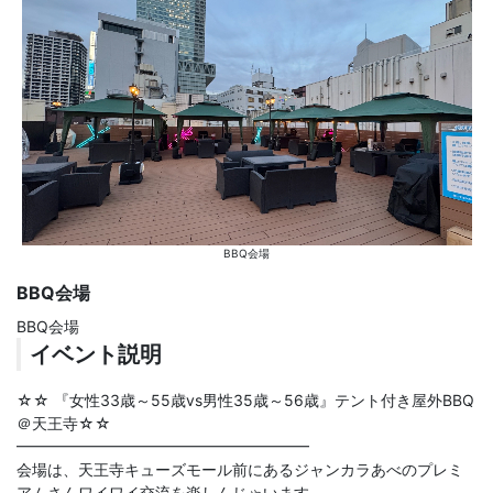
BBQ会場
BBQ会場
BBQ会場
イベント説明
☆☆ 『女性33歳～55歳vs男性35歳～56歳』テント付き屋外BBQ
＠天王寺☆☆
━━━━━━━━━━━━━━━━━━━
会場は、天王寺キューズモール前にあるジャンカラあべのプレミ
アムさんワイワイ交流を楽しんじゃいます