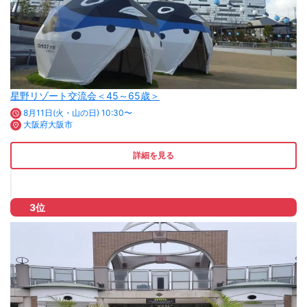
星野リゾート交流会＜45～65歳＞
8月11日(火・山の日) 10:30〜
大阪府大阪市
詳細を見る
3位