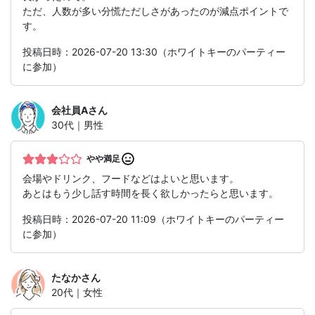
ただ、人数が多い分慌ただしさがあったのが減点ポイントで
す。
投稿日時：2026-07-20 13:30（ホワイトキーのパーティー
に参加）
会社員A
さん
30代｜男性
やや満足
会場やドリンク、フードなどはよいと思います。
あとはもう少し話す時間を長く欲しかったらと思います。
投稿日時：2026-07-20 11:09（ホワイトキーのパーティー
に参加）
たなか
さん
20代｜女性