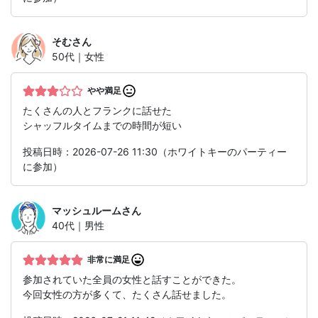
そむ
さん
50代｜女性
やや満足
たくさんの人とフランクに話せた
シャッフルタイムまでの時間が短い
投稿日時：2026-07-26 11:30（ホワイトキーのパーティー
に参加）
マッシュルーム
さん
40代｜男性
非常に満足
参加されていた全員の女性と話すことができた。
今回女性の方が多くて、たくさん話せました。