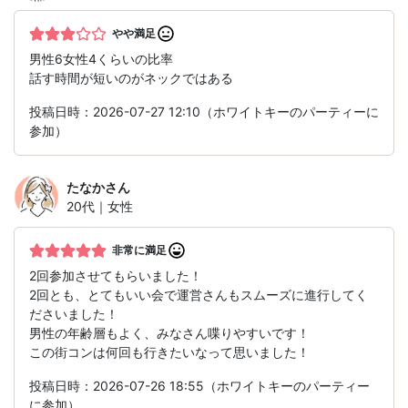
やや満足
男性6女性4くらいの比率
話す時間が短いのがネックではある
投稿日時：2026-07-27 12:10（ホワイトキーのパーティーに
参加）
たなか
さん
20代｜女性
非常に満足
2回参加させてもらいました！
2回とも、とてもいい会で運営さんもスムーズに進行してく
ださいました！
男性の年齢層もよく、みなさん喋りやすいです！
この街コンは何回も行きたいなって思いました！
投稿日時：2026-07-26 18:55（ホワイトキーのパーティー
に参加）