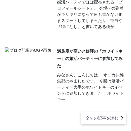
婚活パーティでほぼ配布される「プ
ロフィールシート」。 会場への到着
がギリギリになって何も書かないま
まスタートしてしまったり、空白や
「特になし」と書いてある欄が
満足度が高いと好評の「ホワイトキ
ー」の婚活パーティーに参加してみ
た
みなさん、こんにちは！ オミカレ編
集部のやましたです。 今回は婚活パ
ーティー大手のホワイトキーのイベ
ントに参加してきました！ ホワイト
キー
全ての記事を読む