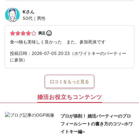
K
さん
50代｜男性
満足
食べ物も美味しく良かった また、参加死体です
投稿日時：2026-07-05 20:23（ホワイトキーのパーティー
に参加）
口コミをもっと見る
婚活お役立ちコンテンツ
プロが添削！ 婚活パーティーのプロ
フィールシートの書き方のコツ~ホワ
イトキー編~