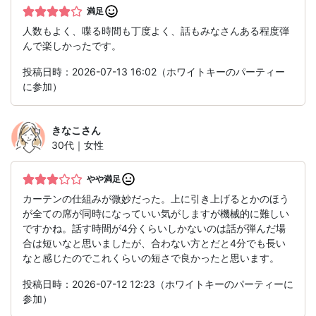
満足
人数もよく、喋る時間も丁度よく、話もみなさんある程度弾
んで楽しかったです。
投稿日時：2026-07-13 16:02（ホワイトキーのパーティー
に参加）
きなこ
さん
30代｜女性
やや満足
カーテンの仕組みが微妙だった。上に引き上げるとかのほう
が全ての席が同時になっていい気がしますが機械的に難しい
ですかね。話す時間が4分くらいしかないのは話が弾んだ場
合は短いなと思いましたが、合わない方とだと4分でも長い
なと感じたのでこれくらいの短さで良かったと思います。
投稿日時：2026-07-12 12:23（ホワイトキーのパーティーに
参加）