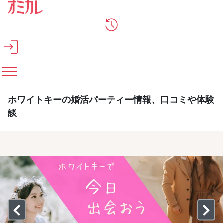
メインコンテンツへスキップ
ホワイトキーの婚活パーティー情報、口コミや体験
談