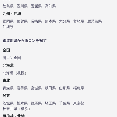
徳島県
香川県
愛媛県
高知県
九州・沖縄
福岡県
佐賀県
長崎県
熊本県
大分県
宮崎県
鹿児島県
沖縄県
都道府県から街コンを探す
全国
街コン全国
北海道
北海道
（
札幌
）
東北
青森県
岩手県
宮城県
秋田県
山形県
福島県
関東
茨城県
栃木県
群馬県
埼玉県
千葉県
東京都
神奈川県
（
横浜
）
甲信越・北陸