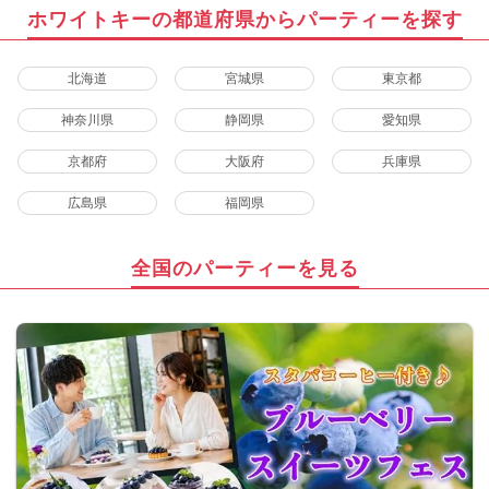
ホワイトキーの都道府県からパーティーを探す
北海道
宮城県
東京都
神奈川県
静岡県
愛知県
京都府
大阪府
兵庫県
広島県
福岡県
全国のパーティーを見る