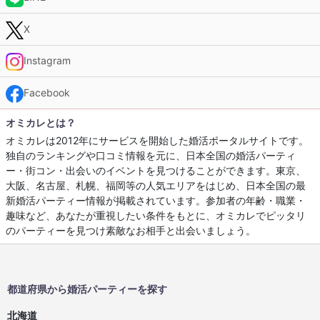
X
Instagram
Facebook
オミカレとは？
オミカレは2012年にサービスを開始した婚活ポータルサイトです。
独自のランキングや口コミ情報を元に、日本全国の婚活パーティ
ー・街コン・出会いのイベントを見つけることができます。東京、
大阪、名古屋、札幌、福岡等の人気エリアをはじめ、日本全国の最
新婚活パーティー情報が掲載されています。参加者の年齢・職業・
趣味など、あなたが重視したい条件をもとに、オミカレでピッタリ
のパーティーを見つけ素敵なお相手と出会いましょう。
都道府県から婚活パーティーを探す
北海道