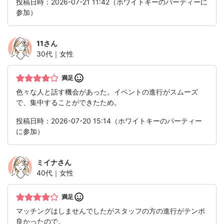
投稿日時：2026-07-21 11:42（ホワイトキーのパーティーに
参加）
11
さん
30代｜女性
満足
色々な人と話す機会があった。イベントの進行がスムーズ
で、集中することができたため。
投稿日時：2026-07-20 15:14（ホワイトキーのパーティー
に参加）
ミイナ
さん
40代｜女性
満足
マッチングはしませんでしたがスタッフの方の進行がテンポ
良かったので。