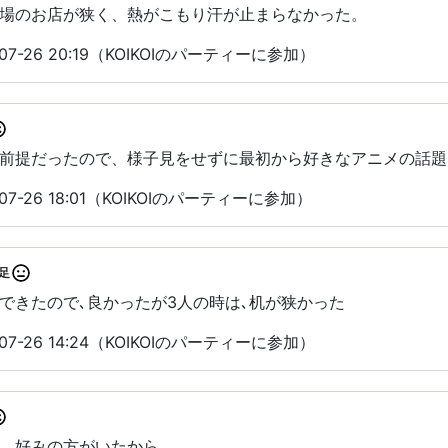
場のお店が狭く、熱がこもり汗が止まらなかった。
7-26 20:19（KOIKOIのパーティーに参加）
前提だったので、様子見をせずに最初から好きなアニメの話題
7-26 18:01（KOIKOIのパーティーに参加）
足
できたので､良かったが3人の時は､机が狭かった
7-26 14:24（KOIKOIのパーティーに参加）
、好みの方がいたから。