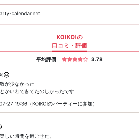
rty-calendar.net
KOIKOIの
口コミ・評価
平均評価
3.78
足
数が少なかった
とかいわできてたのしかったです
7-27 19:36（KOIKOIのパーティーに参加）
楽しい時間を過ごせた。