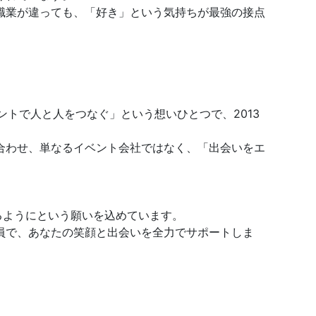
職業が違っても、「好き」という気持ちが最強の接点
トで人と人をつなぐ」という想いひとつで、2013
合わせ、単なるイベント会社ではなく、「出会いをエ
るようにという願いを込めています。
員で、あなたの笑顔と出会いを全力でサポートしま