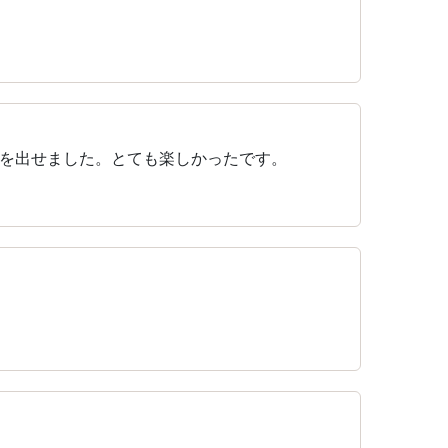
を出せました。とても楽しかったです。