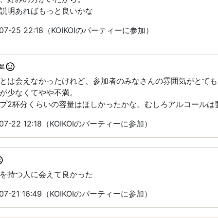
説明あればもっと良いかな
7-25 22:18（KOIKOIのパーティーに参加）
足
とは会えなかったけれど、参加者のみなさんの雰囲気がとても
が少なくてやや不満。
プ2杯分くらいの容量はほしかったかな。むしろアルコールは
7-22 12:18（KOIKOIのパーティーに参加）
を持つ人に会えて良かった
7-21 16:49（KOIKOIのパーティーに参加）