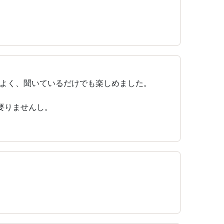
よく、聞いているだけでも楽しめました。
要りませんし。