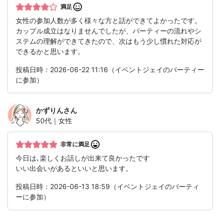
満足
女性の参加人数が多く様々な方と話ができてよかったです。
カップル成立はなりませんでしたが、パーティーの流れやシ
ステムの理解ができてきたので、次はもう少し慣れた対応が
できるかと思います。
投稿日時：2026-06-22 11:16（イベントジェイのパーティー
に参加）
かずりん
さん
50代｜女性
非常に満足
今日は､楽しくお話しが出来て良かったです
いい出会いがあるといいと思います。
投稿日時：2026-06-13 18:59（イベントジェイのパーティ
ーに参加）