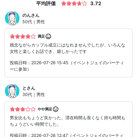
平均評価
3.72
のん
さん
50代｜男性
満足
残念ながらカップル成立にはなれませんでしたが、いろんな
女性と楽しくお話でき、嬉しかったです
投稿日時：2026-07-26 15:45（イベントジェイのパーティ
ーに参加）
と
さん
30代｜男性
やや満足
男女比もちょうど良かった。滞在時間も長くなく持ち時間も
ちょうどいい時間でした。
投稿日時：2026-07-26 12:47（イベントジェイのパーティ