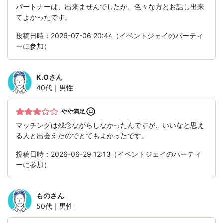
パートナーは、出来ませんでしたが、色々な方とお話し出来
てよかったです。
投稿日時：2026-07-06 20:44（イベントジェイのパーティ
ーに参加）
K.O
さん
40代｜男性
やや満足
マッチングは残念ながらしなかったんですが、いいなと思え
る人と出会えたのでとてもよかったです。
投稿日時：2026-06-29 12:13（イベントジェイのパーティ
ーに参加）
もの
さん
50代｜男性