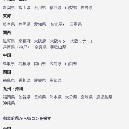
新潟県
富山県
石川県
福井県
山梨県
長野県
東海
岐阜県
静岡県
愛知県
（
名古屋
）
三重県
関西
滋賀県
京都府
大阪府
（
大阪キタ
、
大阪ミナミ
）
兵庫県
（
神戸
）
奈良県
和歌山県
中国
鳥取県
島根県
岡山県
広島県
山口県
四国
徳島県
香川県
愛媛県
高知県
九州・沖縄
福岡県
佐賀県
長崎県
熊本県
大分県
宮崎県
鹿児島県
沖縄県
都道府県から街コンを探す
全国