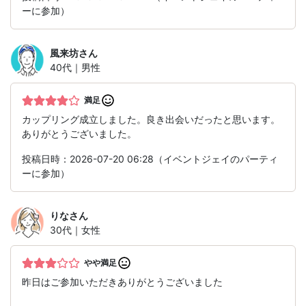
ーに参加）
風来坊
さん
40代｜男性
満足
カップリング成立しました。良き出会いだったと思います。
ありがとうございました。
投稿日時：2026-07-20 06:28（イベントジェイのパーティ
ーに参加）
りな
さん
30代｜女性
やや満足
昨日はご参加いただきありがとうございました