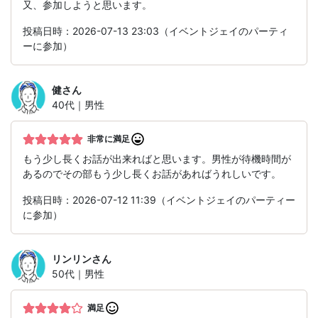
又、参加しようと思います。
投稿日時：2026-07-13 23:03（イベントジェイのパーティ
ーに参加）
健
さん
40代｜男性
非常に満足
もう少し長くお話が出来ればと思います。男性が待機時間が
あるのでその部もう少し長くお話があればうれしいです。
投稿日時：2026-07-12 11:39（イベントジェイのパーティー
に参加）
リンリン
さん
50代｜男性
満足