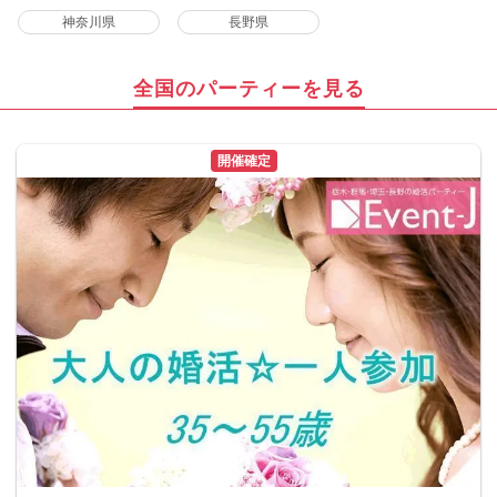
神奈川県
長野県
全国のパーティーを見る
開催確定