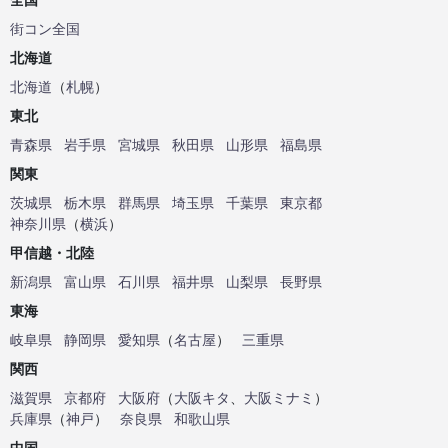
街コン全国
北海道
北海道
（
札幌
）
東北
青森県
岩手県
宮城県
秋田県
山形県
福島県
関東
茨城県
栃木県
群馬県
埼玉県
千葉県
東京都
神奈川県
（
横浜
）
甲信越・北陸
新潟県
富山県
石川県
福井県
山梨県
長野県
東海
岐阜県
静岡県
愛知県
（
名古屋
）
三重県
関西
滋賀県
京都府
大阪府
（
大阪キタ
、
大阪ミナミ
）
兵庫県
（
神戸
）
奈良県
和歌山県
中国