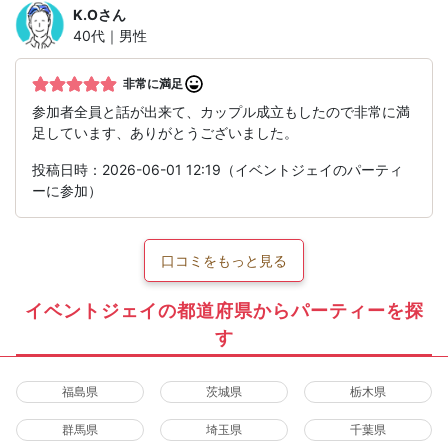
K.O
さん
40代｜男性
非常に満足
参加者全員と話が出来て、カップル成立もしたので非常に満
足しています、ありがとうございました。
投稿日時：2026-06-01 12:19（イベントジェイのパーティ
ーに参加）
口コミをもっと見る
イベントジェイの都道府県からパーティーを探
す
福島県
茨城県
栃木県
群馬県
埼玉県
千葉県