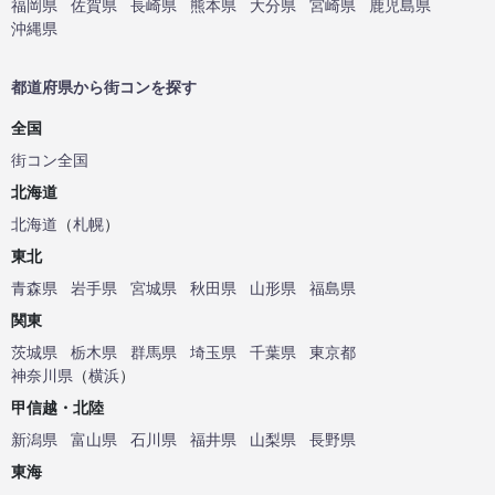
福岡県
佐賀県
長崎県
熊本県
大分県
宮崎県
鹿児島県
沖縄県
都道府県から街コンを探す
全国
街コン全国
北海道
北海道
（
札幌
）
東北
青森県
岩手県
宮城県
秋田県
山形県
福島県
関東
茨城県
栃木県
群馬県
埼玉県
千葉県
東京都
神奈川県
（
横浜
）
甲信越・北陸
新潟県
富山県
石川県
福井県
山梨県
長野県
東海