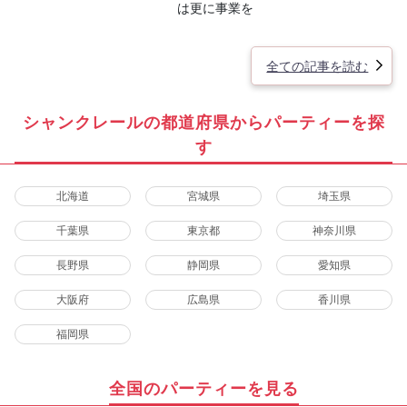
は更に事業を
全ての記事を読む
シャンクレールの都道府県からパーティーを探
す
北海道
宮城県
埼玉県
千葉県
東京都
神奈川県
長野県
静岡県
愛知県
大阪府
広島県
香川県
福岡県
全国のパーティーを見る