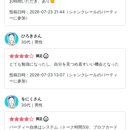
お時間いただき、あり😊
投稿日時：2026-07-23 21:44（シャンクレールのパーティ
ーに参加）
ひろき
さん
30代｜男性
満足
とても勉強になったし、自分を見つめ直すいい機会となった
投稿日時：2026-07-23 13:07（シャンクレールのパーティ
ーに参加）
をにく
さん
30代｜男性
満足
パーティー自体はシステム（トーク時間3分、プロフカード