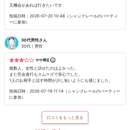
又機会があれば行きたいです
投稿日時：2026-07-20 10:48（シャンクレールのパーティ
ーに参加）
30代男性
さん
30代｜男性
やや満足
複数人、女性と話せたのはよかった。
また司会進行もスムーズで安心でした。
1人のお相手と話す時間が少し短いようにも感じました。
投稿日時：2026-07-19 11:14（シャンクレールのパーティー
に参加）
口コミをもっと見る