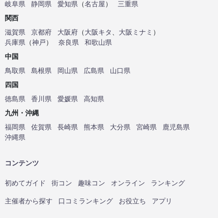
岐阜県
静岡県
愛知県
（
名古屋
）
三重県
関西
滋賀県
京都府
大阪府
（
大阪キタ
、
大阪ミナミ
）
兵庫県
（
神戸
）
奈良県
和歌山県
中国
鳥取県
島根県
岡山県
広島県
山口県
四国
徳島県
香川県
愛媛県
高知県
九州・沖縄
福岡県
佐賀県
長崎県
熊本県
大分県
宮崎県
鹿児島県
沖縄県
コンテンツ
初めてガイド
街コン
趣味コン
オンライン
ランキング
主催者から探す
口コミランキング
お役立ち
アプリ