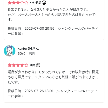
やや満足
参加男性3人、女性3人と少なかったことが残念です。
ただ、お一人お一人としっかりお話できたのは良かったで
す。
投稿日時：2026-07-30 20:56（シャンクレールのパーティ
ーに参加）
kurior34
さん
60代｜男性
満足
場所が少々わかりにくかったのですが、それ以外は特に問題
もなく満足です。スタッフの方とも気軽に話が出来てよかっ
たです。
投稿日時：2026-07-26 18:01（シャンクレールのパーティ
ーに参加）