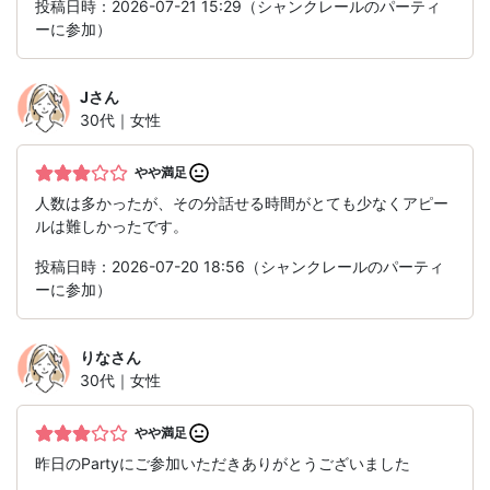
投稿日時：2026-07-21 15:29（シャンクレールのパーティ
ーに参加）
J
さん
30代｜女性
やや満足
人数は多かったが、その分話せる時間がとても少なくアピー
ルは難しかったです。
投稿日時：2026-07-20 18:56（シャンクレールのパーティ
ーに参加）
りな
さん
30代｜女性
やや満足
昨日のPartyにご参加いただきありがとうございました