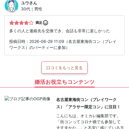
ユウ
さん
30代｜男性
満足
多くの人と連絡先を交換でき、会話も非常に楽しかった
投稿日時：2026-06-29 11:09（名古屋東海街コン（プレイ
ワークス）のパーティーに参加）
口コミをもっと見る
婚活お役立ちコンテンツ
名古屋東海街コン（プレイワーク
ス）「アラサー限定コン」に注目！
こんにちは、オミカレ編集部です。
「街コンってコロナ禍でも参加して
大丈夫かな…」と不安に感じている方