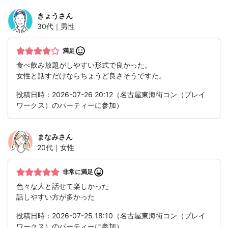
きょう
さん
30代｜男性
満足
食べ飲み放題がしやすい形式で良かった。
女性と話すだけならちょうど良さそうですた。
投稿日時：2026-07-26 20:12（名古屋東海街コン（プレイ
ワークス）のパーティーに参加）
まなみ
さん
20代｜女性
非常に満足
色々な人と話せて楽しかった
話しやすい方が多かった
投稿日時：2026-07-25 18:10（名古屋東海街コン（プレイ
ワークス）のパーティーに参加）