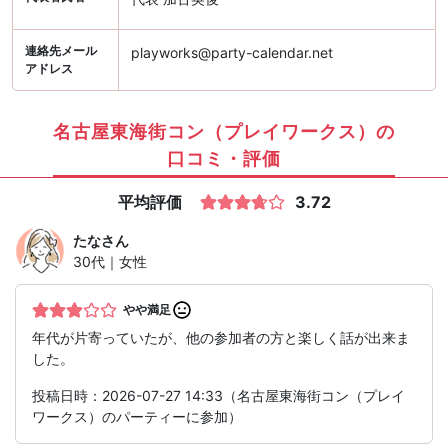
連絡先メール
playworks@party-calendar.net
アドレス
名古屋東海街コン（プレイワークス）の
口コミ・評価
平均評価
3.72
たな
さん
30代｜女性
やや満足
年代が片寄っていたが、他の参加者の方と楽しく話が出来ま
した。
投稿日時：2026-07-27 14:33（名古屋東海街コン（プレイ
ワークス）のパーティーに参加）