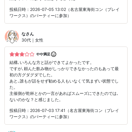
投稿日時：2026-07-05 13:02（名古屋東海街コン（プレイ
ワークス）のパーティーに参加）
な
さん
30代｜女性
やや満足
結構､いろんな方と話ができてよかったです。
ですが､頼んた飲み物がしっかりできなかったのもあって最
初の方グダグダでした。
あと､誰もが話をせず勧める人もいなくて気まずい状態でし
た。
主催側が乾杯とかの一言があればスムーズにできたのでは､
ないのかな？と感じました。
投稿日時：2026-07-03 17:41（名古屋東海街コン（プレイ
ワークス）のパーティーに参加）