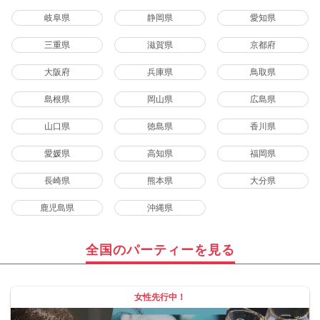
岐阜県
静岡県
愛知県
三重県
滋賀県
京都府
大阪府
兵庫県
鳥取県
島根県
岡山県
広島県
山口県
徳島県
香川県
愛媛県
高知県
福岡県
長崎県
熊本県
大分県
鹿児島県
沖縄県
全国のパーティーを見る
女性先行中！