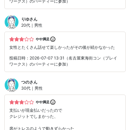
ワークス）のパーティーに参加）
りゆ
さん
20代｜男性
やや満足
女性とたくさん話せて楽しかったがその後が続かなかった
投稿日時：2026-07-07 13:31（名古屋東海街コン（プレイ
ワークス）のパーティーに参加）
つの
さん
30代｜男性
やや満足
支払いが現金払いだったので
クレジットでしまかった、
席がトレスのようで動きずらかった