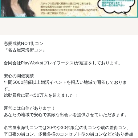
恋愛成就NO.1街コン
『名古屋東海街コン』
合同会社PlayWorks(プレイワークス)が運営をしております。
安心の開催実績！
年間5000開催以上婚活イベントを幅広い地域で開催しておりま
す。
総動員数は延べ50万人を超えました！
運営には自信があります！
あなたの地域で安心で素敵な出会いを提供させていただきます。
名古屋東海街コンでは20代や30代限定の街コンや歳の差街コン、
平日夜の街コン、多種多様のコンセプト型の街コンなどがあり参加