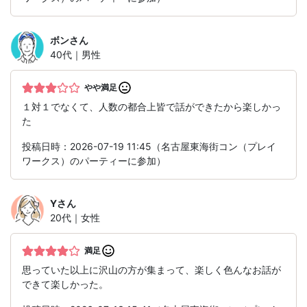
ボン
さん
40代｜男性
やや満足
１対１でなくて、人数の都合上皆で話ができたから楽しかっ
た
投稿日時：2026-07-19 11:45（名古屋東海街コン（プレイ
ワークス）のパーティーに参加）
Y
さん
20代｜女性
満足
思っていた以上に沢山の方が集まって、楽しく色んなお話が
できて楽しかった。