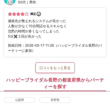
50代｜男性
満足
連絡先が教えれるシステムが良かった
人数が少なく10分間話せるスキルなく
沈黙の時間が多くなってしまった
5分✖️２回が良かった
投稿日時：2026-05-17 11:26（ハッピーブライダル長野のパ
ーティーに参加）
口コミをもっと見る
ハッピーブライダル長野の都道府県からパーテ
ィーを探す
山梨県
長野県