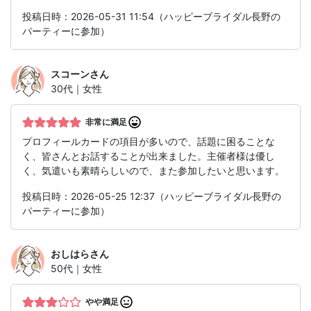
投稿日時：2026-05-31 11:54（ハッピーブライダル長野の
パーティーに参加）
スコーン
さん
30代｜女性
非常に満足
プロフィールカードの項目が多いので、話題に困ることな
く、皆さんとお話することが出来ました。主催者様は優し
く、気遣いも素晴らしいので、また参加したいと思います。
投稿日時：2026-05-25 12:37（ハッピーブライダル長野の
パーティーに参加）
おしはら
さん
50代｜女性
やや満足