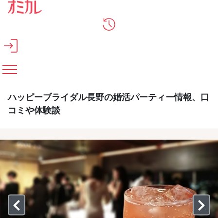
メインコンテンツへスキップ
ハッピーブライダル長野の婚活パーティー情報、口
コミや体験談