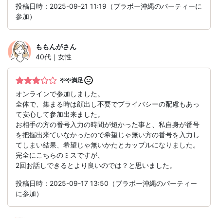
投稿日時：2025-09-21 11:19（ブラボー沖縄のパーティーに
参加）
ももんが
さん
40代｜女性
やや満足
オンラインで参加しました。
全体で、集まる時は顔出し不要でプライバシーの配慮もあっ
て安心して参加出来ました。
お相手の方の番号入力の時間が短かった事と、私自身が番号
を把握出来ていなかったので希望じゃ無い方の番号を入力し
てしまい結果、希望じゃ無いかたとカップルになりました。
完全にこちらのミスですが、
2回お話しできるとより良いのでは？と思いました。
投稿日時：2025-09-17 13:50（ブラボー沖縄のパーティー
に参加）