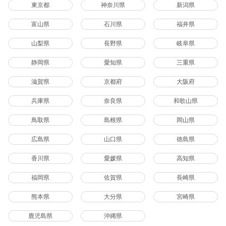
東京都
神奈川県
新潟県
富山県
石川県
福井県
山梨県
長野県
岐阜県
静岡県
愛知県
三重県
滋賀県
京都府
大阪府
兵庫県
奈良県
和歌山県
鳥取県
島根県
岡山県
広島県
山口県
徳島県
香川県
愛媛県
高知県
福岡県
佐賀県
長崎県
熊本県
大分県
宮崎県
鹿児島県
沖縄県