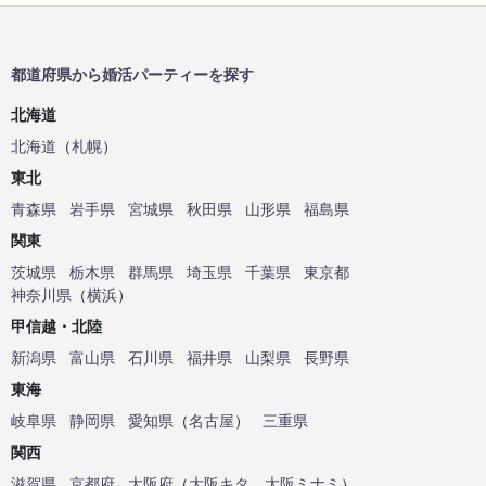
都道府県から婚活パーティーを探す
北海道
北海道
（
札幌
）
東北
青森県
岩手県
宮城県
秋田県
山形県
福島県
関東
茨城県
栃木県
群馬県
埼玉県
千葉県
東京都
神奈川県
（
横浜
）
甲信越・北陸
新潟県
富山県
石川県
福井県
山梨県
長野県
東海
岐阜県
静岡県
愛知県
（
名古屋
）
三重県
関西
滋賀県
京都府
大阪府
（
大阪キタ
、
大阪ミナミ
）