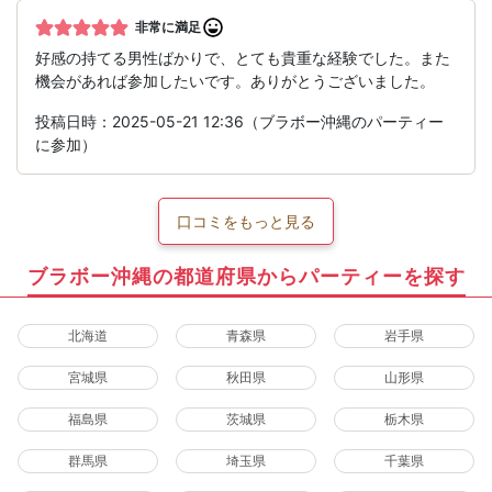
非常に満足
好感の持てる男性ばかりで、とても貴重な経験でした。また
機会があれば参加したいです。ありがとうございました。
投稿日時：2025-05-21 12:36（ブラボー沖縄のパーティー
に参加）
口コミをもっと見る
ブラボー沖縄の都道府県からパーティーを探す
北海道
青森県
岩手県
宮城県
秋田県
山形県
福島県
茨城県
栃木県
群馬県
埼玉県
千葉県