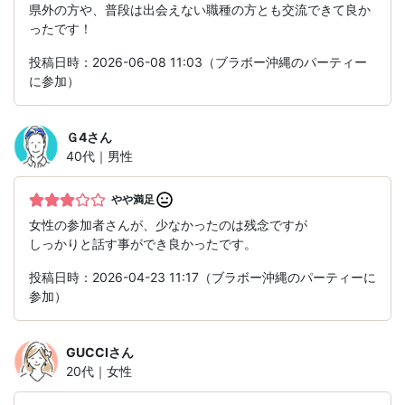
県外の方や、普段は出会えない職種の方とも交流できて良か
ったです！
投稿日時：2026-06-08 11:03（ブラボー沖縄のパーティー
に参加）
Ｇ4
さん
40代｜男性
やや満足
女性の参加者さんが、少なかったのは残念ですが
しっかりと話す事ができ良かったです。
投稿日時：2026-04-23 11:17（ブラボー沖縄のパーティーに
参加）
GUCCI
さん
20代｜女性