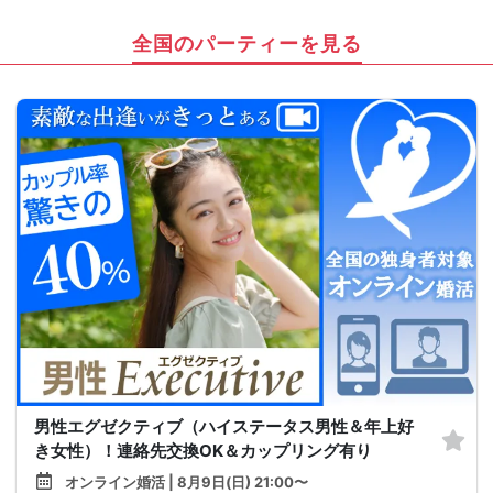
全国のパーティーを見る
男性エグゼクティブ（ハイステータス男性＆年上好
き女性）！連絡先交換OK＆カップリング有り
オンライン婚活 | 8月9日(日) 21:00〜