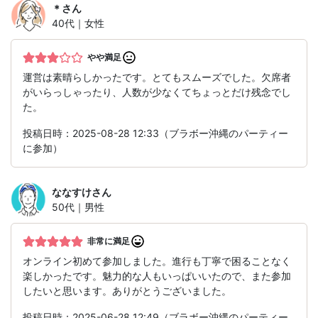
＊
さん
40代｜女性
やや満足
運営は素晴らしかったです。とてもスムーズでした。欠席者
がいらっしゃったり、人数が少なくてちょっとだけ残念でし
た。
投稿日時：2025-08-28 12:33（ブラボー沖縄のパーティー
に参加）
ななすけ
さん
50代｜男性
非常に満足
オンライン初めて参加しました。進行も丁寧で困ることなく
楽しかったです。魅力的な人もいっぱいいたので、また参加
したいと思います。ありがとうございました。
投稿日時：2025-06-28 12:49（ブラボー沖縄のパーティー