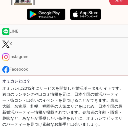
LINE
X
Instagram
Facebook
オミカレとは？
オミカレは2012年にサービスを開始した婚活ポータルサイトです。
独自のランキングや口コミ情報を元に、日本全国の婚活パーティ
ー・街コン・出会いのイベントを見つけることができます。東京、
大阪、名古屋、札幌、福岡等の人気エリアをはじめ、日本全国の最
新婚活パーティー情報が掲載されています。参加者の年齢・職業・
趣味など、あなたが重視したい条件をもとに、オミカレでピッタリ
のパーティーを見つけ素敵なお相手と出会いましょう。