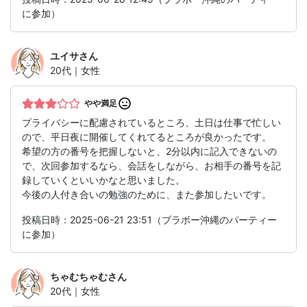
に参加）
ユイサ
さん
20代｜女性
やや満足
プライバシーに配慮されているところ、土日は仕事で忙しい
ので、平日夜に開催してくれてるところが良かったです。
希望の方の番号を把握しないと、2分以内に記入できないの
で、次回参加するなら、会話をしながら、お相手の番号を記
録していくといいかなと思いました。
今後の人付き合いの勉強のために、また参加したいです。
投稿日時：2025-06-21 23:51（ブラボー沖縄のパーティー
に参加）
ちゃむちゃむ
さん
20代｜女性