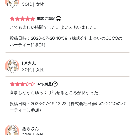
50代｜女性
非常に満足
とても楽しい時間でした。よい人もいました。
投稿日時：2026-07-20 10:59（株式会社出会いのCOCOの
パーティーに参加）
I.A
さん
30代｜女性
やや満足
食事しながらゆっくり話せるところが良かった。
投稿日時：2026-07-19 12:22（株式会社出会いのCOCOのパ
ーティーに参加）
あら
さん
20代｜女性