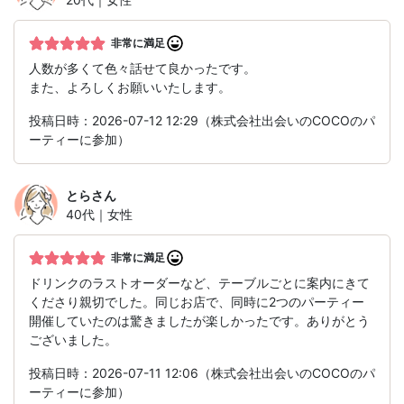
非常に満足
人数が多くて色々話せて良かったです。
また、よろしくお願いいたします。
投稿日時：2026-07-12 12:29（株式会社出会いのCOCOのパ
ーティーに参加）
とら
さん
40代｜女性
非常に満足
ドリンクのラストオーダーなど、テーブルごとに案内にきて
くださり親切でした。同じお店で、同時に2つのパーティー
開催していたのは驚きましたが楽しかったです。ありがとう
ございました。
投稿日時：2026-07-11 12:06（株式会社出会いのCOCOのパ
ーティーに参加）