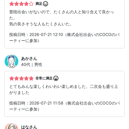
満足
普段出会いがないので、たくさんの人と知り合えて良かっ
た。
気の良さそうな人もたくさんいた。
投稿日時：2026-07-21 12:10（株式会社出会いのCOCOのパ
ーティーに参加）
あか
さん
40代｜男性
非常に満足
とてもみんな楽しくわいわい楽しめました、二次会も盛り上
がりました
投稿日時：2026-07-21 11:58（株式会社出会いのCOCOのパ
ーティーに参加）
はな
さん