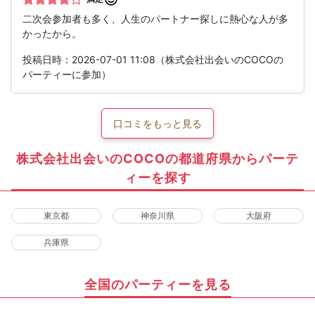
二次会参加者も多く、人生のパートナー探しに熱心な人が多
かったから。
投稿日時：2026-07-01 11:08（株式会社出会いのCOCOの
パーティーに参加）
口コミをもっと見る
株式会社出会いのCOCOの都道府県からパーテ
ィーを探す
東京都
神奈川県
大阪府
兵庫県
全国のパーティーを見る