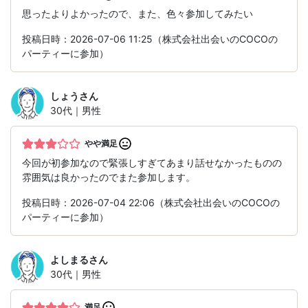
思ったよりよかったので、また、色々参加してみたい
投稿日時：2026-07-06 11:25（株式会社出会いのCOCOの
パーティーに参加）
しょう
さん
30代｜男性
やや満足
今回が初参加なので緊張しすぎてあまり話せなかったものの
雰囲気は良かったのでまた参加します。
投稿日時：2026-07-04 22:06（株式会社出会いのCOCOの
パーティーに参加）
よしまる
さん
30代｜男性
満足