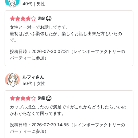
40代｜男性
満足
女性と一対一でお話しできて、
最初はだいぶ緊張したが、楽しくお話し出来た方もいたの
で。
投稿日時：2026-07-30 07:31（レインボーファクトリーの
パーティーに参加）
ルフィ
さん
50代｜女性
満足
カップル成立したので満足ですがこれからどうしたらいいの
かわからなくて困ってます。
投稿日時：2026-07-29 14:55（レインボーファクトリーの
パーティーに参加）