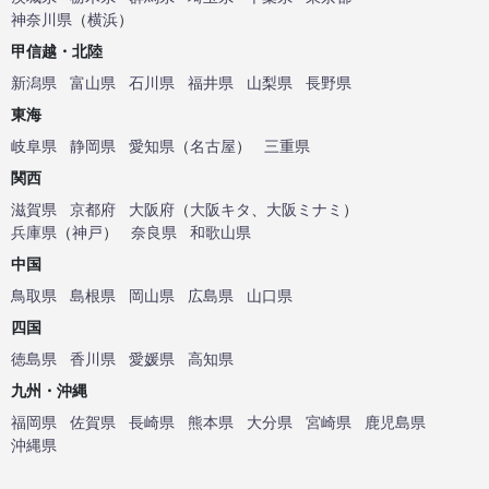
神奈川県
（
横浜
）
甲信越・北陸
新潟県
富山県
石川県
福井県
山梨県
長野県
東海
岐阜県
静岡県
愛知県
（
名古屋
）
三重県
関西
滋賀県
京都府
大阪府
（
大阪キタ
、
大阪ミナミ
）
兵庫県
（
神戸
）
奈良県
和歌山県
中国
鳥取県
島根県
岡山県
広島県
山口県
四国
徳島県
香川県
愛媛県
高知県
九州・沖縄
福岡県
佐賀県
長崎県
熊本県
大分県
宮崎県
鹿児島県
沖縄県