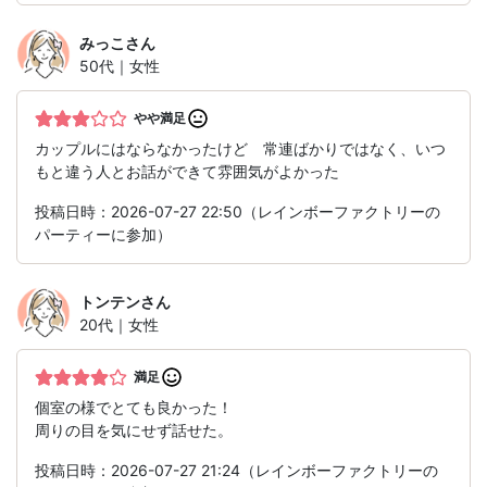
みっこ
さん
50代｜女性
やや満足
カップルにはならなかったけど 常連ばかりではなく、いつ
もと違う人とお話ができて雰囲気がよかった
投稿日時：2026-07-27 22:50（レインボーファクトリーの
パーティーに参加）
トンテン
さん
20代｜女性
満足
個室の様でとても良かった！
周りの目を気にせず話せた。
投稿日時：2026-07-27 21:24（レインボーファクトリーの