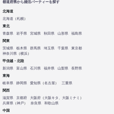
都道府県から婚活パーティーを探す
北海道
北海道
（
札幌
）
東北
青森県
岩手県
宮城県
秋田県
山形県
福島県
関東
茨城県
栃木県
群馬県
埼玉県
千葉県
東京都
神奈川県
（
横浜
）
甲信越・北陸
新潟県
富山県
石川県
福井県
山梨県
長野県
東海
岐阜県
静岡県
愛知県
（
名古屋
）
三重県
関西
滋賀県
京都府
大阪府
（
大阪キタ
、
大阪ミナミ
）
兵庫県
（
神戸
）
奈良県
和歌山県
中国