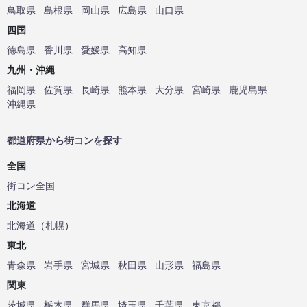
鳥取県
島根県
岡山県
広島県
山口県
四国
徳島県
香川県
愛媛県
高知県
九州・沖縄
福岡県
佐賀県
長崎県
熊本県
大分県
宮崎県
鹿児島県
沖縄県
都道府県から街コンを探す
全国
街コン全国
北海道
北海道
（
札幌
）
東北
青森県
岩手県
宮城県
秋田県
山形県
福島県
関東
茨城県
栃木県
群馬県
埼玉県
千葉県
東京都