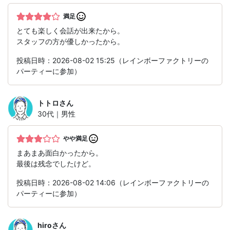
満足
とても楽しく会話が出来たから。
スタッフの方が優しかったから。
投稿日時：2026-08-02 15:25（レインボーファクトリーの
パーティーに参加）
トトロ
さん
30代｜男性
やや満足
まあまあ面白かったから。
最後は残念でしたけど。
投稿日時：2026-08-02 14:06（レインボーファクトリーの
パーティーに参加）
hiro
さん