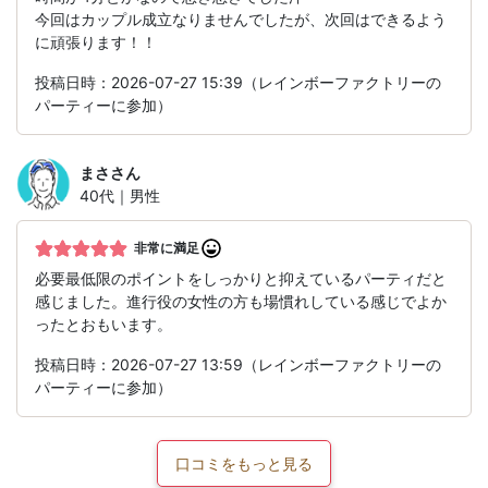
今回はカップル成立なりませんでしたが、次回はできるよう
に頑張ります！！
投稿日時：2026-07-27 15:39（レインボーファクトリーの
パーティーに参加）
まさ
さん
40代｜男性
非常に満足
必要最低限のポイントをしっかりと抑えているパーティだと
感じました。進行役の女性の方も場慣れしている感じでよか
ったとおもいます。
投稿日時：2026-07-27 13:59（レインボーファクトリーの
パーティーに参加）
口コミをもっと見る