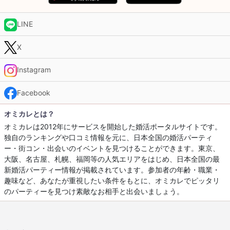
LINE
X
Instagram
Facebook
オミカレとは？
オミカレは2012年にサービスを開始した婚活ポータルサイトです。
独自のランキングや口コミ情報を元に、日本全国の婚活パーティ
ー・街コン・出会いのイベントを見つけることができます。東京、
大阪、名古屋、札幌、福岡等の人気エリアをはじめ、日本全国の最
新婚活パーティー情報が掲載されています。参加者の年齢・職業・
趣味など、あなたが重視したい条件をもとに、オミカレでピッタリ
のパーティーを見つけ素敵なお相手と出会いましょう。