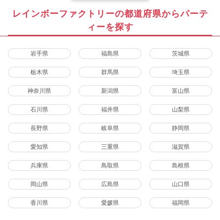
レインボーファクトリーの都道府県からパーテ
ィーを探す
岩手県
福島県
茨城県
栃木県
群馬県
埼玉県
神奈川県
新潟県
富山県
石川県
福井県
山梨県
長野県
岐阜県
静岡県
愛知県
三重県
滋賀県
兵庫県
鳥取県
島根県
岡山県
広島県
山口県
香川県
愛媛県
福岡県