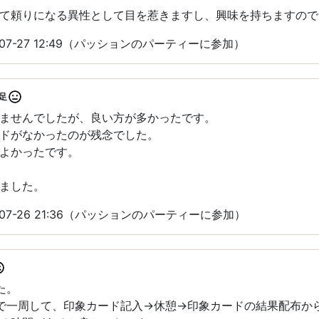
て頼りになる異性として目を惹きますし、興味を持ちますので
07-27 12:49（パッションのパーティーに参加）
足
ませんでしたが、良い方が多かったです。
ドがなかったのが残念でした。
よかったです。
ました。
07-26 21:36（パッションのパーティーに参加）
た。
で一周して、印象カード記入→休憩→印象カードの結果配布か