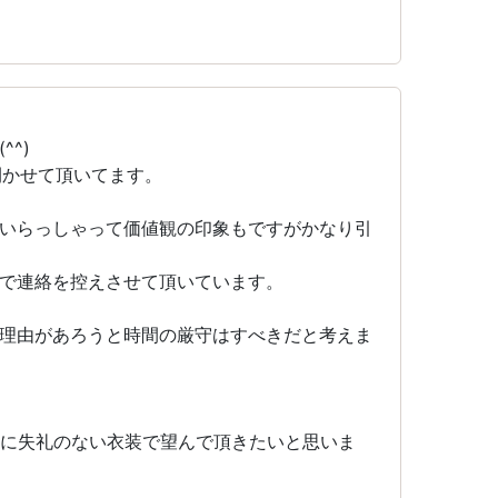
^)
開かせて頂いてます。
いらっしゃって価値観の印象もですがかなり引
で連絡を控えさせて頂いています。
理由があろうと時間の厳守はすべきだと考えま
手に失礼のない衣装で望んで頂きたいと思いま