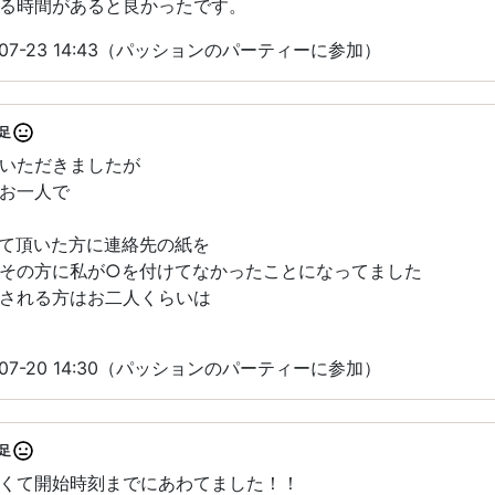
る時間があると良かったです。
07-23 14:43（パッションのパーティーに参加）
足
いただきましたが
お一人で
て頂いた方に連絡先の紙を
その方に私が○を付けてなかったことになってました
される方はお二人くらいは
07-20 14:30（パッションのパーティーに参加）
足
くて開始時刻までにあわてました！！