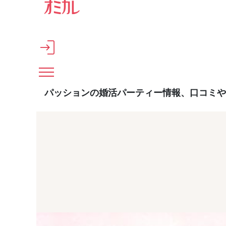
メインコンテンツへスキップ
パッションの婚活パーティー情報、口コミや