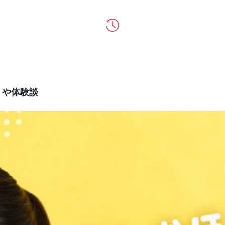
ミや体験談