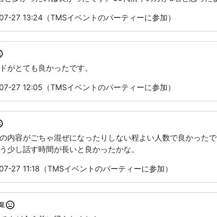
07-27 13:24（TMSイベントのパーティーに参加）
ドがとても良かったです。
07-27 12:05（TMSイベントのパーティーに参加）
の内容がごちゃ混ぜになったりしない程よい人数で良かったで
う少し話す時間が長いと良かったかな。
07-27 11:18（TMSイベントのパーティーに参加）
足