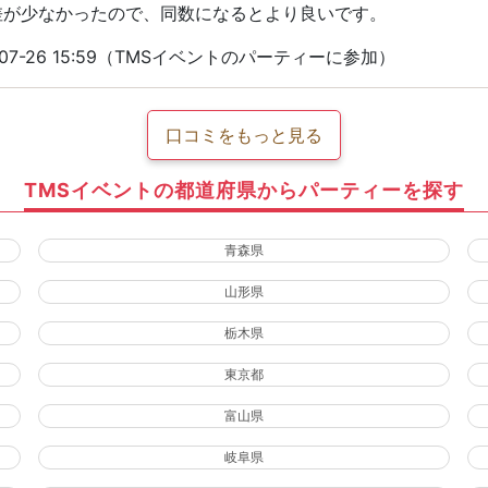
差が少なかったので、同数になるとより良いです。
07-26 15:59（TMSイベントのパーティーに参加）
口コミをもっと見る
TMSイベントの都道府県からパーティーを探す
青森県
山形県
栃木県
東京都
富山県
岐阜県