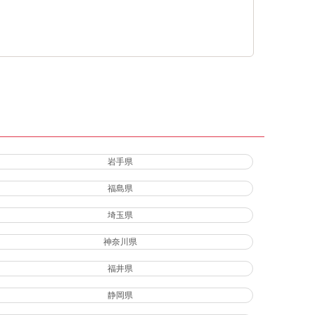
岩手県
福島県
埼玉県
神奈川県
福井県
静岡県