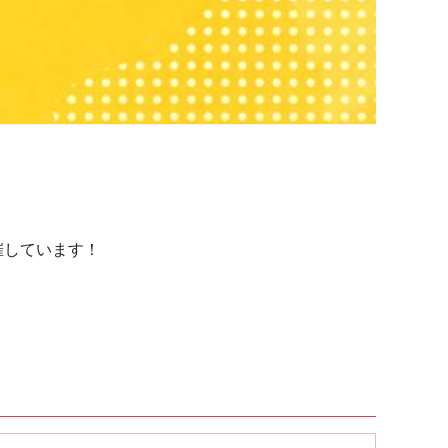
催しています！