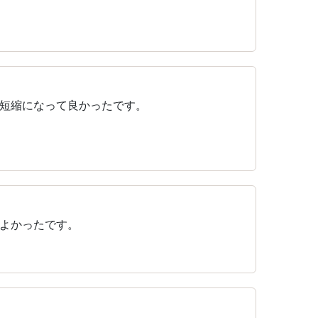
間短縮になって良かったです。
よかったです。