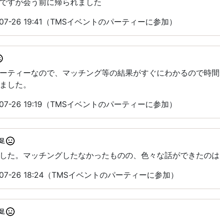
ですが会う前に帰られました
07-26 19:41（TMSイベントのパーティーに参加）
パーティーなので、マッチング等の結果がすぐにわかるので時
ました。
07-26 19:19（TMSイベントのパーティーに参加）
足
した。マッチングしたなかったものの、色々な話ができたのは
07-26 18:24（TMSイベントのパーティーに参加）
足