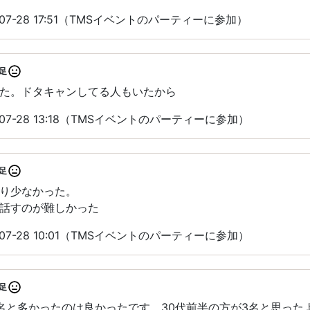
07-28 17:51（TMSイベントのパーティーに参加）
足
た。ドタキャンしてる人もいたから
07-28 13:18（TMSイベントのパーティーに参加）
足
り少なかった。
話すのが難しかった
07-28 10:01（TMSイベントのパーティーに参加）
足
名と多かったのは良かったです。30代前半の方が3名と思った