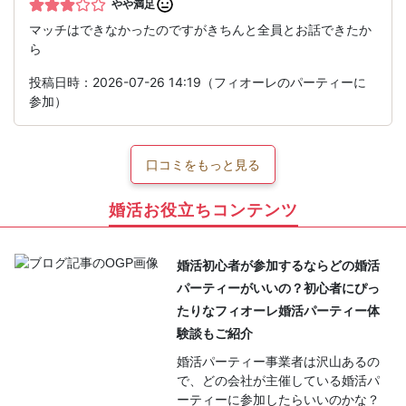
やや満足
マッチはできなかったのですがきちんと全員とお話できたか
ら
投稿日時：2026-07-26 14:19（フィオーレのパーティーに
参加）
口コミをもっと見る
婚活お役立ちコンテンツ
婚活初心者が参加するならどの婚活
パーティーがいいの？初心者にぴっ
たりなフィオーレ婚活パーティー体
験談もご紹介
婚活パーティー事業者は沢山あるの
で、どの会社が主催している婚活パ
ーティーに参加したらいいのかな？