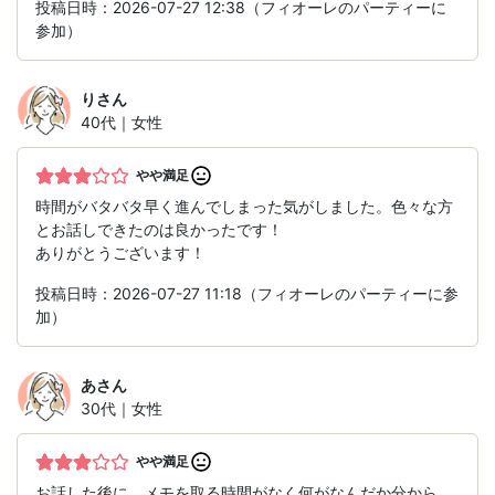
投稿日時：2026-07-27 12:38（フィオーレのパーティーに
参加）
り
さん
40代｜女性
やや満足
時間がバタバタ早く進んでしまった気がしました。色々な方
とお話しできたのは良かったです！
ありがとうございます！
投稿日時：2026-07-27 11:18（フィオーレのパーティーに参
加）
あ
さん
30代｜女性
やや満足
お話した後に、メモを取る時間がなく何がなんだか分から