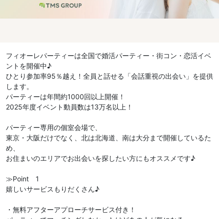
フィオーレパーティーは全国で婚活パーティー・街コン・恋活イベ
ントを開催中♪
ひとり参加率95％越え！全員と話せる「会話重視の出会い」を提供
します。
パーティーは年間約1000回以上開催！
2025年度イベント動員数は13万名以上！
パーティー専用の個室会場で、
東京・大阪だけでなく、北は北海道、南は大分まで開催しているた
め、
お住まいのエリアでお出会いを探したい方にもオススメです♪
≫Point 1
嬉しいサービスもりだくさん♪
・無料アフターアプローチサービス付き！