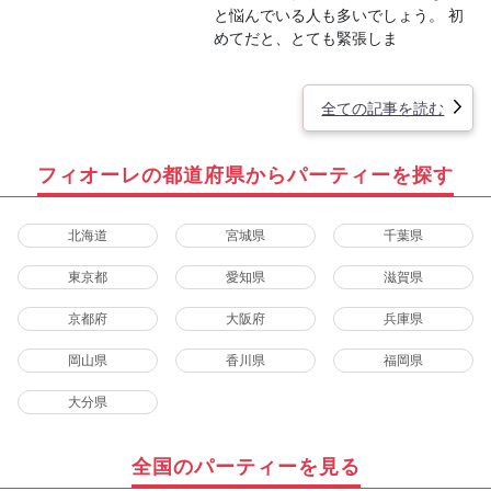
と悩んでいる人も多いでしょう。 初
めてだと、とても緊張しま
全ての記事を読む
フィオーレの都道府県からパーティーを探す
北海道
宮城県
千葉県
東京都
愛知県
滋賀県
京都府
大阪府
兵庫県
岡山県
香川県
福岡県
大分県
全国のパーティーを見る