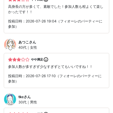
高身長の方が多くて、素敵でした！参加人数も程よくて楽し
かったです！！
投稿日時：2026-07-26 19:04（フィオーレのパーティーに
参加）
あつこ
さん
40代｜女性
やや満足
参加人数が多すぎず少なすぎずとてもいいですね！！
投稿日時：2026-07-26 17:10（フィオーレのパーティーに
参加）
tkc
さん
30代｜男性