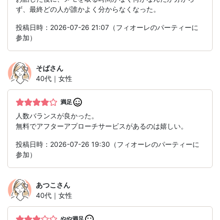
ず、最終どの人が誰かよく分からなくなった。
投稿日時：2026-07-26 21:07（フィオーレのパーティーに
参加）
そば
さん
40代｜女性
満足
人数バランスが良かった。
無料でアフターアプローチサービスがあるのは嬉しい。
投稿日時：2026-07-26 19:30（フィオーレのパーティーに
参加）
あつこ
さん
40代｜女性
やや満足