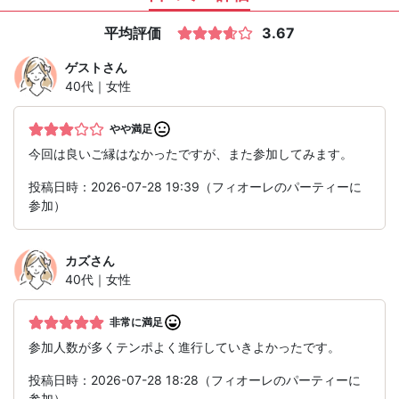
平均評価
3.67
ゲスト
さん
40代｜女性
やや満足
今回は良いご縁はなかったですが、また参加してみます。
投稿日時：2026-07-28 19:39（フィオーレのパーティーに
参加）
カズ
さん
40代｜女性
非常に満足
参加人数が多くテンポよく進行していきよかったです。
投稿日時：2026-07-28 18:28（フィオーレのパーティーに
参加）