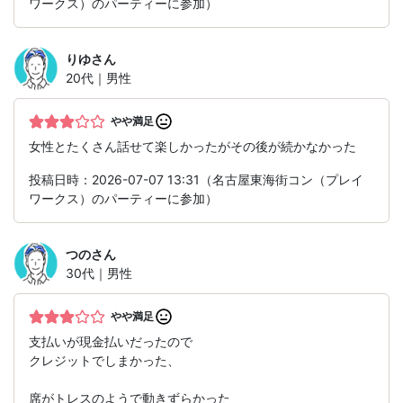
ワークス）のパーティーに参加）
りゆ
さん
20代｜男性
やや満足
女性とたくさん話せて楽しかったがその後が続かなかった
投稿日時：2026-07-07 13:31（名古屋東海街コン（プレイ
ワークス）のパーティーに参加）
つの
さん
30代｜男性
やや満足
支払いが現金払いだったので
クレジットでしまかった、
席がトレスのようで動きずらかった