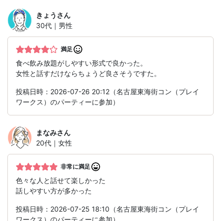
きょう
さん
30代｜男性
満足
食べ飲み放題がしやすい形式で良かった。
女性と話すだけならちょうど良さそうですた。
投稿日時：2026-07-26 20:12（名古屋東海街コン（プレイ
ワークス）のパーティーに参加）
まなみ
さん
20代｜女性
非常に満足
色々な人と話せて楽しかった
話しやすい方が多かった
投稿日時：2026-07-25 18:10（名古屋東海街コン（プレイ
ワークス）のパーティーに参加）