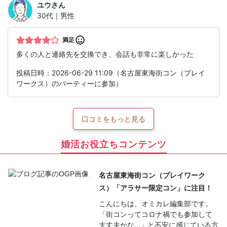
ユウ
さん
30代｜男性
満足
多くの人と連絡先を交換でき、会話も非常に楽しかった
投稿日時：2026-06-29 11:09（名古屋東海街コン（プレイ
ワークス）のパーティーに参加）
口コミをもっと見る
婚活お役立ちコンテンツ
名古屋東海街コン（プレイワーク
ス）「アラサー限定コン」に注目！
こんにちは、オミカレ編集部です。
「街コンってコロナ禍でも参加して
大丈夫かな…」と不安に感じている方