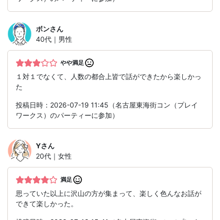
ボン
さん
40代｜男性
やや満足
１対１でなくて、人数の都合上皆で話ができたから楽しかっ
た
投稿日時：2026-07-19 11:45（名古屋東海街コン（プレイ
ワークス）のパーティーに参加）
Y
さん
20代｜女性
満足
思っていた以上に沢山の方が集まって、楽しく色んなお話が
できて楽しかった。