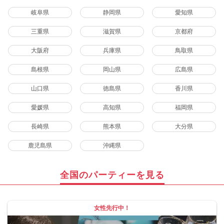
岐阜県
静岡県
愛知県
三重県
滋賀県
京都府
大阪府
兵庫県
鳥取県
島根県
岡山県
広島県
山口県
徳島県
香川県
愛媛県
高知県
福岡県
長崎県
熊本県
大分県
鹿児島県
沖縄県
全国のパーティーを見る
女性先行中！