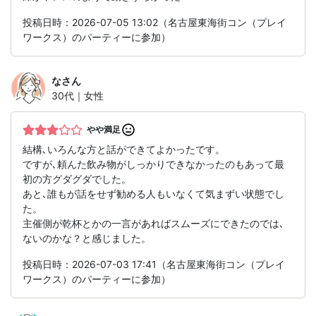
投稿日時：2026-07-05 13:02（名古屋東海街コン（プレイ
ワークス）のパーティーに参加）
な
さん
30代｜女性
やや満足
結構､いろんな方と話ができてよかったです。
ですが､頼んた飲み物がしっかりできなかったのもあって最
初の方グダグダでした。
あと､誰もが話をせず勧める人もいなくて気まずい状態でし
た。
主催側が乾杯とかの一言があればスムーズにできたのでは､
ないのかな？と感じました。
投稿日時：2026-07-03 17:41（名古屋東海街コン（プレイ
ワークス）のパーティーに参加）