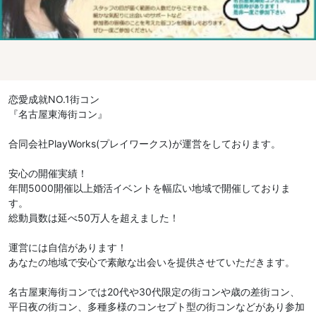
恋愛成就NO.1街コン
『名古屋東海街コン』
合同会社PlayWorks(プレイワークス)が運営をしております。
安心の開催実績！
年間5000開催以上婚活イベントを幅広い地域で開催しておりま
す。
総動員数は延べ50万人を超えました！
運営には自信があります！
あなたの地域で安心で素敵な出会いを提供させていただきます。
名古屋東海街コンでは20代や30代限定の街コンや歳の差街コン、
平日夜の街コン、多種多様のコンセプト型の街コンなどがあり参加