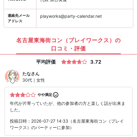
連絡先メール
playworks@party-calendar.net
アドレス
名古屋東海街コン（プレイワークス）の
口コミ・評価
平均評価
3.72
たな
さん
30代｜女性
やや満足
年代が片寄っていたが、他の参加者の方と楽しく話が出来ま
した。
投稿日時：2026-07-27 14:33（名古屋東海街コン（プレイ
ワークス）のパーティーに参加）