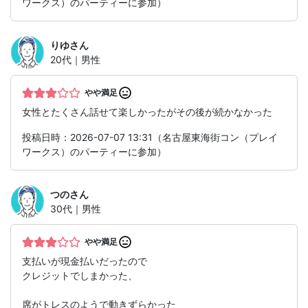
ワークス）のパーティーに参加）
りゆ
さん
20代｜男性
やや満足
女性とたくさん話せて楽しかったがその後が続かなかった
投稿日時：2026-07-07 13:31（名古屋東海街コン（プレイ
ワークス）のパーティーに参加）
つの
さん
30代｜男性
やや満足
支払いが現金払いだったので
クレジットでしまかった、
席がトレスのようで動きずらかった