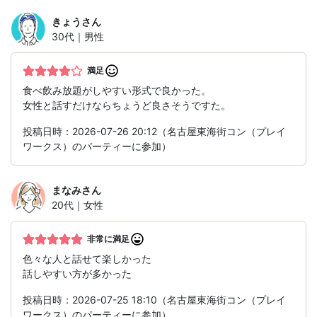
きょう
さん
30代｜男性
満足
食べ飲み放題がしやすい形式で良かった。
女性と話すだけならちょうど良さそうですた。
投稿日時：2026-07-26 20:12（名古屋東海街コン（プレイ
ワークス）のパーティーに参加）
まなみ
さん
20代｜女性
非常に満足
色々な人と話せて楽しかった
話しやすい方が多かった
投稿日時：2026-07-25 18:10（名古屋東海街コン（プレイ
ワークス）のパーティーに参加）