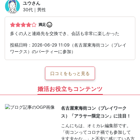
ユウ
さん
30代｜男性
満足
多くの人と連絡先を交換でき、会話も非常に楽しかった
投稿日時：2026-06-29 11:09（名古屋東海街コン（プレイ
ワークス）のパーティーに参加）
口コミをもっと見る
婚活お役立ちコンテンツ
名古屋東海街コン（プレイワーク
ス）「アラサー限定コン」に注目！
こんにちは、オミカレ編集部です。
「街コンってコロナ禍でも参加して
大丈夫かな…」と不安に感じている方