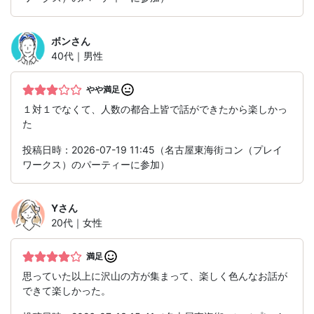
ボン
さん
40代｜男性
やや満足
１対１でなくて、人数の都合上皆で話ができたから楽しかっ
た
投稿日時：2026-07-19 11:45（名古屋東海街コン（プレイ
ワークス）のパーティーに参加）
Y
さん
20代｜女性
満足
思っていた以上に沢山の方が集まって、楽しく色んなお話が
できて楽しかった。