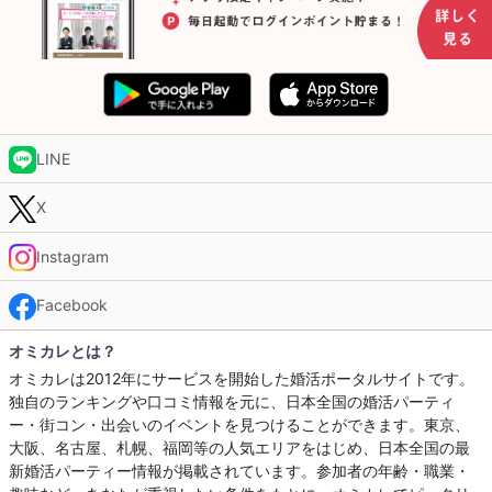
LINE
X
Instagram
Facebook
オミカレとは？
オミカレは2012年にサービスを開始した婚活ポータルサイトです。
独自のランキングや口コミ情報を元に、日本全国の婚活パーティ
ー・街コン・出会いのイベントを見つけることができます。東京、
大阪、名古屋、札幌、福岡等の人気エリアをはじめ、日本全国の最
新婚活パーティー情報が掲載されています。参加者の年齢・職業・