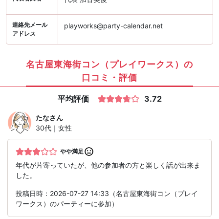
連絡先メール
playworks@party-calendar.net
アドレス
名古屋東海街コン（プレイワークス）の
口コミ・評価
平均評価
3.72
たな
さん
30代｜女性
やや満足
年代が片寄っていたが、他の参加者の方と楽しく話が出来ま
した。
投稿日時：2026-07-27 14:33（名古屋東海街コン（プレイ
ワークス）のパーティーに参加）