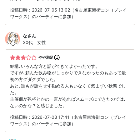
投稿日時：2026-07-05 13:02（名古屋東海街コン（プレイ
ワークス）のパーティーに参加）
な
さん
30代｜女性
やや満足
結構､いろんな方と話ができてよかったです。
ですが､頼んた飲み物がしっかりできなかったのもあって最
初の方グダグダでした。
あと､誰もが話をせず勧める人もいなくて気まずい状態でし
た。
主催側が乾杯とかの一言があればスムーズにできたのでは､
ないのかな？と感じました。
投稿日時：2026-07-03 17:41（名古屋東海街コン（プレイ
ワークス）のパーティーに参加）