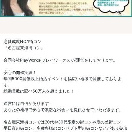
恋愛成就NO.1街コン
『名古屋東海街コン』
合同会社PlayWorks(プレイワークス)が運営をしております。
安心の開催実績！
年間5000開催以上婚活イベントを幅広い地域で開催しておりま
す。
総動員数は延べ50万人を超えました！
運営には自信があります！
あなたの地域で安心で素敵な出会いを提供させていただきます。
名古屋東海街コンでは20代や30代限定の街コンや歳の差街コン、
平日夜の街コン、多種多様のコンセプト型の街コンなどがあり参加