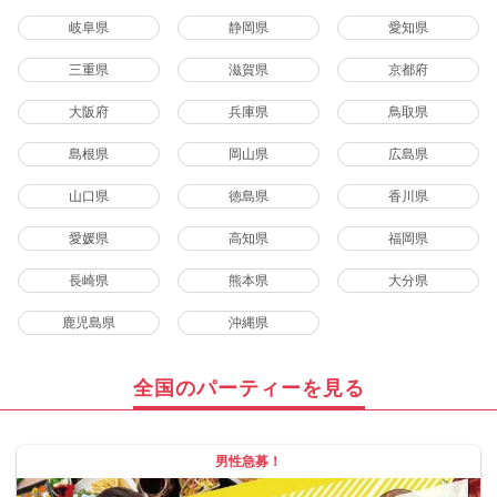
岐阜県
静岡県
愛知県
三重県
滋賀県
京都府
大阪府
兵庫県
鳥取県
島根県
岡山県
広島県
山口県
徳島県
香川県
愛媛県
高知県
福岡県
長崎県
熊本県
大分県
鹿児島県
沖縄県
全国のパーティーを見る
男性急募！