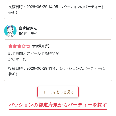
投稿日時：2026-06-29 14:05（パッションのパーティーに
参加）
白虎隊
さん
50代｜男性
やや満足
話す時間とアピールする時間が
少なかった
投稿日時：2026-06-29 11:45（パッションのパーティーに
参加）
口コミをもっと見る
パッションの都道府県からパーティーを探す