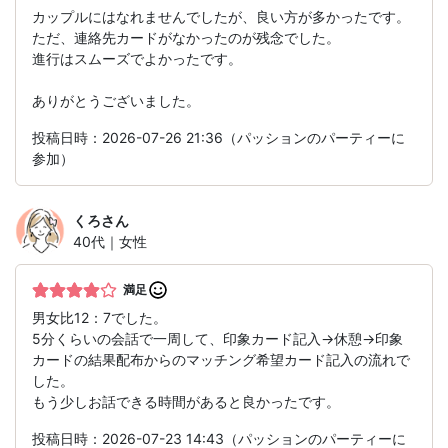
カップルにはなれませんでしたが、良い方が多かったです。
ただ、連絡先カードがなかったのが残念でした。
進行はスムーズでよかったです。
ありがとうございました。
投稿日時：2026-07-26 21:36（パッションのパーティーに
参加）
くろ
さん
40代｜女性
満足
男女比12：7でした。
5分くらいの会話で一周して、印象カード記入→休憩→印象
カードの結果配布からのマッチング希望カード記入の流れで
した。
もう少しお話できる時間があると良かったです。
投稿日時：2026-07-23 14:43（パッションのパーティーに