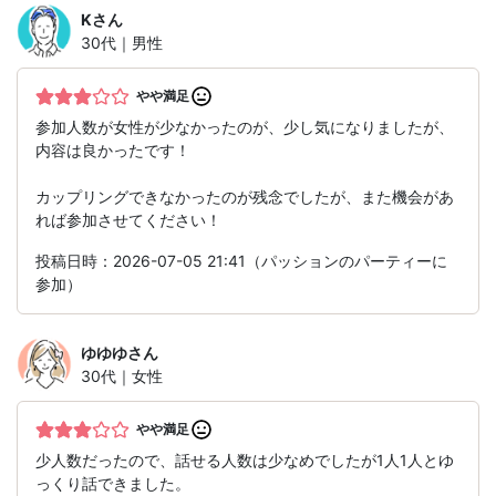
K
さん
30代｜男性
やや満足
参加人数が女性が少なかったのが、少し気になりましたが、
内容は良かったです！
カップリングできなかったのが残念でしたが、また機会があ
れば参加させてください！
投稿日時：2026-07-05 21:41（パッションのパーティーに
参加）
ゆゆゆ
さん
30代｜女性
やや満足
少人数だったので、話せる人数は少なめでしたが1人1人とゆ
っくり話できました。