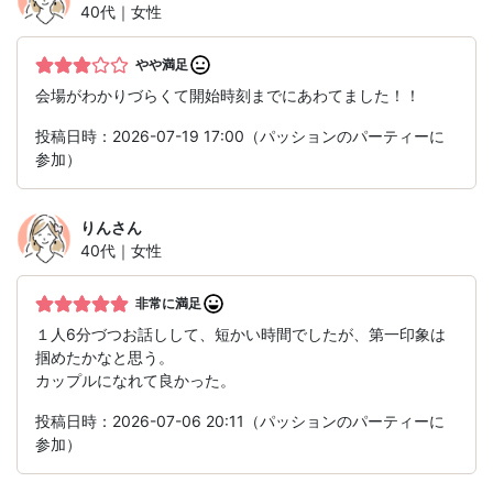
40代｜女性
やや満足
会場がわかりづらくて開始時刻までにあわてました！！
投稿日時：2026-07-19 17:00（パッションのパーティーに
参加）
りん
さん
40代｜女性
非常に満足
１人6分づつお話しして、短かい時間でしたが、第一印象は
掴めたかなと思う。
カップルになれて良かった。
投稿日時：2026-07-06 20:11（パッションのパーティーに
参加）