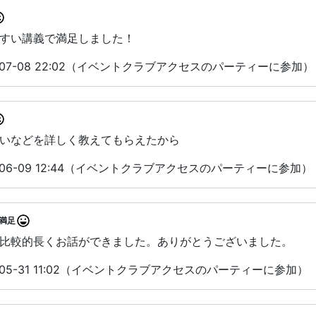
すい講義で満足しました！
-07-08 22:02（イベントクラブアクセスのパーティーに参加）
いなどを詳しく教えてもらえたから
-06-09 12:44（イベントクラブアクセスのパーティーに参加）
満足
比較的長くお話ができました。ありがとうございました。
-05-31 11:02（イベントクラブアクセスのパーティーに参加）