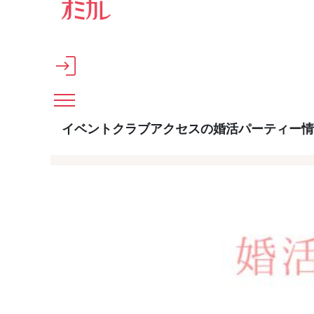
メインコンテンツへスキップ
イベントクラブアクセスの婚活パーティー情