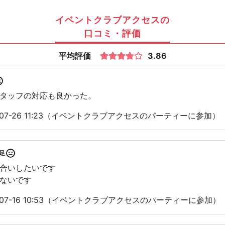
イベントクラブアクセスの
口コミ・評価
平均評価
3.86
タッフの対応も良かった。
-07-26 11:23（イベントクラブアクセスのパーティーに参加）
足
合いしたいです
ないです
-07-16 10:53（イベントクラブアクセスのパーティーに参加）