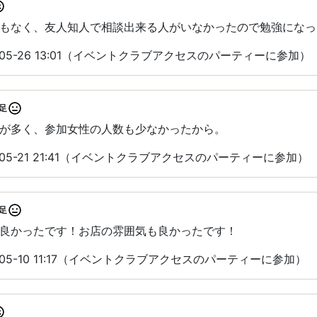
もなく、友人知人で相談出来る人がいなかったので勉強になっ
-05-26 13:01（イベントクラブアクセスのパーティーに参加）
足
が多く、参加女性の人数も少なかったから。
-05-21 21:41（イベントクラブアクセスのパーティーに参加）
足
良かったです！お店の雰囲気も良かったです！
-05-10 11:17（イベントクラブアクセスのパーティーに参加）