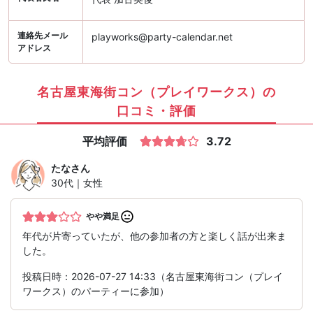
連絡先メール
playworks@party-calendar.net
アドレス
名古屋東海街コン（プレイワークス）の
口コミ・評価
平均評価
3.72
たな
さん
30代｜女性
やや満足
年代が片寄っていたが、他の参加者の方と楽しく話が出来ま
した。
投稿日時：2026-07-27 14:33（名古屋東海街コン（プレイ
ワークス）のパーティーに参加）