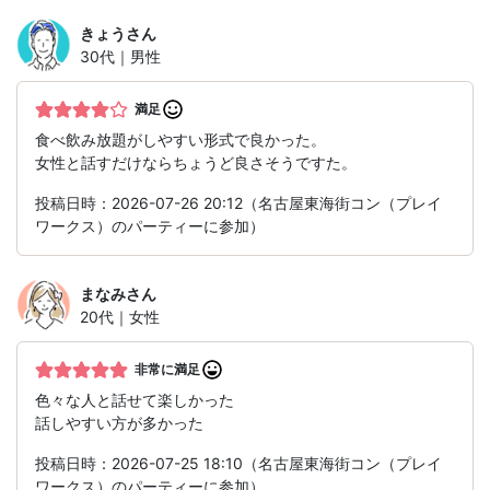
きょう
さん
30代｜男性
満足
食べ飲み放題がしやすい形式で良かった。
女性と話すだけならちょうど良さそうですた。
投稿日時：2026-07-26 20:12（名古屋東海街コン（プレイ
ワークス）のパーティーに参加）
まなみ
さん
20代｜女性
非常に満足
色々な人と話せて楽しかった
話しやすい方が多かった
投稿日時：2026-07-25 18:10（名古屋東海街コン（プレイ
ワークス）のパーティーに参加）