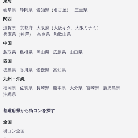
東海
岐阜県
静岡県
愛知県
（
名古屋
）
三重県
関西
滋賀県
京都府
大阪府
（
大阪キタ
、
大阪ミナミ
）
兵庫県
（
神戸
）
奈良県
和歌山県
中国
鳥取県
島根県
岡山県
広島県
山口県
四国
徳島県
香川県
愛媛県
高知県
九州・沖縄
福岡県
佐賀県
長崎県
熊本県
大分県
宮崎県
鹿児島県
沖縄県
都道府県から街コンを探す
全国
街コン全国