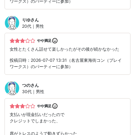
ワークス）のパーティーに参加）
りゆ
さん
20代｜男性
やや満足
女性とたくさん話せて楽しかったがその後が続かなかった
投稿日時：2026-07-07 13:31（名古屋東海街コン（プレイ
ワークス）のパーティーに参加）
つの
さん
30代｜男性
やや満足
支払いが現金払いだったので
クレジットでしまかった、
席がトレスのようで動きずらかった