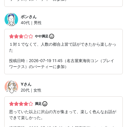
ボン
さん
40代｜男性
やや満足
１対１でなくて、人数の都合上皆で話ができたから楽しかっ
た
投稿日時：2026-07-19 11:45（名古屋東海街コン（プレイ
ワークス）のパーティーに参加）
Y
さん
20代｜女性
満足
思っていた以上に沢山の方が集まって、楽しく色んなお話が
できて楽しかった。