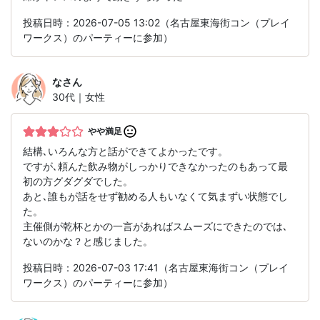
投稿日時：2026-07-05 13:02（名古屋東海街コン（プレイ
ワークス）のパーティーに参加）
な
さん
30代｜女性
やや満足
結構､いろんな方と話ができてよかったです。
ですが､頼んた飲み物がしっかりできなかったのもあって最
初の方グダグダでした。
あと､誰もが話をせず勧める人もいなくて気まずい状態でし
た。
主催側が乾杯とかの一言があればスムーズにできたのでは､
ないのかな？と感じました。
投稿日時：2026-07-03 17:41（名古屋東海街コン（プレイ
ワークス）のパーティーに参加）