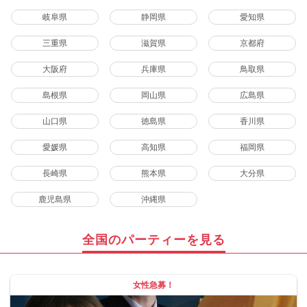
岐阜県
静岡県
愛知県
三重県
滋賀県
京都府
大阪府
兵庫県
鳥取県
島根県
岡山県
広島県
山口県
徳島県
香川県
愛媛県
高知県
福岡県
長崎県
熊本県
大分県
鹿児島県
沖縄県
全国のパーティーを見る
女性急募！