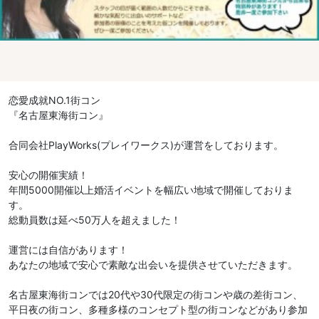
恋愛成就NO.1街コン
『名古屋東海街コン』
合同会社PlayWorks(プレイワークス)が運営をしております。
安心の開催実績！
年間5000開催以上婚活イベントを幅広い地域で開催しておりま
す。
総動員数は延べ50万人を超えました！
運営には自信があります！
あなたの地域で安心で素敵な出会いを提供させていただきます。
名古屋東海街コンでは20代や30代限定の街コンや歳の差街コン、
平日夜の街コン、多種多様のコンセプト型の街コンなどがあり参加