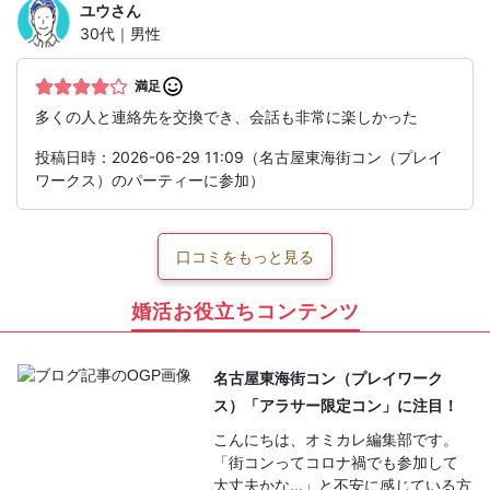
ユウ
さん
30代｜男性
満足
多くの人と連絡先を交換でき、会話も非常に楽しかった
投稿日時：2026-06-29 11:09（名古屋東海街コン（プレイ
ワークス）のパーティーに参加）
口コミをもっと見る
婚活お役立ちコンテンツ
名古屋東海街コン（プレイワーク
ス）「アラサー限定コン」に注目！
こんにちは、オミカレ編集部です。
「街コンってコロナ禍でも参加して
大丈夫かな…」と不安に感じている方