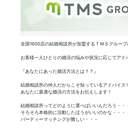
全国1600店の結婚相談所が加盟するＴＭＳグルー
お客様一人ひとりの婚活の悩みや状況に応じてアド
『あなたにあった婚活方法とは？？』
結婚相談所の仲人だからこそ知っているアドバイス
あなたに最適な婚活の方法をお伝えします！
結婚相談所ってどのように選べばいいんだろう・・
そろそろ本格的に活動したほうがいいのかな・・・
パーティーマッチングが難しい・・・