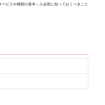
サービスや種類の基本～入会前に知っておくべきこと