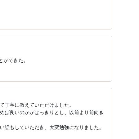
とができた。
て丁寧に教えていただけました。
めば良いのかがはっきりとし、以前より前向き
い話もしていただき、大変勉強になりました。