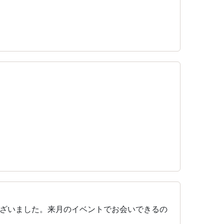
ざいました。来月のイベントでお会いできるの