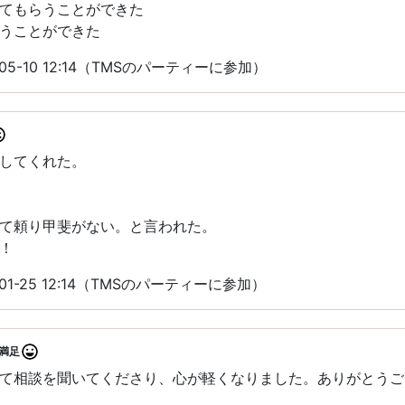
てもらうことができた
うことができた
05-10 12:14（TMSのパーティーに参加）
してくれた。
て頼り甲斐がない。と言われた。
！
01-25 12:14（TMSのパーティーに参加）
満足
て相談を聞いてくださり、心が軽くなりました。ありがとうご