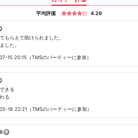
平均評価
4.29
てもらえて助けられました。
ました。
07-15 20:15（TMSのパーティーに参加）
できる
れる
05-18 22:21（TMSのパーティーに参加）
足