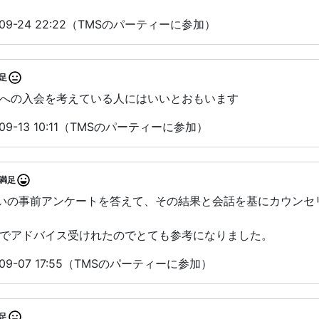
09-24 22:22（TMSのパーティーに参加）
足
への入会を考えている人にはいいとおもいます
09-13 10:11（TMSのパーティーに参加）
満足
らいの事前アンケートを答えて、その結果と会話を基にカウンセ
でアドバイス受けれたのでとても参考になりました。
09-07 17:55（TMSのパーティーに参加）
足