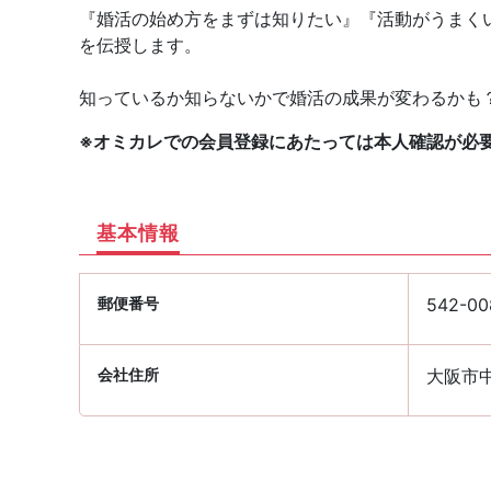
『婚活の始め方をまずは知りたい』『活動がうまく
を伝授します。
知っているか知らないかで婚活の成果が変わるかも
※オミカレでの会員登録にあたっては本人確認が必
基本情報
郵便番号
542-00
会社住所
大阪市中