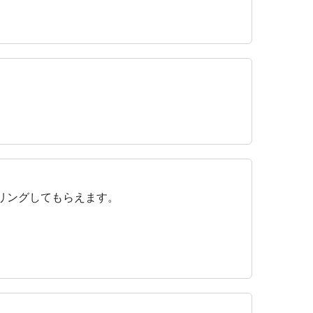
リングしてもらえます。