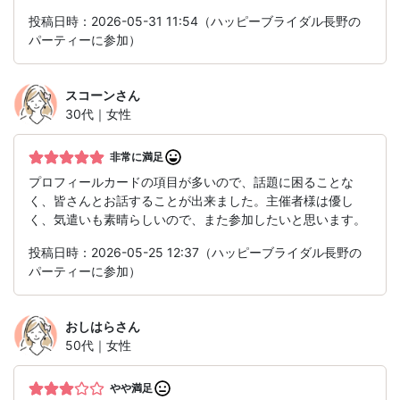
投稿日時：2026-05-31 11:54（ハッピーブライダル長野の
パーティーに参加）
スコーン
さん
30代｜女性
非常に満足
プロフィールカードの項目が多いので、話題に困ることな
く、皆さんとお話することが出来ました。主催者様は優し
く、気遣いも素晴らしいので、また参加したいと思います。
投稿日時：2026-05-25 12:37（ハッピーブライダル長野の
パーティーに参加）
おしはら
さん
50代｜女性
やや満足