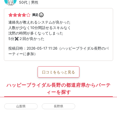
50代｜男性
満足
連絡先が教えれるシステムが良かった
人数が少なく10分間話せるスキルなく
沈黙の時間が多くなってしまった
5分✖️２回が良かった
投稿日時：2026-05-17 11:26（ハッピーブライダル長野のパ
ーティーに参加）
口コミをもっと見る
ハッピーブライダル長野の都道府県からパーテ
ィーを探す
山梨県
長野県