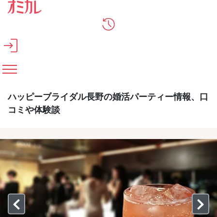
メインコンテンツへスキップ
ハッピーブライダル長野の婚活パーティー情報、口
コミや体験談