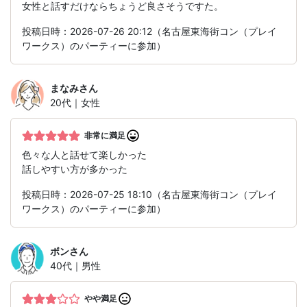
女性と話すだけならちょうど良さそうですた。
投稿日時：2026-07-26 20:12（名古屋東海街コン（プレイ
ワークス）のパーティーに参加）
まなみ
さん
20代｜女性
非常に満足
色々な人と話せて楽しかった
話しやすい方が多かった
投稿日時：2026-07-25 18:10（名古屋東海街コン（プレイ
ワークス）のパーティーに参加）
ボン
さん
40代｜男性
やや満足