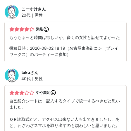
こーすけ
さん
20代｜男性
満足
もうちょっと時間は欲しいが、多くの女性と話せてよかった
投稿日時：2026-08-02 18:19（名古屋東海街コン（プレイ
ワークス）のパーティーに参加）
taku
さん
40代｜男性
やや満足
自己紹介シートは、記入するタイプで統一するべきだと思い
ました。
ＱＲ読取式だと、アクセス出来ない人も出てきましたし、あ
と、わざわざスマホを取り出すのも煩わしいと思いました。