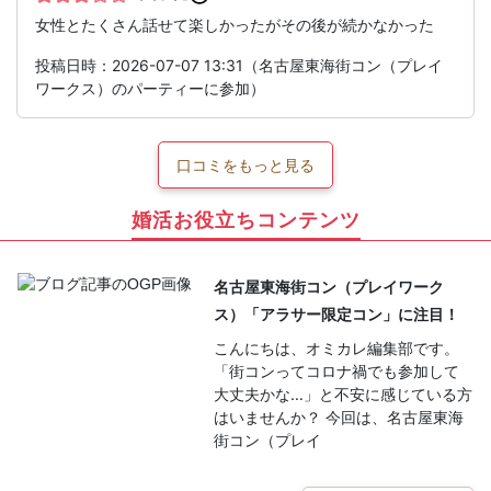
女性とたくさん話せて楽しかったがその後が続かなかった
投稿日時：2026-07-07 13:31（名古屋東海街コン（プレイ
ワークス）のパーティーに参加）
口コミをもっと見る
婚活お役立ちコンテンツ
名古屋東海街コン（プレイワーク
ス）「アラサー限定コン」に注目！
こんにちは、オミカレ編集部です。
「街コンってコロナ禍でも参加して
大丈夫かな…」と不安に感じている方
はいませんか？ 今回は、名古屋東海
街コン（プレイ