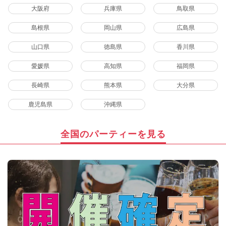
大阪府
兵庫県
鳥取県
島根県
岡山県
広島県
山口県
徳島県
香川県
愛媛県
高知県
福岡県
長崎県
熊本県
大分県
鹿児島県
沖縄県
全国のパーティーを見る