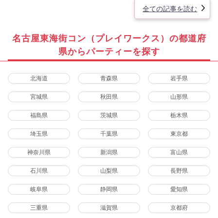
全ての記事を読む
名古屋東海街コン（プレイワークス）の都道府
県からパーティーを探す
北海道
青森県
岩手県
宮城県
秋田県
山形県
福島県
茨城県
栃木県
埼玉県
千葉県
東京都
神奈川県
新潟県
富山県
石川県
山梨県
長野県
岐阜県
静岡県
愛知県
三重県
滋賀県
京都府