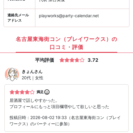
連絡先メール
playworks@party-calendar.net
アドレス
名古屋東海街コン（プレイワークス）の
口コミ・評価
平均評価
3.72
きょん
さん
20代｜女性
満足
居酒屋で話しやすかった。
プロフィールにもっと項目欄増やして欲しいと思った
投稿日時：2026-08-02 19:33（名古屋東海街コン（プレイ
ワークス）のパーティーに参加）