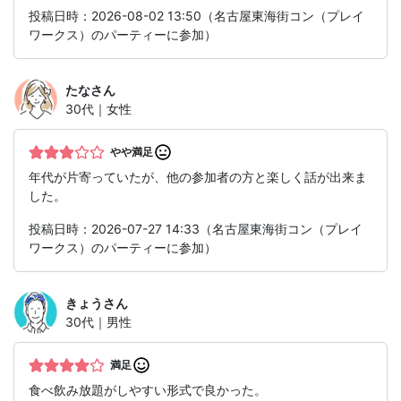
投稿日時：2026-08-02 13:50（名古屋東海街コン（プレイ
ワークス）のパーティーに参加）
たな
さん
30代｜女性
やや満足
年代が片寄っていたが、他の参加者の方と楽しく話が出来ま
した。
投稿日時：2026-07-27 14:33（名古屋東海街コン（プレイ
ワークス）のパーティーに参加）
きょう
さん
30代｜男性
満足
食べ飲み放題がしやすい形式で良かった。