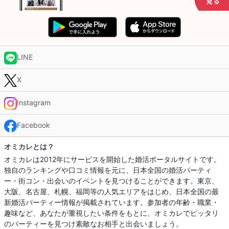
LINE
X
Instagram
Facebook
オミカレとは？
オミカレは2012年にサービスを開始した婚活ポータルサイトです。
独自のランキングや口コミ情報を元に、日本全国の婚活パーティ
ー・街コン・出会いのイベントを見つけることができます。東京、
大阪、名古屋、札幌、福岡等の人気エリアをはじめ、日本全国の最
新婚活パーティー情報が掲載されています。参加者の年齢・職業・
趣味など、あなたが重視したい条件をもとに、オミカレでピッタリ
のパーティーを見つけ素敵なお相手と出会いましょう。