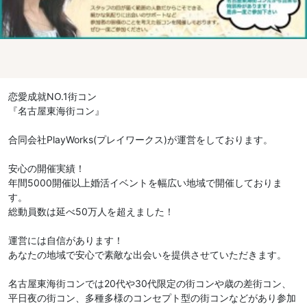
恋愛成就NO.1街コン
『名古屋東海街コン』
合同会社PlayWorks(プレイワークス)が運営をしております。
安心の開催実績！
年間5000開催以上婚活イベントを幅広い地域で開催しておりま
す。
総動員数は延べ50万人を超えました！
運営には自信があります！
あなたの地域で安心で素敵な出会いを提供させていただきます。
名古屋東海街コンでは20代や30代限定の街コンや歳の差街コン、
平日夜の街コン、多種多様のコンセプト型の街コンなどがあり参加