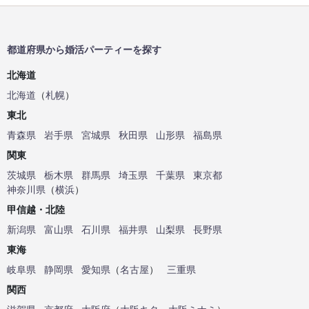
都道府県から婚活パーティーを探す
北海道
北海道
（
札幌
）
東北
青森県
岩手県
宮城県
秋田県
山形県
福島県
関東
茨城県
栃木県
群馬県
埼玉県
千葉県
東京都
神奈川県
（
横浜
）
甲信越・北陸
新潟県
富山県
石川県
福井県
山梨県
長野県
東海
岐阜県
静岡県
愛知県
（
名古屋
）
三重県
関西