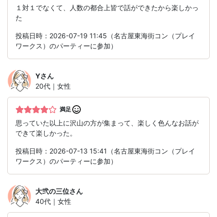
１対１でなくて、人数の都合上皆で話ができたから楽しかっ
た
投稿日時：2026-07-19 11:45（名古屋東海街コン（プレイ
ワークス）のパーティーに参加）
Y
さん
20代｜女性
満足
思っていた以上に沢山の方が集まって、楽しく色んなお話が
できて楽しかった。
投稿日時：2026-07-13 15:41（名古屋東海街コン（プレイ
ワークス）のパーティーに参加）
大弐の三位
さん
40代｜女性