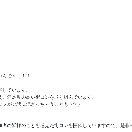
いんです！！！
催しています。
え、満足度の高い街コンを取り組んでいます。
ッフが会話に混ざっちゃうことも（笑）
加者の皆様のことを考えた街コンを開催していますので、是非