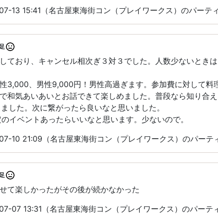
-07-13 15:41（名古屋東海街コン（プレイワークス）のパー
足
しており、キャンセル相次ぎ３対３でした。人数少ないときは
性3,000、男性9,000円！男性高過ぎます。参加費に対して
で和気あいあいとお話できて楽しめました。普段なら知り合え
作りました。次に繋がったら良いなと思いました。
定のイベントあったらいいなと思います。少ないので。
-07-10 21:09（名古屋東海街コン（プレイワークス）のパー
足
せて楽しかったがその後が続かなかった
-07-07 13:31（名古屋東海街コン（プレイワークス）のパー