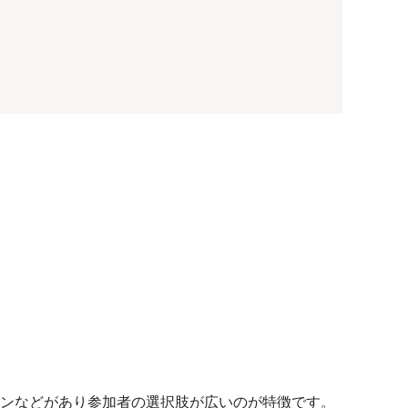
コンなどがあり参加者の選択肢が広いのが特徴です。