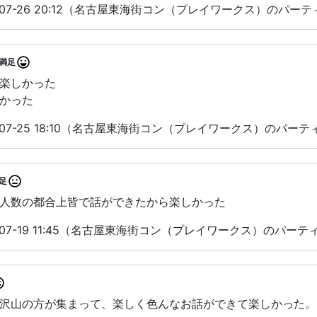
-07-26 20:12（名古屋東海街コン（プレイワークス）のパー
満足
楽しかった
かった
-07-25 18:10（名古屋東海街コン（プレイワークス）のパー
足
人数の都合上皆で話ができたから楽しかった
-07-19 11:45（名古屋東海街コン（プレイワークス）のパー
沢山の方が集まって、楽しく色んなお話ができて楽しかった。