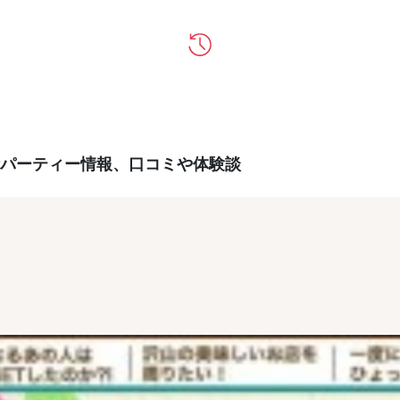
パーティー情報、口コミや体験談