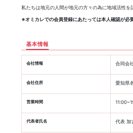
私たちは地元の人間が地元の方々の為に地域活性を
※オミカレでの会員登録にあたっては本人確認が必
基本情報
会社情報
合同会社 
会社住所
愛知県名
営業時間
11:00
代表者氏名
代表 加