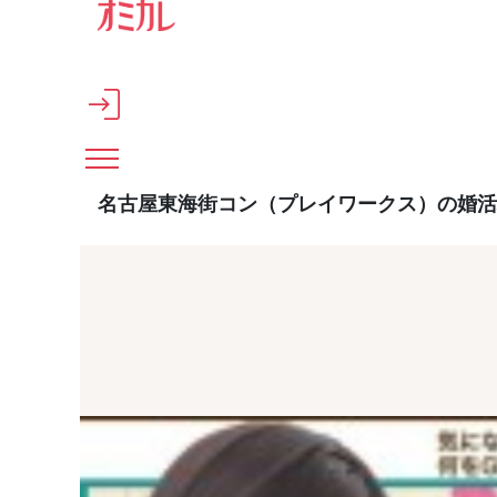
メインコンテンツへスキップ
名古屋東海街コン（プレイワークス）の婚活