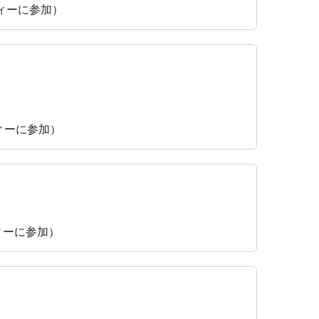
ティーに参加）
ティーに参加）
ティーに参加）