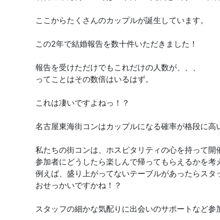
ここからたくさんのカップルが誕生しています。
この2年で結婚報告を数十件いただきました！
報告を受けただけでもこれだけの人数が、、、
ってことはその数倍はいるはず。
これは凄いですよねっ！？
名古屋東海街コンはカップルになる確率が格段に高
私たちの街コンは、ホスピタリティの心を持って開
参加者にどうしたら楽しんで帰ってもらえるかを考
例えば、盛り上がってないテーブルがあったらスタ
おせっかいですかね！？
スタッフの細かな気配りに出会いのサポートなど参