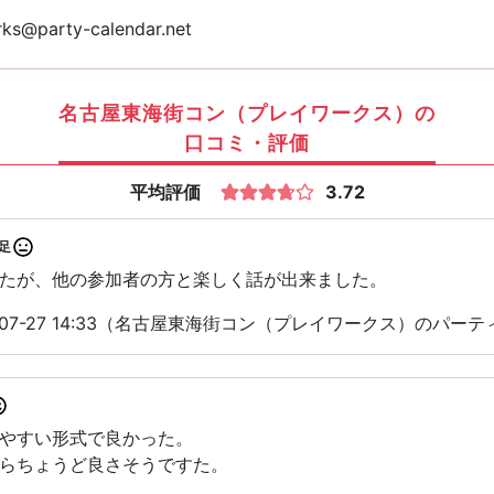
ks@party-calendar.net
名古屋東海街コン（プレイワークス）の
口コミ・評価
平均評価
3.72
足
たが、他の参加者の方と楽しく話が出来ました。
-07-27 14:33（名古屋東海街コン（プレイワークス）のパー
やすい形式で良かった。
らちょうど良さそうですた。