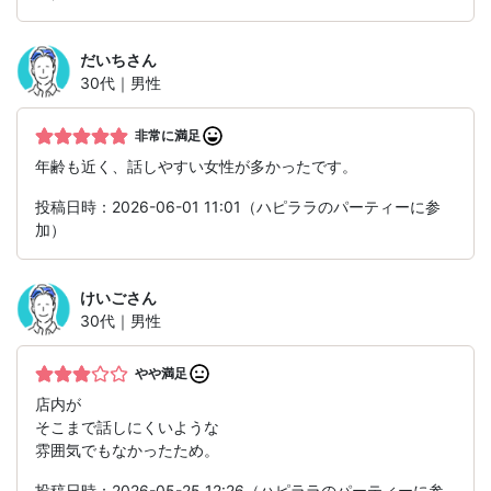
だいち
さん
30代｜男性
非常に満足
年齢も近く、話しやすい女性が多かったです。
投稿日時：2026-06-01 11:01（ハピララのパーティーに参
加）
けいご
さん
30代｜男性
やや満足
店内が
そこまで話しにくいような
雰囲気でもなかったため。
投稿日時：2026-05-25 12:26（ハピララのパーティーに参