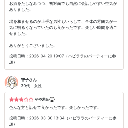
お酒をたしなみつつ、初対面でも自然に会話しやすい空気が
ありました。
場を和ませるのが上手な男性もいらして、全体の雰囲気が一
気に明るくなっていたのも良かったです。楽しい時間を過ご
せました。
ありがとうございました。
投稿日時：2026-04-20 19:07（ハピララのパーティーに参
加）
智子
さん
30代｜女性
やや満足
色んな方と話せて良かったです。楽しかったです。
投稿日時：2026-03-30 13:34（ハピララのパーティーに参
加）