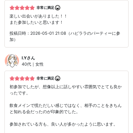
非常に満足
楽しい出会いがありました！！
また参加したいと思います！
投稿日時：2026-05-01 21:08（ハピララのパーティーに参
加）
I.Y
さん
40代｜女性
非常に満足
初参加でしたが、想像以上に話しやすい雰囲気でとても良か
ったです。
飲食メインで慌ただしい感じではなく、相手のことをきちん
と知れる会だったのが印象的でした。
参加されている方も、良い人が多かったように思います。