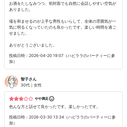
お酒をたしなみつつ、初対面でも自然に会話しやすい空気が
ありました。
場を和ませるのが上手な男性もいらして、全体の雰囲気が一
気に明るくなっていたのも良かったです。楽しい時間を過ご
せました。
ありがとうございました。
投稿日時：2026-04-20 19:07（ハピララのパーティーに参
加）
智子
さん
30代｜女性
やや満足
色んな方と話せて良かったです。楽しかったです。
投稿日時：2026-03-30 13:34（ハピララのパーティーに参
加）