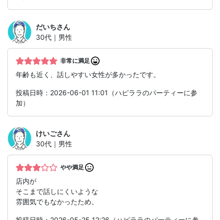
だいち
さん
30代｜男性
非常に満足
年齢も近く、話しやすい女性が多かったです。
投稿日時：2026-06-01 11:01（ハピララのパーティーに参
加）
けいご
さん
30代｜男性
やや満足
店内が
そこまで話しにくいような
雰囲気でもなかったため。
投稿日時：2026-05-25 12:26（ハピララのパーティーに参