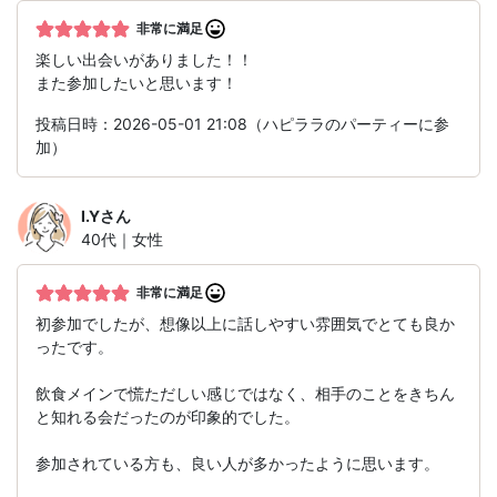
非常に満足
楽しい出会いがありました！！
また参加したいと思います！
投稿日時：2026-05-01 21:08（ハピララのパーティーに参
加）
I.Y
さん
40代｜女性
非常に満足
初参加でしたが、想像以上に話しやすい雰囲気でとても良か
ったです。
飲食メインで慌ただしい感じではなく、相手のことをきちん
と知れる会だったのが印象的でした。
参加されている方も、良い人が多かったように思います。