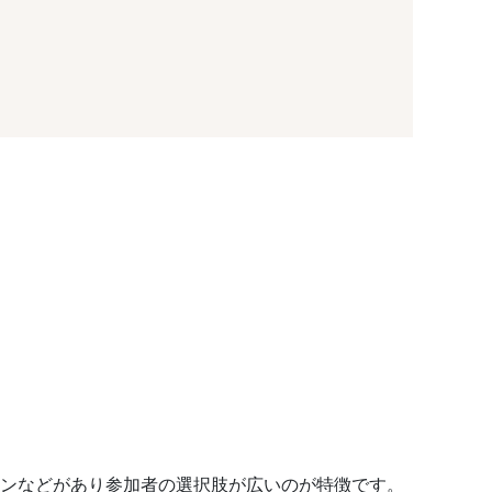
コンなどがあり参加者の選択肢が広いのが特徴です。