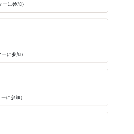
ティーに参加）
ティーに参加）
ティーに参加）