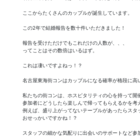
ここからたくさんのカップルが誕生しています。
この2年で結婚報告を数十件いただきました！
報告を受けただけでもこれだけの人数が、、、
ってことはその数倍はいるはず。
これは凄いですよねっ！？
名古屋東海街コンはカップルになる確率が格段に高
私たちの街コンは、ホスピタリティの心を持って開
参加者にどうしたら楽しんで帰ってもらえるかを考
例えば、盛り上がってないテーブルがあったらスタ
おせっかいですかね！？
スタッフの細かな気配りに出会いのサポートなど参