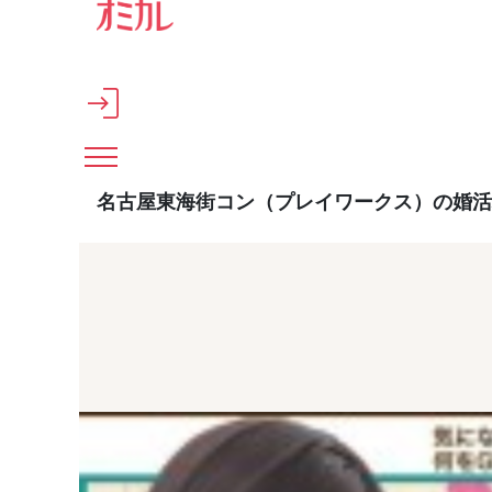
メインコンテンツへスキップ
名古屋東海街コン（プレイワークス）の婚活