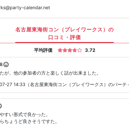
ks@party-calendar.net
名古屋東海街コン（プレイワークス）の
口コミ・評価
平均評価
3.72
足
たが、他の参加者の方と楽しく話が出来ました。
-07-27 14:33（名古屋東海街コン（プレイワークス）のパー
やすい形式で良かった。
らちょうど良さそうですた。