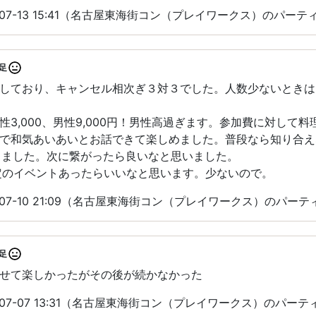
-07-13 15:41（名古屋東海街コン（プレイワークス）のパー
足
しており、キャンセル相次ぎ３対３でした。人数少ないときは
性3,000、男性9,000円！男性高過ぎます。参加費に対して
で和気あいあいとお話できて楽しめました。普段なら知り合え
作りました。次に繋がったら良いなと思いました。
定のイベントあったらいいなと思います。少ないので。
-07-10 21:09（名古屋東海街コン（プレイワークス）のパー
足
せて楽しかったがその後が続かなかった
-07-07 13:31（名古屋東海街コン（プレイワークス）のパー