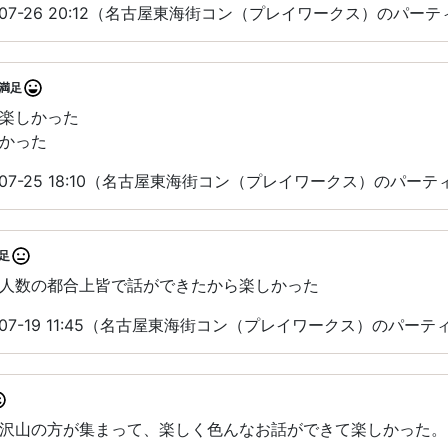
-07-26 20:12（名古屋東海街コン（プレイワークス）のパー
満足
楽しかった
かった
-07-25 18:10（名古屋東海街コン（プレイワークス）のパー
足
人数の都合上皆で話ができたから楽しかった
-07-19 11:45（名古屋東海街コン（プレイワークス）のパー
沢山の方が集まって、楽しく色んなお話ができて楽しかった。