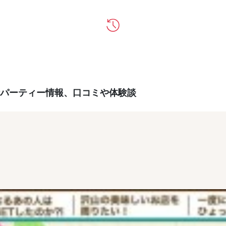
パーティー情報、口コミや体験談