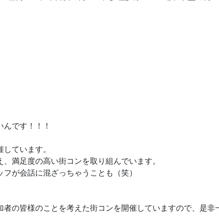
いんです！！！
催しています。
え、満足度の高い街コンを取り組んでいます。
ッフが会話に混ざっちゃうことも（笑）
加者の皆様のことを考えた街コンを開催していますので、是非