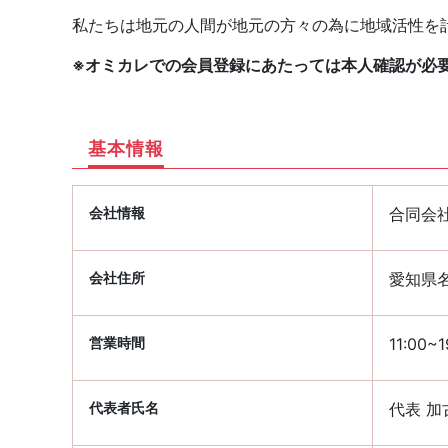
私たちは地元の人間が地元の方々の為に地域活性を
※オミカレでの会員登録にあたっては本人確認が必
基本情報
会社情報
合同会社 
会社住所
愛知県名
営業時間
11:00
代表者氏名
代表 加