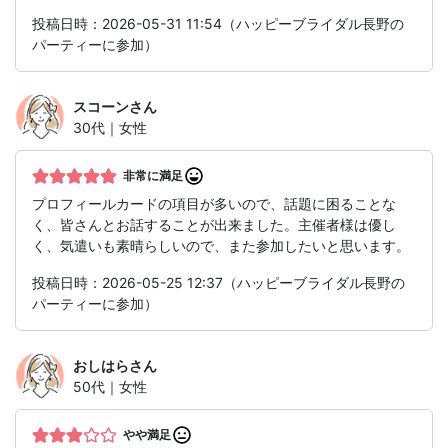
投稿日時：2026-05-31 11:54（ハッピーブライダル長野の
パーティーに参加）
スコーン
さん
30代｜女性
非常に満足
プロフィールカードの項目が多いので、話題に困ることな
く、皆さんとお話することが出来ました。主催者様は優し
く、気遣いも素晴らしいので、また参加したいと思います。
投稿日時：2026-05-25 12:37（ハッピーブライダル長野の
パーティーに参加）
おしはら
さん
50代｜女性
やや満足