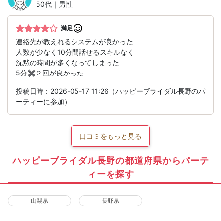
50代｜男性
満足
連絡先が教えれるシステムが良かった
人数が少なく10分間話せるスキルなく
沈黙の時間が多くなってしまった
5分✖️２回が良かった
投稿日時：2026-05-17 11:26（ハッピーブライダル長野のパ
ーティーに参加）
口コミをもっと見る
ハッピーブライダル長野の都道府県からパーテ
ィーを探す
山梨県
長野県