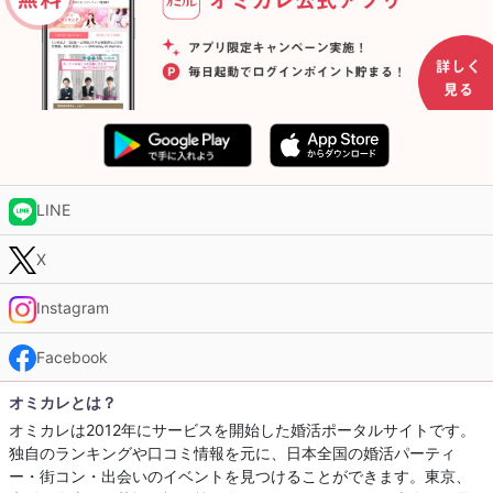
LINE
X
Instagram
Facebook
オミカレとは？
オミカレは2012年にサービスを開始した婚活ポータルサイトです。
独自のランキングや口コミ情報を元に、日本全国の婚活パーティ
ー・街コン・出会いのイベントを見つけることができます。東京、