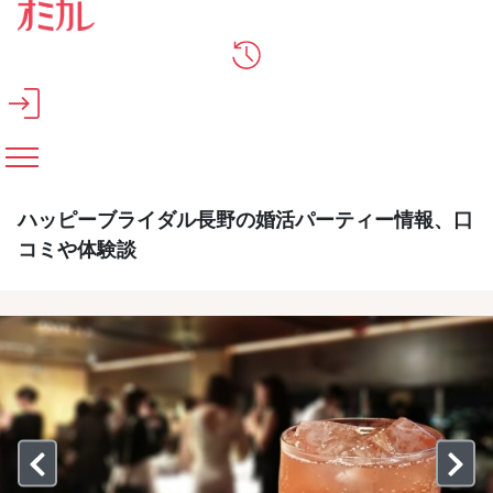
メインコンテンツへスキップ
ハッピーブライダル長野の婚活パーティー情報、口
コミや体験談