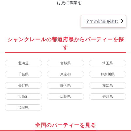
は更に事業を
全ての記事を読む
シャンクレールの都道府県からパーティーを探
す
北海道
宮城県
埼玉県
千葉県
東京都
神奈川県
長野県
静岡県
愛知県
大阪府
広島県
香川県
福岡県
全国のパーティーを見る