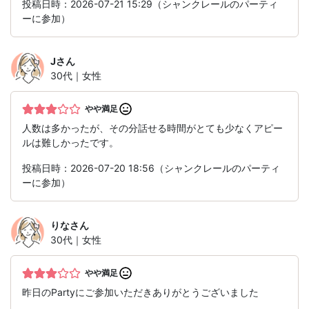
投稿日時：2026-07-21 15:29（シャンクレールのパーティ
ーに参加）
J
さん
30代｜女性
やや満足
人数は多かったが、その分話せる時間がとても少なくアピー
ルは難しかったです。
投稿日時：2026-07-20 18:56（シャンクレールのパーティ
ーに参加）
りな
さん
30代｜女性
やや満足
昨日のPartyにご参加いただきありがとうございました