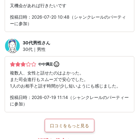
又機会があれば行きたいです
投稿日時：2026-07-20 10:48（シャンクレールのパーティ
ーに参加）
30代男性
さん
30代｜男性
やや満足
複数人、女性と話せたのはよかった。
また司会進行もスムーズで安心でした。
1人のお相手と話す時間が少し短いようにも感じました。
投稿日時：2026-07-19 11:14（シャンクレールのパーティー
に参加）
口コミをもっと見る