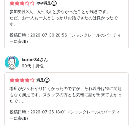
やや満足
参加男性3人、女性3人と少なかったことが残念です。
ただ、お一人お一人としっかりお話できたのは良かったで
す。
投稿日時：2026-07-30 20:56（シャンクレールのパーティ
ーに参加）
kurior34
さん
60代｜男性
満足
場所が少々わかりにくかったのですが、それ以外は特に問題
もなく満足です。スタッフの方とも気軽に話が出来てよかっ
たです。
投稿日時：2026-07-26 18:01（シャンクレールのパーティ
ーに参加）