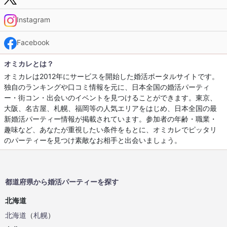
Instagram
Facebook
オミカレとは？
オミカレは2012年にサービスを開始した婚活ポータルサイトです。
独自のランキングや口コミ情報を元に、日本全国の婚活パーティ
ー・街コン・出会いのイベントを見つけることができます。東京、
大阪、名古屋、札幌、福岡等の人気エリアをはじめ、日本全国の最
新婚活パーティー情報が掲載されています。参加者の年齢・職業・
趣味など、あなたが重視したい条件をもとに、オミカレでピッタリ
のパーティーを見つけ素敵なお相手と出会いましょう。
都道府県から婚活パーティーを探す
北海道
北海道
（
札幌
）