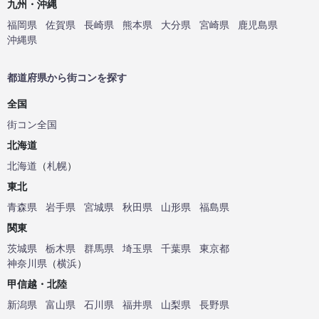
九州・沖縄
福岡県
佐賀県
長崎県
熊本県
大分県
宮崎県
鹿児島県
沖縄県
都道府県から街コンを探す
全国
街コン全国
北海道
北海道
（
札幌
）
東北
青森県
岩手県
宮城県
秋田県
山形県
福島県
関東
茨城県
栃木県
群馬県
埼玉県
千葉県
東京都
神奈川県
（
横浜
）
甲信越・北陸
新潟県
富山県
石川県
福井県
山梨県
長野県