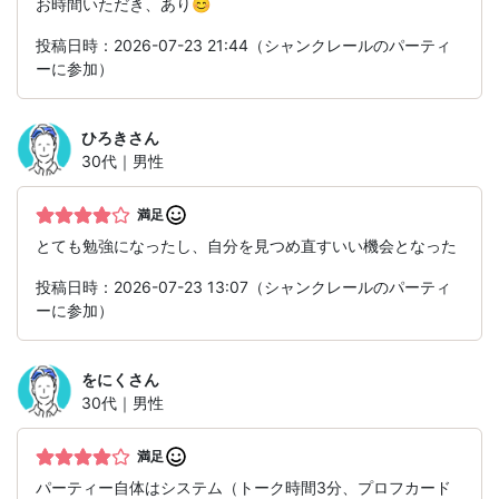
お時間いただき、あり😊
投稿日時：2026-07-23 21:44（シャンクレールのパーティ
ーに参加）
ひろき
さん
30代｜男性
満足
とても勉強になったし、自分を見つめ直すいい機会となった
投稿日時：2026-07-23 13:07（シャンクレールのパーティ
ーに参加）
をにく
さん
30代｜男性
満足
パーティー自体はシステム（トーク時間3分、プロフカード