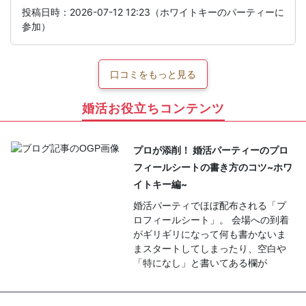
投稿日時：2026-07-12 12:23（ホワイトキーのパーティーに
参加）
口コミをもっと見る
婚活お役立ちコンテンツ
プロが添削！ 婚活パーティーのプロ
フィールシートの書き方のコツ~ホワ
イトキー編~
婚活パーティでほぼ配布される「プ
ロフィールシート」。 会場への到着
がギリギリになって何も書かないま
まスタートしてしまったり、空白や
「特になし」と書いてある欄が