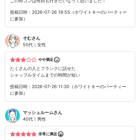
この街コンは何回も行きたいなって思いました！
投稿日時：2026-07-26 18:55（ホワイトキーのパーティー
に参加）
そむ
さん
50代｜女性
やや満足
たくさんの人とフランクに話せた
シャッフルタイムまでの時間が短い
投稿日時：2026-07-26 11:30（ホワイトキーのパーティー
に参加）
マッシュルーム
さん
40代｜男性
非常に満足