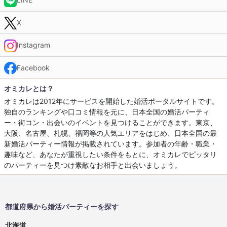
X
Instagram
Facebook
オミカレとは？
オミカレは2012年にサービスを開始した婚活ポータルサイトです。
独自のランキングや口コミ情報を元に、日本全国の婚活パーティ
ー・街コン・出会いのイベントを見つけることができます。東京、
大阪、名古屋、札幌、福岡等の人気エリアをはじめ、日本全国の最
新婚活パーティー情報が掲載されています。参加者の年齢・職業・
趣味など、あなたが重視したい条件をもとに、オミカレでピッタリ
のパーティーを見つけ素敵なお相手と出会いましょう。
都道府県から婚活パーティーを探す
北海道