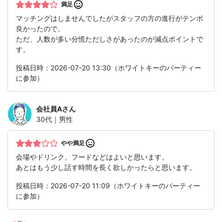
満足
マッチングはしませんでしたがスタッフの方の進行がテンポ
良かったので。
ただ、人数が多い分慌ただしさがあったのが減点ポイントで
す。
投稿日時：2026-07-20 13:30（ホワイトキーのパーティー
に参加）
会社員A
さん
30代｜男性
やや満足
会場やドリンク、フードなどはよいと思います。
あとはもう少し話す時間を長く欲しかったらと思います。
投稿日時：2026-07-20 11:09（ホワイトキーのパーティー
に参加）