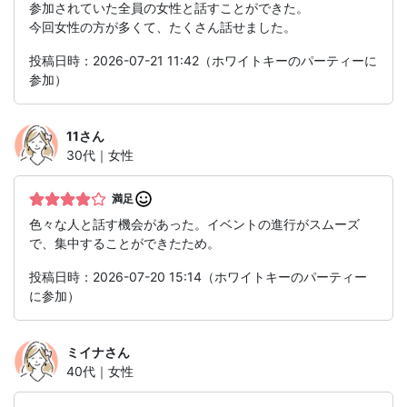
参加されていた全員の女性と話すことができた。
今回女性の方が多くて、たくさん話せました。
投稿日時：2026-07-21 11:42（ホワイトキーのパーティーに
参加）
11
さん
30代｜女性
満足
色々な人と話す機会があった。イベントの進行がスムーズ
で、集中することができたため。
投稿日時：2026-07-20 15:14（ホワイトキーのパーティー
に参加）
ミイナ
さん
40代｜女性