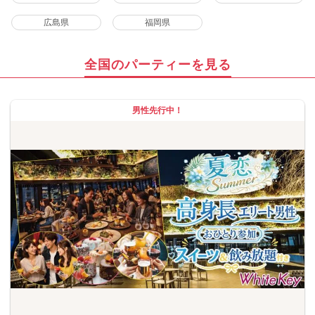
広島県
福岡県
全国のパーティーを見る
男性先行中！