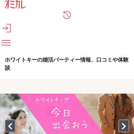
メインコンテンツへスキップ
ホワイトキーの婚活パーティー情報、口コミや体験
談