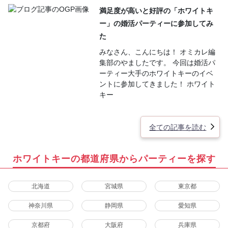
満足度が高いと好評の「ホワイトキ
ー」の婚活パーティーに参加してみ
た
みなさん、こんにちは！ オミカレ編
集部のやましたです。 今回は婚活パ
ーティー大手のホワイトキーのイベ
ントに参加してきました！ ホワイト
キー
全ての記事を読む
ホワイトキーの都道府県からパーティーを探す
北海道
宮城県
東京都
神奈川県
静岡県
愛知県
京都府
大阪府
兵庫県