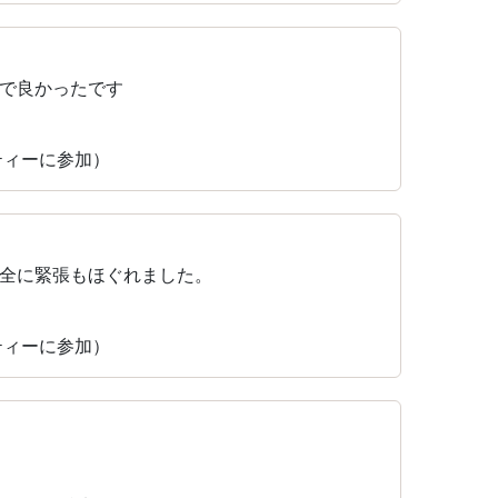
で良かったです
ーティーに参加）
全に緊張もほぐれました。
ーティーに参加）