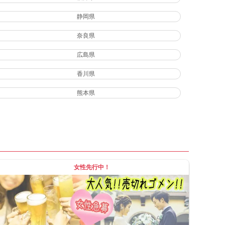
静岡県
奈良県
広島県
香川県
熊本県
女性先行中！