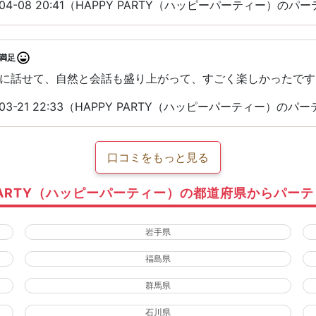
04-08 20:41（HAPPY PARTY（ハッピーパーティー）の
満足
に話せて、自然と会話も盛り上がって、すごく楽しかったです︎
03-21 22:33（HAPPY PARTY（ハッピーパーティー）の
口コミをもっと見る
 PARTY（ハッピーパーティー）の都道府県からパー
岩手県
福島県
群馬県
石川県