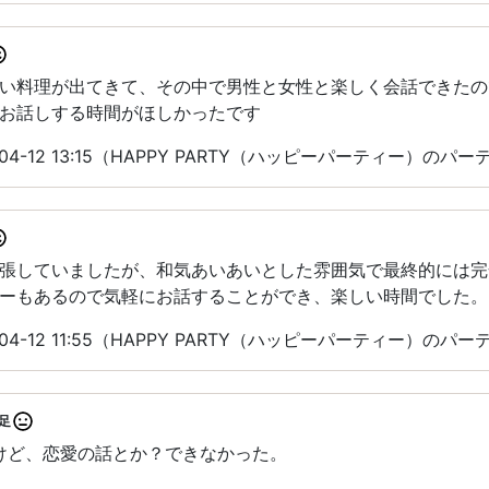
い料理が出てきて、その中で男性と女性と楽しく会話できたの
お話しする時間がほしかったです
04-12 13:15（HAPPY PARTY（ハッピーパーティー）のパ
張していましたが、和気あいあいとした雰囲気で最終的には完
ーもあるので気軽にお話することができ、楽しい時間でした。
04-12 11:55（HAPPY PARTY（ハッピーパーティー）のパ
足
たけど、恋愛の話とか？できなかった。