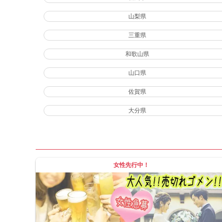
山梨県
三重県
和歌山県
山口県
佐賀県
大分県
女性先行中！