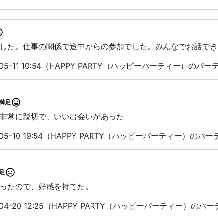
した。仕事の関係で途中からの参加でした。みんなでお話でき
05-11 10:54（HAPPY PARTY（ハッピーパーティー）のパ
満足
非常に親切で、いい出会いがあった
05-10 19:54（HAPPY PARTY（ハッピーパーティー）の
足
ったので、好感を持てた。
04-20 12:25（HAPPY PARTY（ハッピーパーティー）の