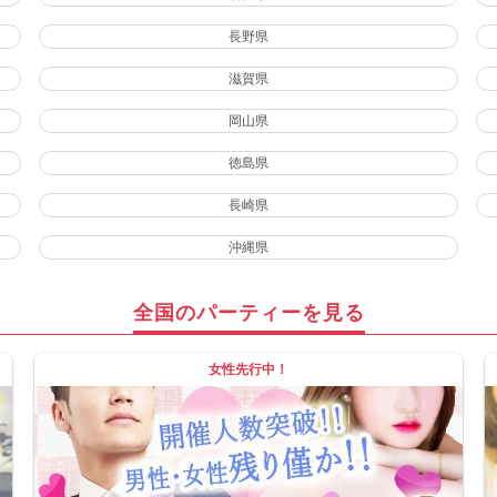
長野県
滋賀県
岡山県
徳島県
長崎県
沖縄県
全国のパーティーを見る
女性先行中！