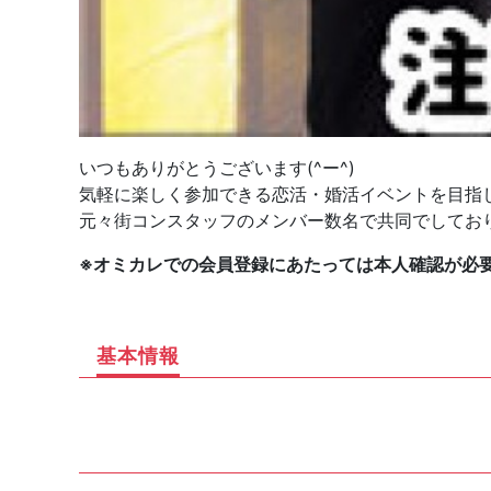
いつもありがとうございます(^ー^)
気軽に楽しく参加できる恋活・婚活イベントを目指
元々街コンスタッフのメンバー数名で共同でしてお
※オミカレでの会員登録にあたっては本人確認が必
基本情報