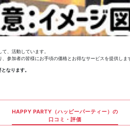
して、活動しています。
り、参加者の皆様にお手頃の価格とお得なサービスを提供しま
要となります。
HAPPY PARTY（ハッピーパーティー）の
口コミ・評価