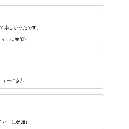
て楽しかったです。
ーティーに参加）
パーティーに参加）
パーティーに参加）