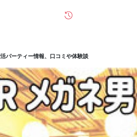
の婚活パーティー情報、口コミや体験談