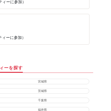
パーティーに参加）
パーティーに参加）
ティーを探す
宮城県
茨城県
千葉県
福井県