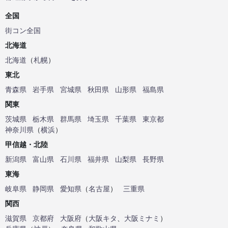
全国
街コン全国
北海道
北海道
（
札幌
）
東北
青森県
岩手県
宮城県
秋田県
山形県
福島県
関東
茨城県
栃木県
群馬県
埼玉県
千葉県
東京都
神奈川県
（
横浜
）
甲信越・北陸
新潟県
富山県
石川県
福井県
山梨県
長野県
東海
岐阜県
静岡県
愛知県
（
名古屋
）
三重県
関西
滋賀県
京都府
大阪府
（
大阪キタ
、
大阪ミナミ
）