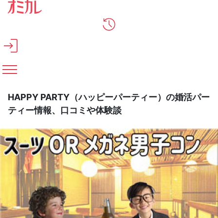
メインコンテンツへスキップ
HAPPY PARTY（ハッピーパーティー）の婚活パー
ティー情報、口コミや体験談