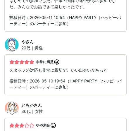
はじめての参加でした。仕事の関係で途中からの参加でし
た。みんなでお話できて楽しかったです。
投稿日時：2026-05-11 10:54（HAPPY PARTY（ハッピーパ
ーティー）のパーティーに参加）
や
さん
20代｜男性
非常に満足
スタッフの対応も非常に親切で、いい出会いがあった
投稿日時：2026-05-10 19:54（HAPPY PARTY（ハッピーパ
ーティー）のパーティーに参加）
ともか
さん
30代｜女性
やや満足