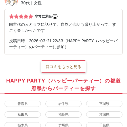
30代｜女性
非常に満足
同世代の人とラフに話せて、自然と会話も盛り上がって、す
ごく楽しかったです︎
投稿日時：2026-03-21 22:33（HAPPY PARTY（ハッピーパ
ーティー）のパーティーに参加）
口コミをもっと見る
HAPPY PARTY（ハッピーパーティー）の都道
府県からパーティーを探す
青森県
岩手県
宮城県
秋田県
福島県
茨城県
栃木県
群馬県
千葉県