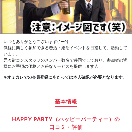
いつもありがとうございます(^ー^)
気軽に楽しく参加できる恋活・婚活イベントを目指して、活動して
います。
元々街コンスタッフのメンバー数名で共同でしており、参加者の皆
様にお手頃の価格とお得なサービスを提供します☆
※オミカレでの会員登録にあたっては本人確認が必要となります。
基本情報
HAPPY PARTY（ハッピーパーティー）の
口コミ・評価