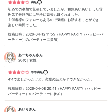
満足
初めての参加で緊張していましたが、和気あいあいとした雰
囲気で最終的には完全に緊張もほぐれました。
主催者様のフォローもあるので気軽にお話することができ、
楽しい時間でした。
投稿日時：2026-04-12 11:55（HAPPY PARTY（ハッピーパ
ーティー）のパーティーに参加）
あーちゃん
さん
20代｜女性
やや満足
4:4で楽しかったけど、恋愛の話とか？できなかった。
投稿日時：2026-04-08 20:41（HAPPY PARTY（ハッピー
パーティー）のパーティーに参加）
あいり
さん