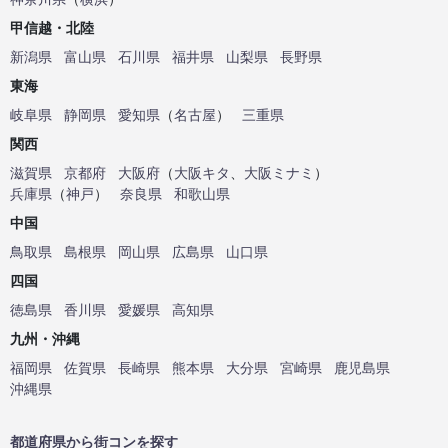
甲信越・北陸
新潟県
富山県
石川県
福井県
山梨県
長野県
東海
岐阜県
静岡県
愛知県
（
名古屋
）
三重県
関西
滋賀県
京都府
大阪府
（
大阪キタ
、
大阪ミナミ
）
兵庫県
（
神戸
）
奈良県
和歌山県
中国
鳥取県
島根県
岡山県
広島県
山口県
四国
徳島県
香川県
愛媛県
高知県
九州・沖縄
福岡県
佐賀県
長崎県
熊本県
大分県
宮崎県
鹿児島県
沖縄県
都道府県から街コンを探す