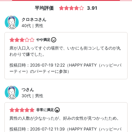
平均評価
3.91
クロネコ
さん
40代｜男性
やや満足
席が入口入ってすぐの場所で、いかにも街コンしてるのが丸
わかりで嫌でした。
投稿日時：2026-07-19 12:22（HAPPY PARTY（ハッピーパ
ーティー）のパーティーに参加）
つ
さん
30代｜男性
非常に満足
異性の人数が少なかったが、好みの女性が見つかったため。
投稿日時：2026-07-12 11:39（HAPPY PARTY（ハッピーパ