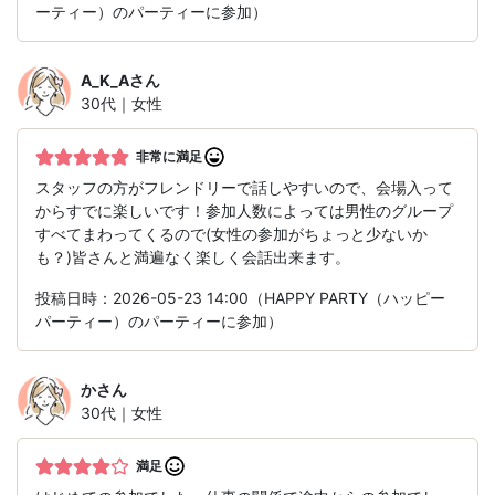
ーティー）のパーティーに参加）
A_K_A
さん
30代｜女性
非常に満足
スタッフの方がフレンドリーで話しやすいので、会場入って
からすでに楽しいです！参加人数によっては男性のグループ
すべてまわってくるので(女性の参加がちょっと少ないか
も？)皆さんと満遍なく楽しく会話出来ます。
投稿日時：2026-05-23 14:00（HAPPY PARTY（ハッピー
パーティー）のパーティーに参加）
か
さん
30代｜女性
満足