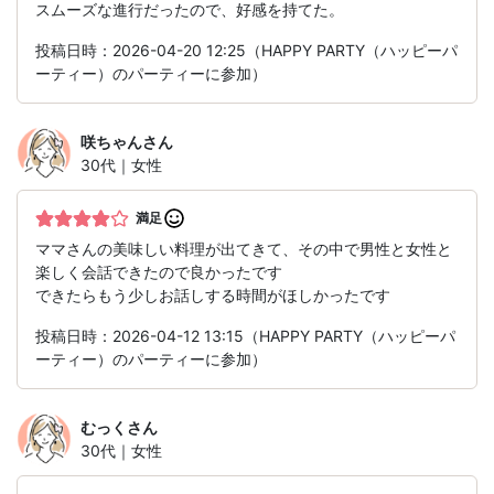
スムーズな進行だったので、好感を持てた。
投稿日時：2026-04-20 12:25（HAPPY PARTY（ハッピーパ
ーティー）のパーティーに参加）
咲ちゃん
さん
30代｜女性
満足
ママさんの美味しい料理が出てきて、その中で男性と女性と
楽しく会話できたので良かったです
できたらもう少しお話しする時間がほしかったです
投稿日時：2026-04-12 13:15（HAPPY PARTY（ハッピーパ
ーティー）のパーティーに参加）
むっく
さん
30代｜女性