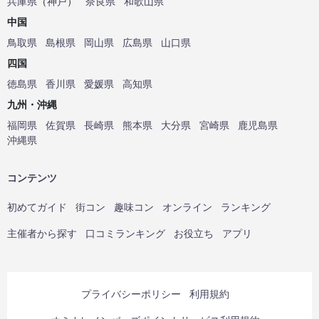
兵庫県
（
神戸
）
奈良県
和歌山県
中国
鳥取県
島根県
岡山県
広島県
山口県
四国
徳島県
香川県
愛媛県
高知県
九州・沖縄
福岡県
佐賀県
長崎県
熊本県
大分県
宮崎県
鹿児島県
沖縄県
コンテンツ
初めてガイド
街コン
趣味コン
オンライン
ランキング
主催者から探す
口コミランキング
お役立ち
アプリ
プライバシーポリシー
利用規約