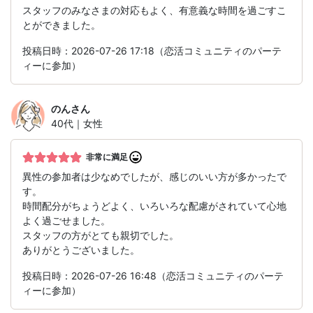
スタッフのみなさまの対応もよく、有意義な時間を過ごすこ
とができました。
投稿日時：2026-07-26 17:18（恋活コミュニティのパーテ
ィーに参加）
のん
さん
40代｜女性
非常に満足
異性の参加者は少なめでしたが、感じのいい方が多かったで
す。
時間配分がちょうどよく、いろいろな配慮がされていて心地
よく過ごせました。
スタッフの方がとても親切でした。
ありがとうございました。
投稿日時：2026-07-26 16:48（恋活コミュニティのパーテ
ィーに参加）