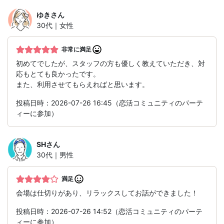
ゆき
さん
30代｜女性
非常に満足
初めてでしたが、スタッフの方も優しく教えていただき、対
応もとても良かったです。
また、利用させてもらえればと思います。
投稿日時：2026-07-26 16:45（恋活コミュニティのパーテ
ィーに参加）
SH
さん
30代｜男性
満足
会場は仕切りがあり、リラックスしてお話ができました！
投稿日時：2026-07-26 14:52（恋活コミュニティのパーテ
ィーに参加）