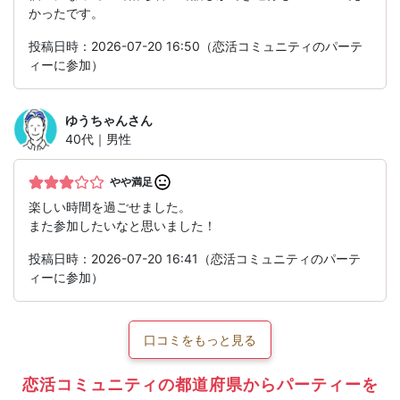
かったです。
投稿日時：2026-07-20 16:50（恋活コミュニティのパーテ
ィーに参加）
ゆうちゃん
さん
40代｜男性
やや満足
楽しい時間を過ごせました。
また参加したいなと思いました！
投稿日時：2026-07-20 16:41（恋活コミュニティのパーテ
ィーに参加）
口コミをもっと見る
恋活コミュニティの都道府県からパーティーを