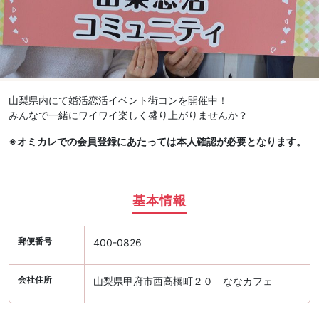
山梨県内にて婚活恋活イベント街コンを開催中！
みんなで一緒にワイワイ楽しく盛り上がりませんか？
※オミカレでの会員登録にあたっては本人確認が必要となります。
基本情報
郵便番号
400-0826
会社住所
山梨県甲府市西高橋町２０ ななカフェ