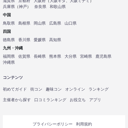
滋賀県
京都府
大阪府
（
大阪キタ
、
大阪ミナミ
）
兵庫県
（
神戸
）
奈良県
和歌山県
中国
鳥取県
島根県
岡山県
広島県
山口県
四国
徳島県
香川県
愛媛県
高知県
九州・沖縄
福岡県
佐賀県
長崎県
熊本県
大分県
宮崎県
鹿児島県
沖縄県
コンテンツ
初めてガイド
街コン
趣味コン
オンライン
ランキング
主催者から探す
口コミランキング
お役立ち
アプリ
プライバシーポリシー
利用規約