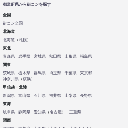
都道府県から街コンを探す
全国
街コン全国
北海道
北海道
（
札幌
）
東北
青森県
岩手県
宮城県
秋田県
山形県
福島県
関東
茨城県
栃木県
群馬県
埼玉県
千葉県
東京都
神奈川県
（
横浜
）
甲信越・北陸
新潟県
富山県
石川県
福井県
山梨県
長野県
東海
岐阜県
静岡県
愛知県
（
名古屋
）
三重県
関西