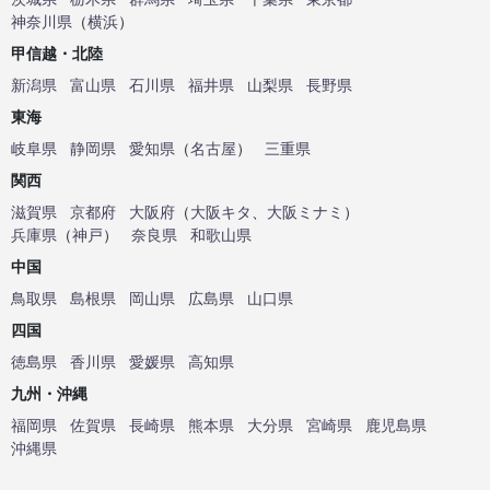
神奈川県
（
横浜
）
甲信越・北陸
新潟県
富山県
石川県
福井県
山梨県
長野県
東海
岐阜県
静岡県
愛知県
（
名古屋
）
三重県
関西
滋賀県
京都府
大阪府
（
大阪キタ
、
大阪ミナミ
）
兵庫県
（
神戸
）
奈良県
和歌山県
中国
鳥取県
島根県
岡山県
広島県
山口県
四国
徳島県
香川県
愛媛県
高知県
九州・沖縄
福岡県
佐賀県
長崎県
熊本県
大分県
宮崎県
鹿児島県
沖縄県