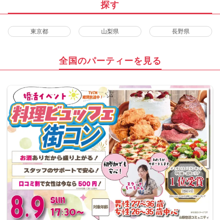
探す
東京都
山梨県
長野県
全国のパーティーを見る