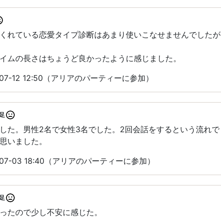
くれている恋愛タイプ診断はあまり使いこなせませんでしたが
イムの長さはちょうど良かったように感じました。
07-12 12:50（アリアのパーティーに参加）
足
した。男性2名で女性3名でした。2回会話をするという流れで
思いました。
07-03 18:40（アリアのパーティーに参加）
足
ったので少し不安に感じた。