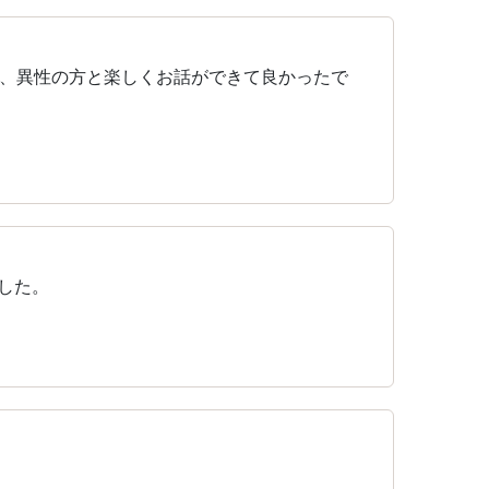
、異性の方と楽しくお話ができて良かったで
した。