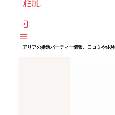
メインコンテンツへスキップ
アリアの婚活パーティー情報、口コミや体験