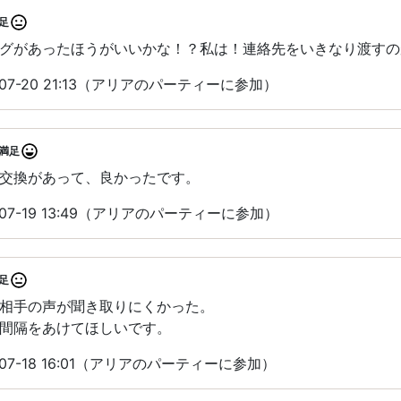
足
グがあったほうがいいかな！？私は！連絡先をいきなり渡すの
07-20 21:13（アリアのパーティーに参加）
満足
交換があって、良かったです。
07-19 13:49（アリアのパーティーに参加）
足
相手の声が聞き取りにくかった。
間隔をあけてほしいです。
07-18 16:01（アリアのパーティーに参加）