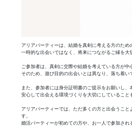
アリアパーティーは、結婚を真剣に考える方のため
一時的な出会いではなく、将来につながるご縁を大
ご参加者は、真剣に交際や結婚を考えている方が中
そのため、遊び目的の出会いとは異なり、落ち着い
また、参加者には身分証明書のご提示をお願いし、
安心して出会える環境づくりを大切にしていること
アリアパーティーでは、ただ多くの方と出会うこと
す。
婚活パーティーが初めての方や、お一人で参加され