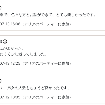
寧で、色々な方とお話ができて、とても楽しかったです。
07-13 16:06（アリアのパーティーに参加）
足
る点がよかった。
にくく少し迷ってしまった。
07-13 12:25（アリアのパーティーに参加）
く 男女の人数もちょうど良かったです。
07-12 13:05（アリアのパーティーに参加）