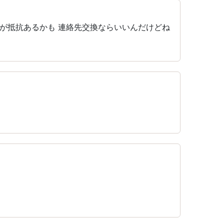
が抵抗あるかも 連絡先交換ならいいんだけどね