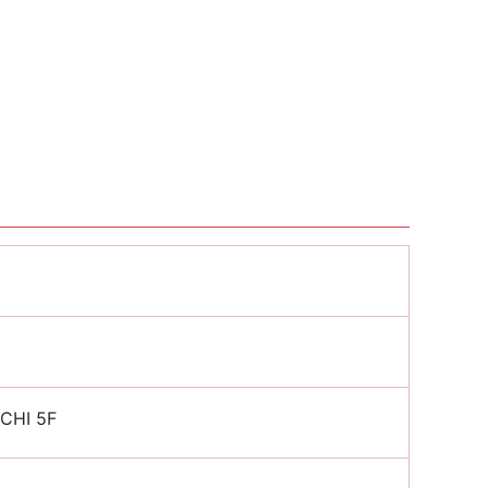
HI 5F