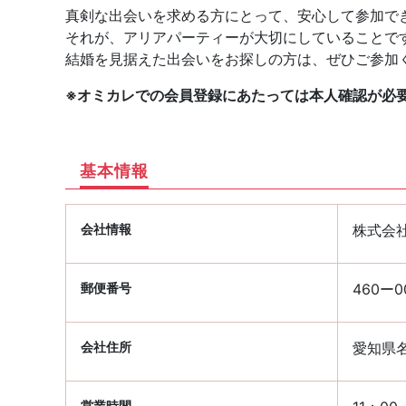
真剣な出会いを求める方にとって、安心して参加で
それが、アリアパーティーが大切にしていることで
結婚を見据えた出会いをお探しの方は、ぜひご参加
※オミカレでの会員登録にあたっては本人確認が必
基本情報
会社情報
株式会
郵便番号
460ー0
会社住所
愛知県名
営業時間