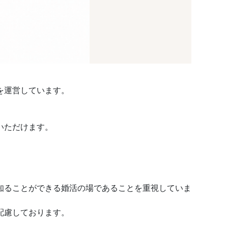
を運営しています。
いただけます。
知ることができる婚活の場であることを重視していま
配慮しております。