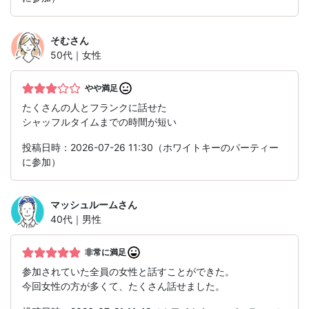
そむ
さん
50代｜女性
やや満足
たくさんの人とフランクに話せた
シャッフルタイムまでの時間が短い
投稿日時：2026-07-26 11:30（ホワイトキーのパーティー
に参加）
マッシュルーム
さん
40代｜男性
非常に満足
参加されていた全員の女性と話すことができた。
今回女性の方が多くて、たくさん話せました。