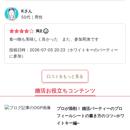
K
さん
50代｜男性
満足
食べ物も美味しく良かった また、参加死体です
投稿日時：2026-07-05 20:23（ホワイトキーのパーティー
に参加）
口コミをもっと見る
婚活お役立ちコンテンツ
プロが添削！ 婚活パーティーのプロ
フィールシートの書き方のコツ~ホワ
イトキー編~