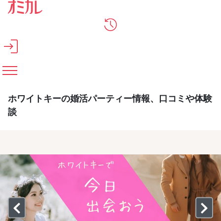
メインコンテンツへスキップ
ホワイトキーの婚活パーティー情報、口コミや体験
談