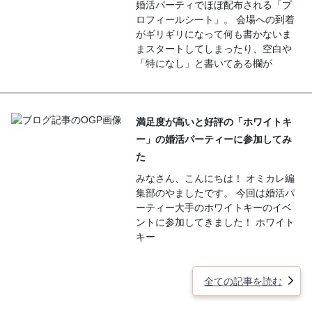
婚活パーティでほぼ配布される「プ
ロフィールシート」。 会場への到着
がギリギリになって何も書かないま
まスタートしてしまったり、空白や
「特になし」と書いてある欄が
満足度が高いと好評の「ホワイトキ
ー」の婚活パーティーに参加してみ
た
みなさん、こんにちは！ オミカレ編
集部のやましたです。 今回は婚活パ
ーティー大手のホワイトキーのイベ
ントに参加してきました！ ホワイト
キー
全ての記事を読む