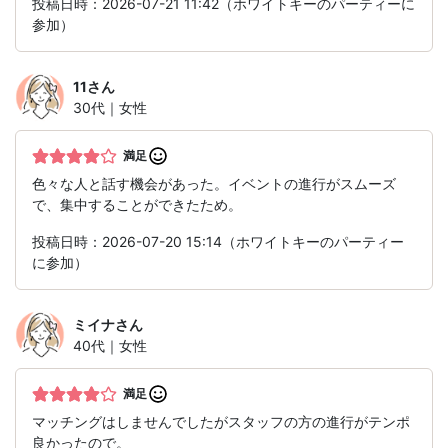
投稿日時：2026-07-21 11:42（ホワイトキーのパーティーに
参加）
11
さん
30代｜女性
満足
色々な人と話す機会があった。イベントの進行がスムーズ
で、集中することができたため。
投稿日時：2026-07-20 15:14（ホワイトキーのパーティー
に参加）
ミイナ
さん
40代｜女性
満足
マッチングはしませんでしたがスタッフの方の進行がテンポ
良かったので。