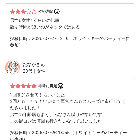
やや満足
男性6女性4くらいの比率
話す時間が短いのがネックではある
投稿日時：2026-07-27 12:10（ホワイトキーのパーティーに
参加）
たなか
さん
20代｜女性
非常に満足
2回参加させてもらいました！
2回とも、とてもいい会で運営さんもスムーズに進行してく
ださいました！
男性の年齢層もよく、みなさん喋りやすいです！
この街コンは何回も行きたいなって思いました！
投稿日時：2026-07-26 18:55（ホワイトキーのパーティー
に参加）