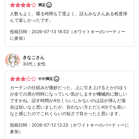
満足
人数もよく、喋る時間も丁度よく、話もみなさんある程度弾
んで楽しかったです。
投稿日時：2026-07-13 16:02（ホワイトキーのパーティー
に参加）
きなこ
さん
30代｜女性
やや満足
カーテンの仕組みが微妙だった。上に引き上げるとかのほう
が全ての席が同時になっていい気がしますが機械的に難しい
ですかね。話す時間が4分くらいしかないのは話が弾んだ場
合は短いなと思いましたが、合わない方とだと4分でも長い
なと感じたのでこれくらいの短さで良かったと思います。
投稿日時：2026-07-12 12:23（ホワイトキーのパーティーに
参加）