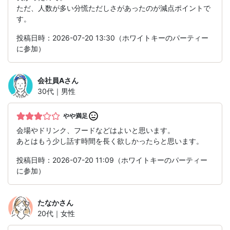
ただ、人数が多い分慌ただしさがあったのが減点ポイントで
す。
投稿日時：2026-07-20 13:30（ホワイトキーのパーティー
に参加）
会社員A
さん
30代｜男性
やや満足
会場やドリンク、フードなどはよいと思います。
あとはもう少し話す時間を長く欲しかったらと思います。
投稿日時：2026-07-20 11:09（ホワイトキーのパーティー
に参加）
たなか
さん
20代｜女性