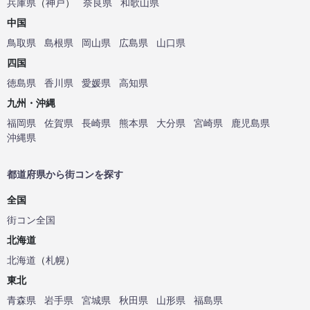
兵庫県
（
神戸
）
奈良県
和歌山県
中国
鳥取県
島根県
岡山県
広島県
山口県
四国
徳島県
香川県
愛媛県
高知県
九州・沖縄
福岡県
佐賀県
長崎県
熊本県
大分県
宮崎県
鹿児島県
沖縄県
都道府県から街コンを探す
全国
街コン全国
北海道
北海道
（
札幌
）
東北
青森県
岩手県
宮城県
秋田県
山形県
福島県