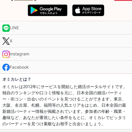
LINE
X
Instagram
Facebook
オミカレとは？
オミカレは2012年にサービスを開始した婚活ポータルサイトです。
独自のランキングや口コミ情報を元に、日本全国の婚活パーティ
ー・街コン・出会いのイベントを見つけることができます。東京、
大阪、名古屋、札幌、福岡等の人気エリアをはじめ、日本全国の最
新婚活パーティー情報が掲載されています。参加者の年齢・職業・
趣味など、あなたが重視したい条件をもとに、オミカレでピッタリ
のパーティーを見つけ素敵なお相手と出会いましょう。