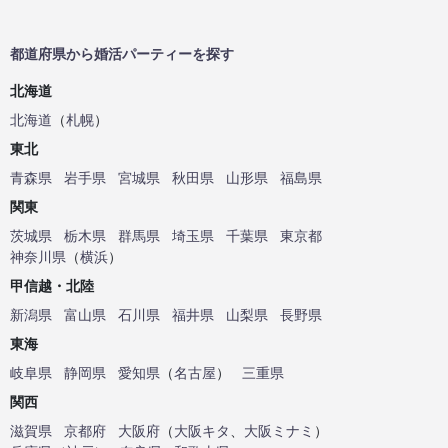
都道府県から婚活パーティーを探す
北海道
北海道
（
札幌
）
東北
青森県
岩手県
宮城県
秋田県
山形県
福島県
関東
茨城県
栃木県
群馬県
埼玉県
千葉県
東京都
神奈川県
（
横浜
）
甲信越・北陸
新潟県
富山県
石川県
福井県
山梨県
長野県
東海
岐阜県
静岡県
愛知県
（
名古屋
）
三重県
関西
滋賀県
京都府
大阪府
（
大阪キタ
、
大阪ミナミ
）