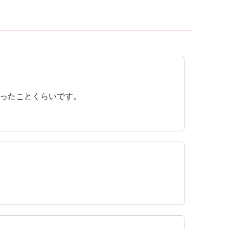
ったことくらいです。