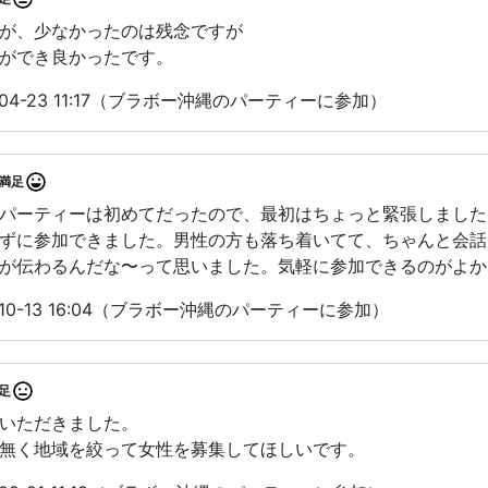
が、少なかったのは残念ですが
ができ良かったです。
04-23 11:17（ブラボー沖縄のパーティーに参加）
満足
パーティーは初めてだったので、最初はちょっと緊張しました
ずに参加できました。男性の方も落ち着いてて、ちゃんと会話
が伝わるんだな〜って思いました。気軽に参加できるのがよか
10-13 16:04（ブラボー沖縄のパーティーに参加）
足
いただきました。
無く地域を絞って女性を募集してほしいです。