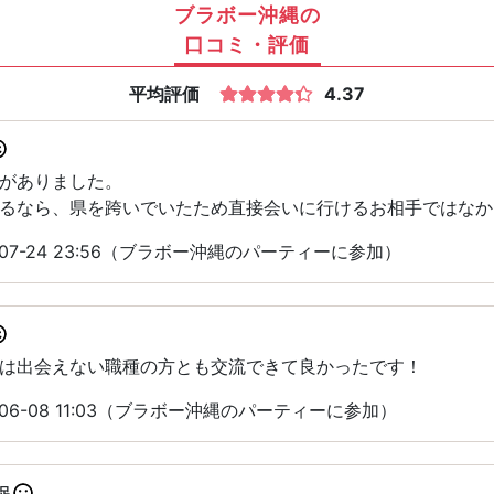
ブラボー沖縄の
口コミ・評価
平均評価
4.37
がありました。
るなら、県を跨いでいたため直接会いに行けるお相手ではなか
-07-24 23:56（ブラボー沖縄のパーティーに参加）
は出会えない職種の方とも交流できて良かったです！
06-08 11:03（ブラボー沖縄のパーティーに参加）
足