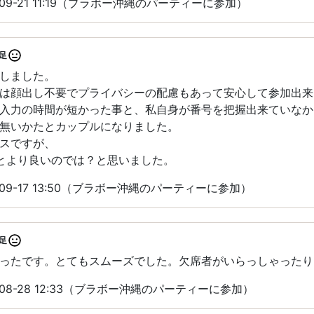
09-21 11:19（ブラボー沖縄のパーティーに参加）
足
しました。
は顔出し不要でプライバシーの配慮もあって安心して参加出来
入力の時間が短かった事と、私自身が番号を把握出来ていなか
無いかたとカップルになりました。
スですが、
とより良いのでは？と思いました。
09-17 13:50（ブラボー沖縄のパーティーに参加）
足
ったです。とてもスムーズでした。欠席者がいらっしゃったり
08-28 12:33（ブラボー沖縄のパーティーに参加）