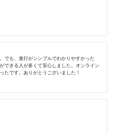
。でも、進行がシンプルでわかりやすかった
ができる人が多くて安心しました。オンライン
ったです。ありがとうございました！