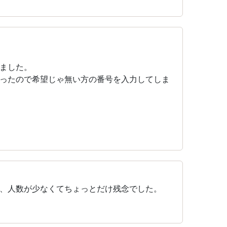
ました。
ったので希望じゃ無い方の番号を入力してしま
、人数が少なくてちょっとだけ残念でした。