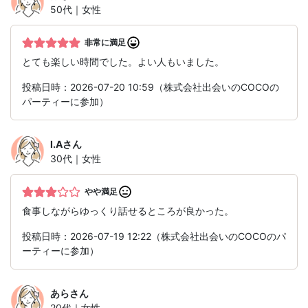
50代｜女性
非常に満足
とても楽しい時間でした。よい人もいました。
投稿日時：2026-07-20 10:59（株式会社出会いのCOCOの
パーティーに参加）
I.A
さん
30代｜女性
やや満足
食事しながらゆっくり話せるところが良かった。
投稿日時：2026-07-19 12:22（株式会社出会いのCOCOのパ
ーティーに参加）
あら
さん
20代｜女性