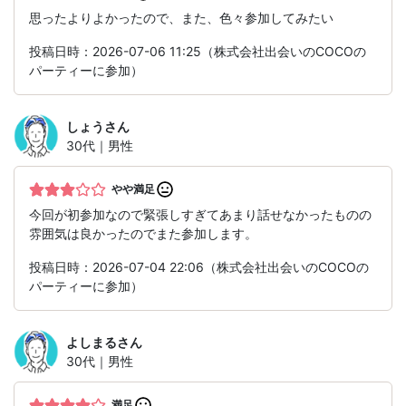
思ったよりよかったので、また、色々参加してみたい
投稿日時：2026-07-06 11:25（株式会社出会いのCOCOの
パーティーに参加）
しょう
さん
30代｜男性
やや満足
今回が初参加なので緊張しすぎてあまり話せなかったものの
雰囲気は良かったのでまた参加します。
投稿日時：2026-07-04 22:06（株式会社出会いのCOCOの
パーティーに参加）
よしまる
さん
30代｜男性
満足