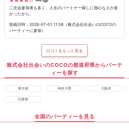
二次会参加者も多く、人生のパートナー探しに熱心な人が多
かったから。
投稿日時：2026-07-01 11:08（株式会社出会いのCOCOの
パーティーに参加）
口コミをもっと見る
株式会社出会いのCOCOの都道府県からパーテ
ィーを探す
東京都
神奈川県
大阪府
兵庫県
全国のパーティーを見る