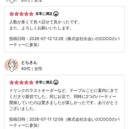
非常に満足
人数が多くて色々話せて良かったです。
また、よろしくお願いいたします。
投稿日時：2026-07-12 12:29（株式会社出会いのCOCOのパ
ーティーに参加）
とら
さん
40代｜女性
非常に満足
ドリンクのラストオーダーなど、テーブルごとに案内にきて
くださり親切でした。同じお店で、同時に2つのパーティー
開催していたのは驚きましたが楽しかったです。ありがとう
ございました。
投稿日時：2026-07-11 12:06（株式会社出会いのCOCOのパ
ーティーに参加）