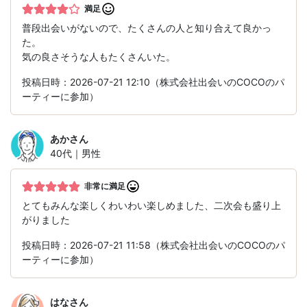
満足
普段出会いがないので、たくさんの人と知り合えて良かっ
た。
気の良さそうな人もたくさんいた。
投稿日時：2026-07-21 12:10（株式会社出会いのCOCOのパ
ーティーに参加）
あか
さん
40代｜男性
非常に満足
とてもみんな楽しくわいわい楽しめました、二次会も盛り上
がりました
投稿日時：2026-07-21 11:58（株式会社出会いのCOCOのパ
ーティーに参加）
はな
さん