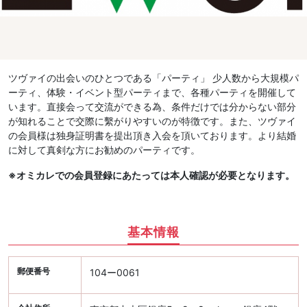
ツヴァイの出会いのひとつである「パーティ」 少人数から大規模パ
ーティ、体験・イベント型パーティまで、各種パーティを開催して
います。直接会って交流ができる為、条件だけでは分からない部分
が知れることで交際に繫がりやすいのが特徴です。また、ツヴァイ
の会員様は独身証明書を提出頂き入会を頂いております。より結婚
に対して真剣な方にお勧めのパーティです。
※オミカレでの会員登録にあたっては本人確認が必要となります。
基本情報
郵便番号
104ー0061