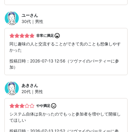
ユー
さん
30代｜男性
非常に満足
同じ趣味の人と交流することができて先のことも想像しやす
かった
投稿日時：2026-07-13 12:56（ツヴァイのパーティーに参
加）
あき
さん
20代｜男性
やや満足
システム自体は良かったのでもっと参加者を増やして開催し
てほしい
投稿日時：2026-07-13 12:52（ツヴァイのパーティーに参