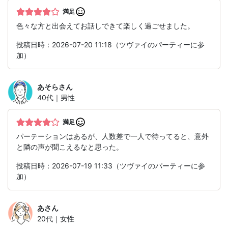
満足
色々な方と出会えてお話しできて楽しく過ごせました。
投稿日時：2026-07-20 11:18（ツヴァイのパーティーに参
加）
あそら
さん
40代｜男性
満足
パーテーションはあるが、人数差で一人で待ってると、意外
と隣の声が聞こえるなと思った。
投稿日時：2026-07-19 11:33（ツヴァイのパーティーに参
加）
あ
さん
20代｜女性