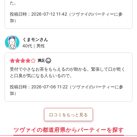
た。
投稿日時：2026-07-12 11:42（ツヴァイのパーティーに参
加）
くまモン
さん
40代｜男性
満足
受付で小さなお茶をもらえるのが助かる。緊張して口が乾く
と口臭が気になる人もいるので。
投稿日時：2026-07-06 11:22（ツヴァイのパーティーに参
加）
口コミをもっと見る
ツヴァイの都道府県からパーティーを探す