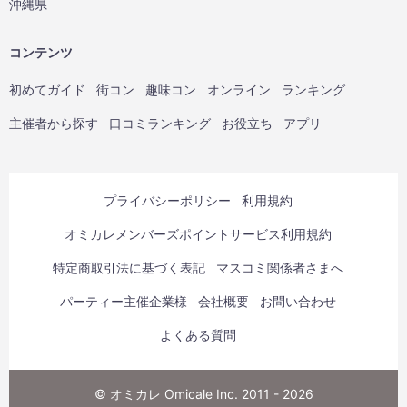
沖縄県
コンテンツ
初めてガイド
街コン
趣味コン
オンライン
ランキング
主催者から探す
口コミランキング
お役立ち
アプリ
プライバシーポリシー
利用規約
オミカレメンバーズポイントサービス利用規約
特定商取引法に基づく表記
マスコミ関係者さまへ
パーティー主催企業様
会社概要
お問い合わせ
よくある質問
© オミカレ Omicale Inc. 2011 - 2026