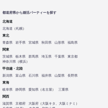
都道府県から婚活パーティーを探す
北海道
北海道
（
札幌
）
東北
青森県
岩手県
宮城県
秋田県
山形県
福島県
関東
茨城県
栃木県
群馬県
埼玉県
千葉県
東京都
神奈川県
（
横浜
）
甲信越・北陸
新潟県
富山県
石川県
福井県
山梨県
長野県
東海
岐阜県
静岡県
愛知県
（
名古屋
）
三重県
関西
滋賀県
京都府
大阪府
（
大阪キタ
、
大阪ミナミ
）