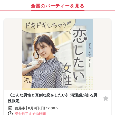
全国のパーティーを見る
《こんな男性と真剣な恋をしたい》 清潔感がある男
性限定
姫路市 | 8月9日(日) 12:00〜
受付終了まで13時間