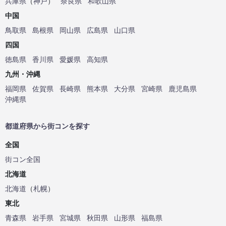
兵庫県
（
神戸
）
奈良県
和歌山県
中国
鳥取県
島根県
岡山県
広島県
山口県
四国
徳島県
香川県
愛媛県
高知県
九州・沖縄
福岡県
佐賀県
長崎県
熊本県
大分県
宮崎県
鹿児島県
沖縄県
都道府県から街コンを探す
全国
街コン全国
北海道
北海道
（
札幌
）
東北
青森県
岩手県
宮城県
秋田県
山形県
福島県