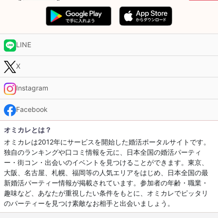
LINE
X
Instagram
Facebook
オミカレとは？
オミカレは2012年にサービスを開始した婚活ポータルサイトです。
独自のランキングや口コミ情報を元に、日本全国の婚活パーティ
ー・街コン・出会いのイベントを見つけることができます。東京、
大阪、名古屋、札幌、福岡等の人気エリアをはじめ、日本全国の最
新婚活パーティー情報が掲載されています。参加者の年齢・職業・
趣味など、あなたが重視したい条件をもとに、オミカレでピッタリ
のパーティーを見つけ素敵なお相手と出会いましょう。