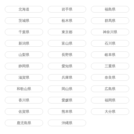
北海道
岩手県
福島県
茨城県
栃木県
群馬県
千葉県
東京都
神奈川県
新潟県
富山県
石川県
山梨県
長野県
岐阜県
静岡県
愛知県
三重県
滋賀県
兵庫県
奈良県
和歌山県
岡山県
広島県
香川県
愛媛県
福岡県
佐賀県
熊本県
大分県
鹿児島県
沖縄県