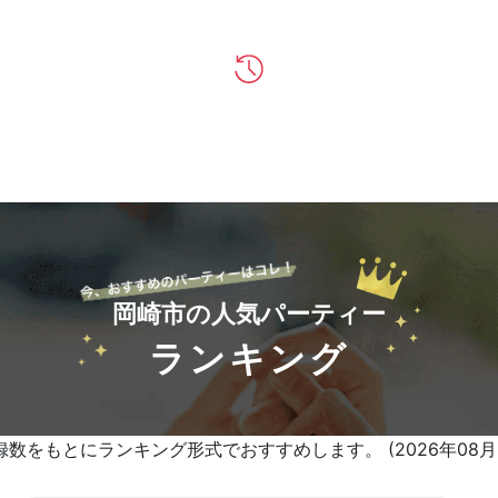
岡崎市の人気パーティー
ランキング
をもとにランキング形式でおすすめします。 (2026年08月0