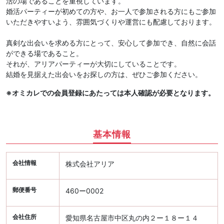
活の場であることを重視しています。
婚活パーティーが初めての方や、お一人で参加される方にもご参加
いただきやすいよう、雰囲気づくりや運営にも配慮しております。
真剣な出会いを求める方にとって、安心して参加でき、自然に会話
ができる場であること。
それが、アリアパーティーが大切にしていることです。
結婚を見据えた出会いをお探しの方は、ぜひご参加ください。
※オミカレでの会員登録にあたっては本人確認が必要となります。
基本情報
会社情報
株式会社アリア
郵便番号
460ー0002
会社住所
愛知県名古屋市中区丸の内２ー１８ー１４