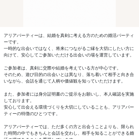
アリアパーティーは、結婚を真剣に考える方のための婚活パーティ
ーです。
一時的な出会いではなく、将来につながるご縁を大切にしたい方に
向けて、安心してご参加いただける出会いの場を運営しています。
ご参加者は、真剣に交際や結婚を考えている方が中心です。
そのため、遊び目的の出会いとは異なり、落ち着いて相手と向き合
いながら、会話を通じて人柄や価値観を知っていただけます。
また、参加者には身分証明書のご提示をお願いし、本人確認を実施
しております。
安心して出会える環境づくりを大切にしていることも、アリアパー
ティーの特徴のひとつです。
アリアパーティーでは、ただ多くの方と出会うことよりも、限られ
た時間の中でもきちんと会話を交わし、相手を知ることができる婚