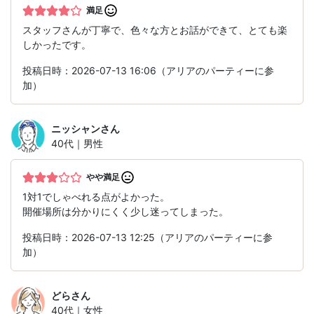
満足
スタッフさんが丁寧で、色々な方とお話ができて、とても楽
しかったです。
投稿日時：2026-07-13 16:06（アリアのパーティーに参
加）
ニッシャン
さん
40代｜男性
やや満足
1対1でしゃべれる点がよかった。
開催場所は分かりにくく少し迷ってしまった。
投稿日時：2026-07-13 12:25（アリアのパーティーに参
加）
どら
さん
40代｜女性