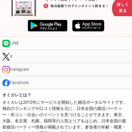
LINE
X
Instagram
Facebook
オミカレとは？
オミカレは2012年にサービスを開始した婚活ポータルサイトです。
独自のランキングや口コミ情報を元に、日本全国の婚活パーティ
ー・街コン・出会いのイベントを見つけることができます。東京、
大阪、名古屋、札幌、福岡等の人気エリアをはじめ、日本全国の最
新婚活パーティー情報が掲載されています。参加者の年齢・職業・