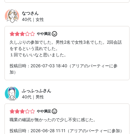
なつ
さん
40代｜女性
やや満足
久しぶりの参加でした。男性2名で女性3名でした。2回会話
をするという流れでした。
１回でもいいなと思いました。
投稿日時：2026-07-03 18:40（アリアのパーティーに参
加）
ふっふっふ
さん
40代｜男性
やや満足
職業の確認が無かったので少し不安に感じた。
投稿日時：2026-06-28 11:11（アリアのパーティーに参加）