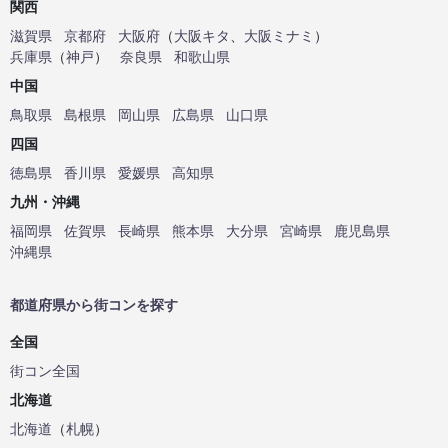
関西
滋賀県
京都府
大阪府
（
大阪キタ
、
大阪ミナミ
）
兵庫県
（
神戸
）
奈良県
和歌山県
中国
鳥取県
島根県
岡山県
広島県
山口県
四国
徳島県
香川県
愛媛県
高知県
九州・沖縄
福岡県
佐賀県
長崎県
熊本県
大分県
宮崎県
鹿児島県
沖縄県
都道府県から街コンを探す
全国
街コン全国
北海道
北海道
（
札幌
）