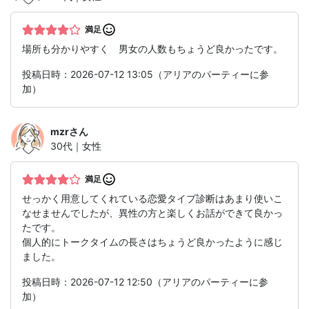
満足
場所も分かりやすく 男女の人数もちょうど良かったです。
投稿日時：2026-07-12 13:05（アリアのパーティーに参
加）
mzr
さん
30代｜女性
満足
せっかく用意してくれている恋愛タイプ診断はあまり使いこ
なせませんでしたが、異性の方と楽しくお話ができて良かっ
たです。
個人的にトークタイムの長さはちょうど良かったように感じ
ました。
投稿日時：2026-07-12 12:50（アリアのパーティーに参
加）