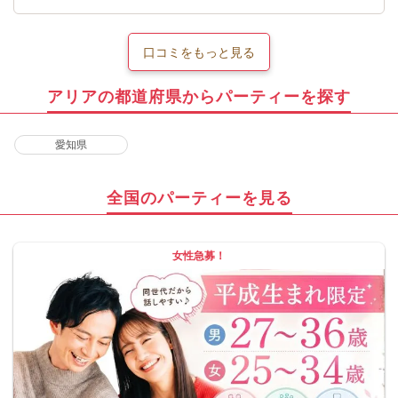
口コミをもっと見る
アリアの都道府県からパーティーを探す
愛知県
全国のパーティーを見る
女性急募！