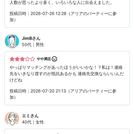
人数が思ったより多く、いろいろな人に出会えました。
投稿日時：2026-07-26 12:28（アリアのパーティーに参
加）
JimB
さん
50代｜男性
やや満足
やっぱりマッチングがあったほうがいいかな！？私は！連絡
先をいきなり渡すのが抵抗あるかも 連絡先交換ならいいんだ
けどね
投稿日時：2026-07-20 21:13（アリアのパーティーに参
加）
エミ
さん
40代｜女性