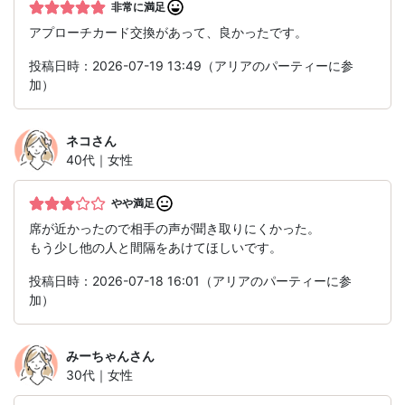
非常に満足
アプローチカード交換があって、良かったです。
投稿日時：2026-07-19 13:49（アリアのパーティーに参
加）
ネコ
さん
40代｜女性
やや満足
席が近かったので相手の声が聞き取りにくかった。
もう少し他の人と間隔をあけてほしいです。
投稿日時：2026-07-18 16:01（アリアのパーティーに参
加）
みーちゃん
さん
30代｜女性