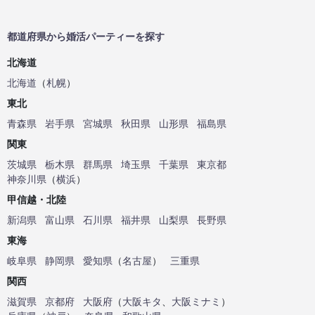
都道府県から婚活パーティーを探す
北海道
北海道
（
札幌
）
東北
青森県
岩手県
宮城県
秋田県
山形県
福島県
関東
茨城県
栃木県
群馬県
埼玉県
千葉県
東京都
神奈川県
（
横浜
）
甲信越・北陸
新潟県
富山県
石川県
福井県
山梨県
長野県
東海
岐阜県
静岡県
愛知県
（
名古屋
）
三重県
関西
滋賀県
京都府
大阪府
（
大阪キタ
、
大阪ミナミ
）