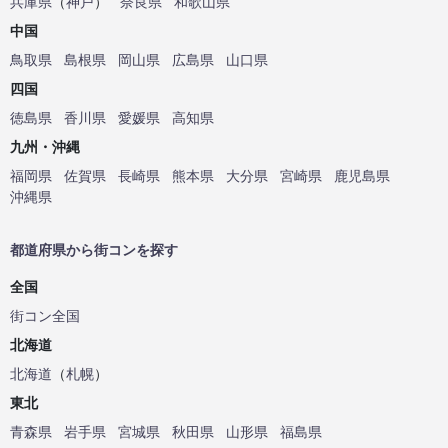
兵庫県
（
神戸
）
奈良県
和歌山県
中国
鳥取県
島根県
岡山県
広島県
山口県
四国
徳島県
香川県
愛媛県
高知県
九州・沖縄
福岡県
佐賀県
長崎県
熊本県
大分県
宮崎県
鹿児島県
沖縄県
都道府県から街コンを探す
全国
街コン全国
北海道
北海道
（
札幌
）
東北
青森県
岩手県
宮城県
秋田県
山形県
福島県