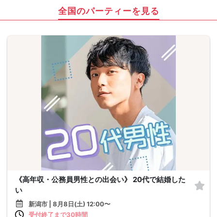
全国のパーティーを見る
《高年収・公務員男性との出会い》 20代で結婚した
い
新潟市 | 8月8日(土) 12:00〜
受付終了まで30時間