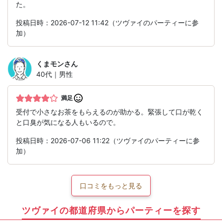
た。
投稿日時：2026-07-12 11:42（ツヴァイのパーティーに参
加）
くまモン
さん
40代｜男性
満足
受付で小さなお茶をもらえるのが助かる。緊張して口が乾く
と口臭が気になる人もいるので。
投稿日時：2026-07-06 11:22（ツヴァイのパーティーに参
加）
口コミをもっと見る
ツヴァイの都道府県からパーティーを探す