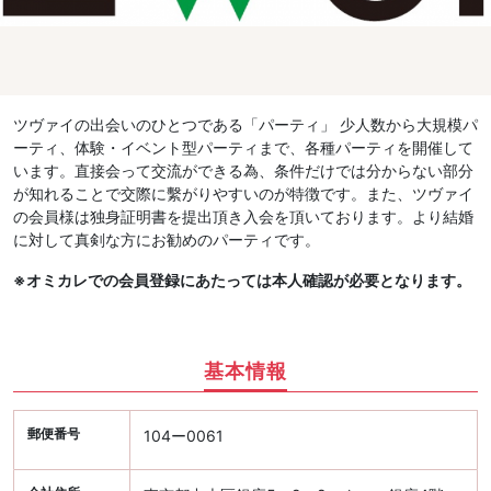
ツヴァイの出会いのひとつである「パーティ」 少人数から大規模パ
ーティ、体験・イベント型パーティまで、各種パーティを開催して
います。直接会って交流ができる為、条件だけでは分からない部分
が知れることで交際に繫がりやすいのが特徴です。また、ツヴァイ
の会員様は独身証明書を提出頂き入会を頂いております。より結婚
に対して真剣な方にお勧めのパーティです。
※オミカレでの会員登録にあたっては本人確認が必要となります。
基本情報
郵便番号
104ー0061