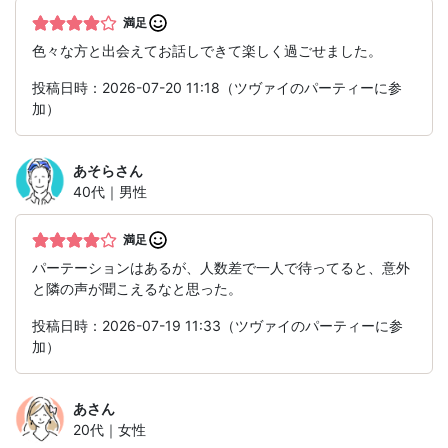
満足
色々な方と出会えてお話しできて楽しく過ごせました。
投稿日時：2026-07-20 11:18（ツヴァイのパーティーに参
加）
あそら
さん
40代｜男性
満足
パーテーションはあるが、人数差で一人で待ってると、意外
と隣の声が聞こえるなと思った。
投稿日時：2026-07-19 11:33（ツヴァイのパーティーに参
加）
あ
さん
20代｜女性