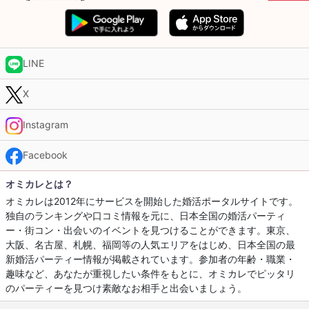
LINE
X
Instagram
Facebook
オミカレとは？
オミカレは2012年にサービスを開始した婚活ポータルサイトです。
独自のランキングや口コミ情報を元に、日本全国の婚活パーティ
ー・街コン・出会いのイベントを見つけることができます。東京、
大阪、名古屋、札幌、福岡等の人気エリアをはじめ、日本全国の最
新婚活パーティー情報が掲載されています。参加者の年齢・職業・
趣味など、あなたが重視したい条件をもとに、オミカレでピッタリ
のパーティーを見つけ素敵なお相手と出会いましょう。