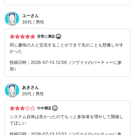
ユー
さん
30代｜男性
非常に満足
同じ趣味の人と交流することができて先のことも想像しやす
かった
投稿日時：2026-07-13 12:56（ツヴァイのパーティーに参
加）
あき
さん
20代｜男性
やや満足
システム自体は良かったのでもっと参加者を増やして開催し
てほしい
投稿日時：2026-07-13 12:52（ツヴァイのパーティーに参