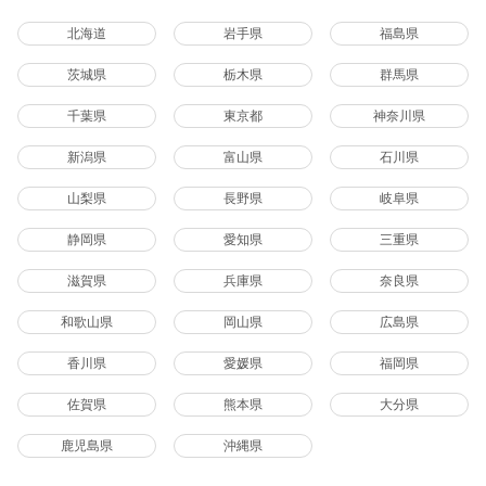
北海道
岩手県
福島県
茨城県
栃木県
群馬県
千葉県
東京都
神奈川県
新潟県
富山県
石川県
山梨県
長野県
岐阜県
静岡県
愛知県
三重県
滋賀県
兵庫県
奈良県
和歌山県
岡山県
広島県
香川県
愛媛県
福岡県
佐賀県
熊本県
大分県
鹿児島県
沖縄県