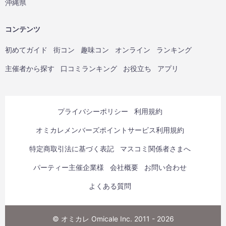
沖縄県
コンテンツ
初めてガイド
街コン
趣味コン
オンライン
ランキング
主催者から探す
口コミランキング
お役立ち
アプリ
プライバシーポリシー
利用規約
オミカレメンバーズポイントサービス利用規約
特定商取引法に基づく表記
マスコミ関係者さまへ
パーティー主催企業様
会社概要
お問い合わせ
よくある質問
© オミカレ Omicale Inc. 2011 - 2026