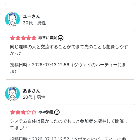
ユー
さん
30代｜男性
非常に満足
同じ趣味の人と交流することができて先のことも想像しやす
かった
投稿日時：2026-07-13 12:56（ツヴァイのパーティーに参
加）
あき
さん
20代｜男性
やや満足
システム自体は良かったのでもっと参加者を増やして開催し
てほしい
投稿日時：2026-07-13 12:52（ツヴァイのパーティーに参