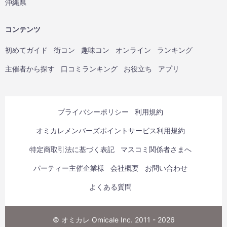
沖縄県
コンテンツ
初めてガイド
街コン
趣味コン
オンライン
ランキング
主催者から探す
口コミランキング
お役立ち
アプリ
プライバシーポリシー
利用規約
オミカレメンバーズポイントサービス利用規約
特定商取引法に基づく表記
マスコミ関係者さまへ
パーティー主催企業様
会社概要
お問い合わせ
よくある質問
© オミカレ Omicale Inc. 2011 - 2026