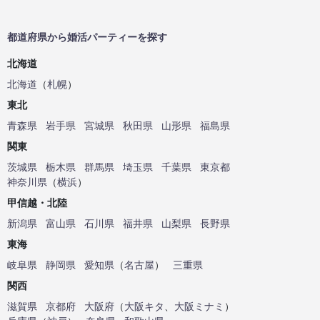
都道府県から婚活パーティーを探す
北海道
北海道
（
札幌
）
東北
青森県
岩手県
宮城県
秋田県
山形県
福島県
関東
茨城県
栃木県
群馬県
埼玉県
千葉県
東京都
神奈川県
（
横浜
）
甲信越・北陸
新潟県
富山県
石川県
福井県
山梨県
長野県
東海
岐阜県
静岡県
愛知県
（
名古屋
）
三重県
関西
滋賀県
京都府
大阪府
（
大阪キタ
、
大阪ミナミ
）