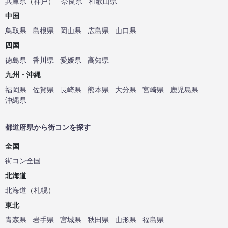
兵庫県
（
神戸
）
奈良県
和歌山県
中国
鳥取県
島根県
岡山県
広島県
山口県
四国
徳島県
香川県
愛媛県
高知県
九州・沖縄
福岡県
佐賀県
長崎県
熊本県
大分県
宮崎県
鹿児島県
沖縄県
都道府県から街コンを探す
全国
街コン全国
北海道
北海道
（
札幌
）
東北
青森県
岩手県
宮城県
秋田県
山形県
福島県