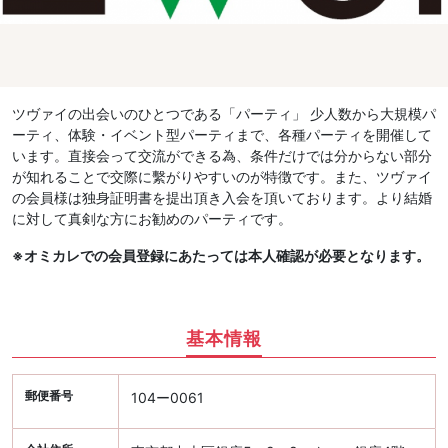
ツヴァイの出会いのひとつである「パーティ」 少人数から大規模パ
ーティ、体験・イベント型パーティまで、各種パーティを開催して
います。直接会って交流ができる為、条件だけでは分からない部分
が知れることで交際に繫がりやすいのが特徴です。また、ツヴァイ
の会員様は独身証明書を提出頂き入会を頂いております。より結婚
に対して真剣な方にお勧めのパーティです。
※オミカレでの会員登録にあたっては本人確認が必要となります。
基本情報
郵便番号
104ー0061