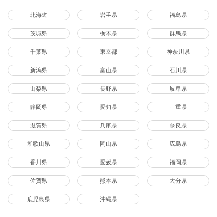
北海道
岩手県
福島県
茨城県
栃木県
群馬県
千葉県
東京都
神奈川県
新潟県
富山県
石川県
山梨県
長野県
岐阜県
静岡県
愛知県
三重県
滋賀県
兵庫県
奈良県
和歌山県
岡山県
広島県
香川県
愛媛県
福岡県
佐賀県
熊本県
大分県
鹿児島県
沖縄県