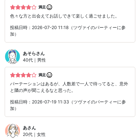
満足
色々な方と出会えてお話しできて楽しく過ごせました。
投稿日時：2026-07-20 11:18（ツヴァイのパーティーに参
加）
あそら
さん
40代｜男性
満足
パーテーションはあるが、人数差で一人で待ってると、意外
と隣の声が聞こえるなと思った。
投稿日時：2026-07-19 11:33（ツヴァイのパーティーに参
加）
あ
さん
20代｜女性