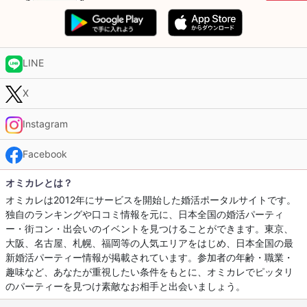
LINE
X
Instagram
Facebook
オミカレとは？
オミカレは2012年にサービスを開始した婚活ポータルサイトです。
独自のランキングや口コミ情報を元に、日本全国の婚活パーティ
ー・街コン・出会いのイベントを見つけることができます。東京、
大阪、名古屋、札幌、福岡等の人気エリアをはじめ、日本全国の最
新婚活パーティー情報が掲載されています。参加者の年齢・職業・
趣味など、あなたが重視したい条件をもとに、オミカレでピッタリ
のパーティーを見つけ素敵なお相手と出会いましょう。