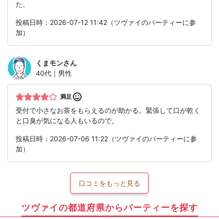
た。
投稿日時：2026-07-12 11:42（ツヴァイのパーティーに参
加）
くまモン
さん
40代｜男性
満足
受付で小さなお茶をもらえるのが助かる。緊張して口が乾く
と口臭が気になる人もいるので。
投稿日時：2026-07-06 11:22（ツヴァイのパーティーに参
加）
口コミをもっと見る
ツヴァイの都道府県からパーティーを探す