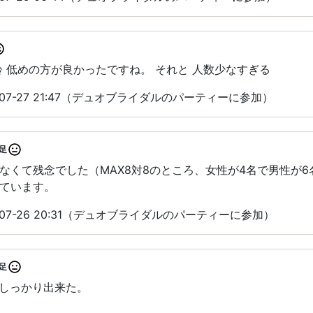
齢 低めの方が良かったですね。 それと 人数少なすぎる
-07-27 21:47（デュオブライダルのパーティーに参加）
足
なくて残念でした（MAX8対8のところ、女性が4名で男性が
ています。
-07-26 20:31（デュオブライダルのパーティーに参加）
足
もしっかり出来た。