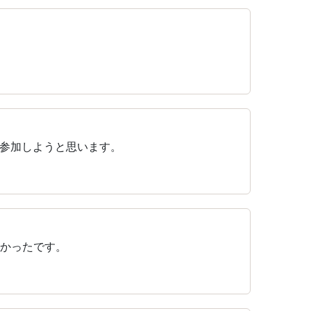
参加しようと思います。
よかったです。