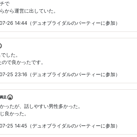
チで
らから運営に出していた。
-07-26 14:44（デュオブライダルのパーティーに参加）
名でした。
たので良かったです。
-07-25 23:16（デュオブライダルのパーティーに参加）
満足
かったが、話しやすい男性多かった。
じ良かった。
-07-25 14:45（デュオブライダルのパーティーに参加）