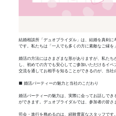
結婚相談所「デュオブライダル」は、結婚を真剣に
です。私たちは「一人でも多くの方に素敵なご縁を
婚活の方法にはさまざまな形がありますが、私たち
し、初めての方でも安心してご参加いただけるイベ
交流を通してお相手を知ることができるのが、当社
■ 婚活パーティーの魅力と当社のこだわり
婚活パーティーの魅力は、実際に会ってお話しでき
ができます。デュオブライダルでは、参加者の皆さ
司会・進行を務めるのは、経験豊富なスタッフです