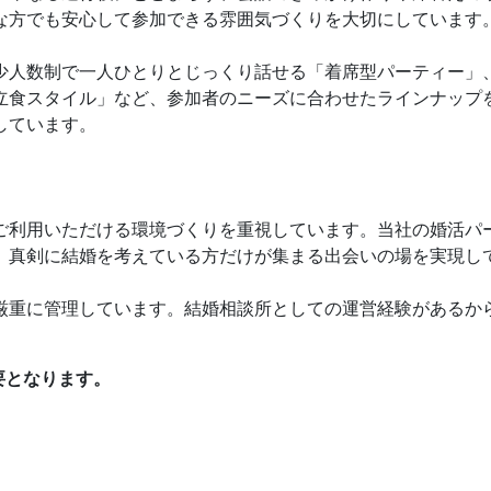
な方でも安心して参加できる雰囲気づくりを大切にしています
少人数制で一人ひとりとじっくり話せる「着席型パーティー」
立食スタイル」など、参加者のニーズに合わせたラインナップ
しています。
ご利用いただける環境づくりを重視しています。当社の婚活パ
、真剣に結婚を考えている方だけが集まる出会いの場を実現し
厳重に管理しています。結婚相談所としての運営経験があるか
要となります。