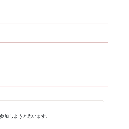
参加しようと思います。