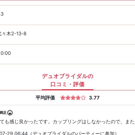
53
々木2-13-8
20:00
デュオブライダルの
口コミ・評価
平均評価
3.77
満足
ても感じ良かったです。カップリングはしなかったので、また
-07-29 06:44（デュオブライダルのパーティーに参加）