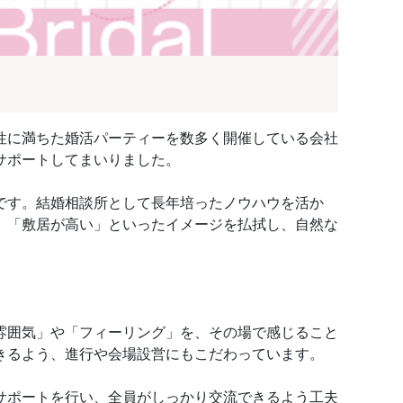
性に満ちた婚活パーティーを数多く開催している会社
サポートしてまいりました。
です。結婚相談所として長年培ったノウハウを活か
」「敷居が高い」といったイメージを払拭し、自然な
雰囲気」や「フィーリング」を、その場で感じること
きるよう、進行や会場設営にもこだわっています。
サポートを行い、全員がしっかり交流できるよう工夫