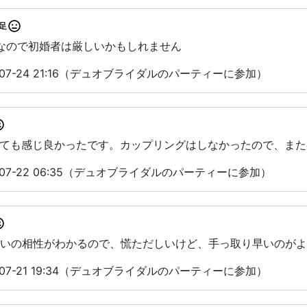
足
なので初婚者は厳しいかもしれません
-07-24 21:16（デュオブライダルのパーティーに参加）
ても感じ良かったです。カップリングはしなかったので、また
-07-22 06:35（デュオブライダルのパーティーに参加）
たいの相性がわかるので、慌ただしいけど、手っ取り早いのが
-07-21 19:34（デュオブライダルのパーティーに参加）