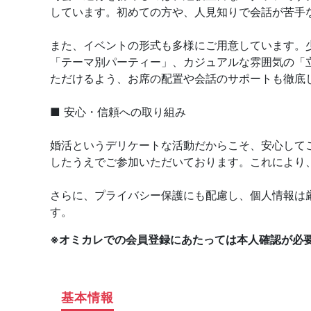
しています。初めての方や、人見知りで会話が苦手
また、イベントの形式も多様にご用意しています。
「テーマ別パーティー」、カジュアルな雰囲気の「
ただけるよう、お席の配置や会話のサポートも徹底
■ 安心・信頼への取り組み
婚活というデリケートな活動だからこそ、安心して
したうえでご参加いただいております。これにより
さらに、プライバシー保護にも配慮し、個人情報は
す。
※オミカレでの会員登録にあたっては本人確認が必
基本情報