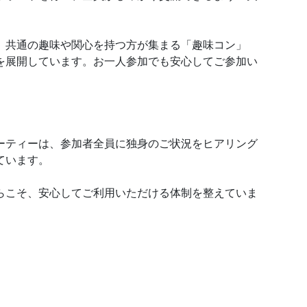
。
、共通の趣味や関心を持つ方が集まる「趣味コン」
を展開しています。お一人参加でも安心してご参加い
ーティーは、参加者全員に独身のご状況をヒアリング
ています。
らこそ、安心してご利用いただける体制を整えていま