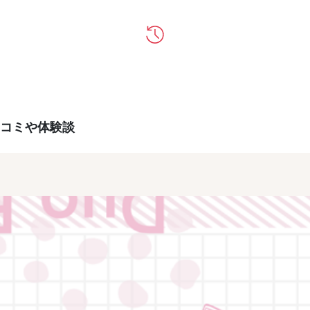
コミや体験談