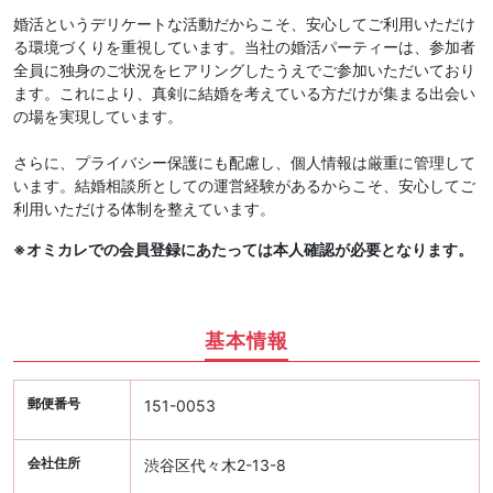
婚活というデリケートな活動だからこそ、安心してご利用いただけ
る環境づくりを重視しています。当社の婚活パーティーは、参加者
全員に独身のご状況をヒアリングしたうえでご参加いただいており
ます。これにより、真剣に結婚を考えている方だけが集まる出会い
の場を実現しています。
さらに、プライバシー保護にも配慮し、個人情報は厳重に管理して
います。結婚相談所としての運営経験があるからこそ、安心してご
利用いただける体制を整えています。
※オミカレでの会員登録にあたっては本人確認が必要となります。
基本情報
郵便番号
151-0053
会社住所
渋谷区代々木2-13-8