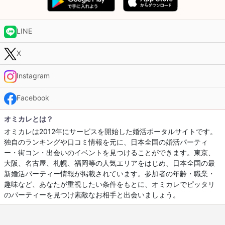
LINE
X
Instagram
Facebook
オミカレとは？
オミカレは2012年にサービスを開始した婚活ポータルサイトです。
独自のランキングや口コミ情報を元に、日本全国の婚活パーティ
ー・街コン・出会いのイベントを見つけることができます。東京、
大阪、名古屋、札幌、福岡等の人気エリアをはじめ、日本全国の最
新婚活パーティー情報が掲載されています。参加者の年齢・職業・
趣味など、あなたが重視したい条件をもとに、オミカレでピッタリ
のパーティーを見つけ素敵なお相手と出会いましょう。