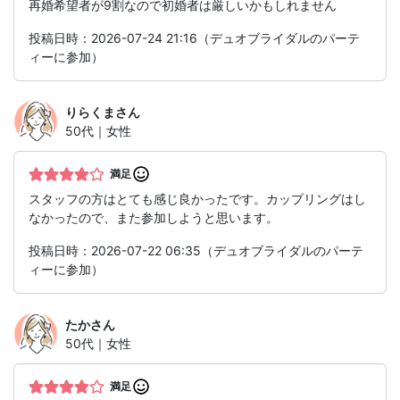
再婚希望者が9割なので初婚者は厳しいかもしれません
投稿日時：2026-07-24 21:16（デュオブライダルのパーテ
ィーに参加）
りらくま
さん
50代｜女性
満足
スタッフの方はとても感じ良かったです。カップリングはし
なかったので、また参加しようと思います。
投稿日時：2026-07-22 06:35（デュオブライダルのパーテ
ィーに参加）
たか
さん
50代｜女性
満足