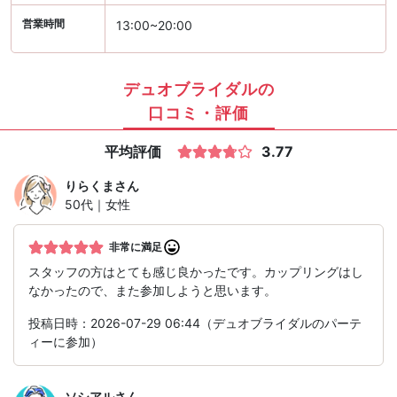
営業時間
13:00~20:00
デュオブライダルの
口コミ・評価
平均評価
3.77
りらくま
さん
50代｜女性
非常に満足
スタッフの方はとても感じ良かったです。カップリングはし
なかったので、また参加しようと思います。
投稿日時：2026-07-29 06:44（デュオブライダルのパーテ
ィーに参加）
ソシアル
さん