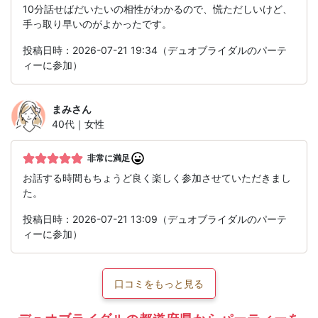
10分話せばだいたいの相性がわかるので、慌ただしいけど、
手っ取り早いのがよかったです。
投稿日時：2026-07-21 19:34（デュオブライダルのパーテ
ィーに参加）
まみ
さん
40代｜女性
非常に満足
お話する時間もちょうど良く楽しく参加させていただきまし
た。
投稿日時：2026-07-21 13:09（デュオブライダルのパーテ
ィーに参加）
口コミをもっと見る