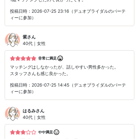
投稿日時：2026-07-25 23:16（デュオブライダルのパーテ
ィーに参加）
紫
さん
40代｜女性
非常に満足
マッチングはしなかったが、話しやすい男性多かった。
スタッフさんも感じ良かった。
投稿日時：2026-07-25 14:45（デュオブライダルのパーテ
ィーに参加）
はるみ
さん
40代｜女性
やや満足