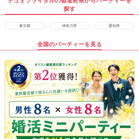
デュオブライダルの都道府県からパーティーを
探す
東京都
神奈川県
愛知県
全国のパーティーを見る