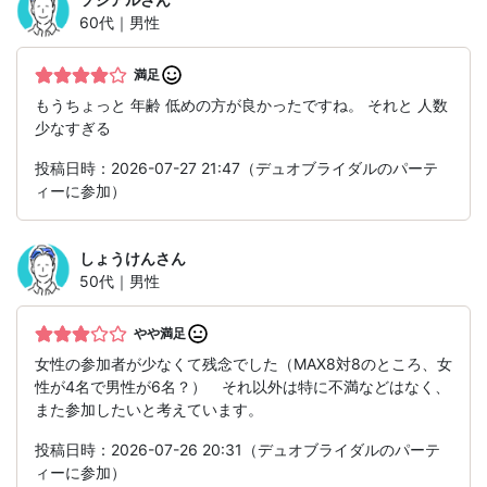
60代｜男性
満足
もうちょっと 年齢 低めの方が良かったですね。 それと 人数
少なすぎる
投稿日時：2026-07-27 21:47（デュオブライダルのパーテ
ィーに参加）
しょうけん
さん
50代｜男性
やや満足
女性の参加者が少なくて残念でした（MAX8対8のところ、女
性が4名で男性が6名？） それ以外は特に不満などはなく、
また参加したいと考えています。
投稿日時：2026-07-26 20:31（デュオブライダルのパーテ
ィーに参加）