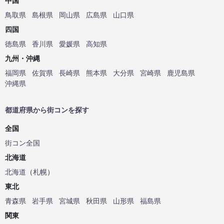
中国
鳥取県
島根県
岡山県
広島県
山口県
四国
徳島県
香川県
愛媛県
高知県
九州・沖縄
福岡県
佐賀県
長崎県
熊本県
大分県
宮崎県
鹿児島県
沖縄県
都道府県から街コンを探す
全国
街コン全国
北海道
北海道
（
札幌
）
東北
青森県
岩手県
宮城県
秋田県
山形県
福島県
関東