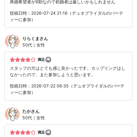
再婚希望者が9割なので初婚者は厳しいかもしれません
投稿日時：2026-07-24 21:16（デュオブライダルのパーテ
ィーに参加）
りらくま
さん
50代｜女性
満足
スタッフの方はとても感じ良かったです。カップリングはし
なかったので、また参加しようと思います。
投稿日時：2026-07-22 06:35（デュオブライダルのパーテ
ィーに参加）
たか
さん
50代｜女性
満足