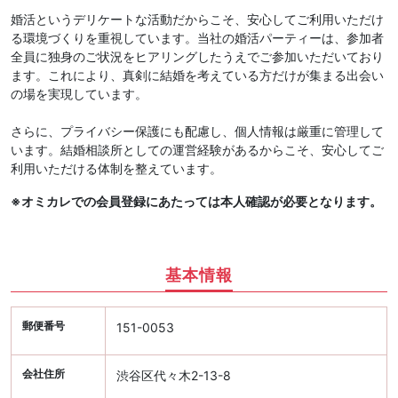
婚活というデリケートな活動だからこそ、安心してご利用いただけ
る環境づくりを重視しています。当社の婚活パーティーは、参加者
全員に独身のご状況をヒアリングしたうえでご参加いただいており
ます。これにより、真剣に結婚を考えている方だけが集まる出会い
の場を実現しています。
さらに、プライバシー保護にも配慮し、個人情報は厳重に管理して
います。結婚相談所としての運営経験があるからこそ、安心してご
利用いただける体制を整えています。
※オミカレでの会員登録にあたっては本人確認が必要となります。
基本情報
郵便番号
151-0053
会社住所
渋谷区代々木2-13-8