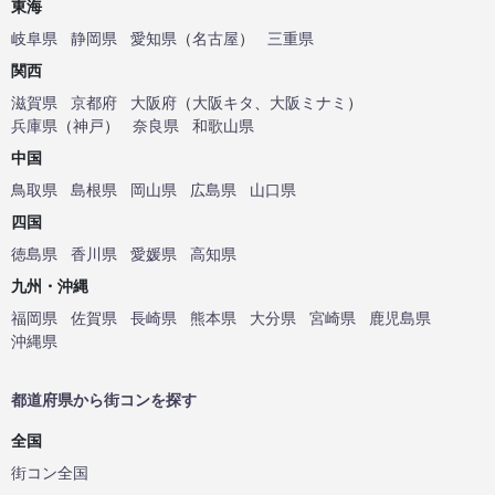
東海
岐阜県
静岡県
愛知県
（
名古屋
）
三重県
関西
滋賀県
京都府
大阪府
（
大阪キタ
、
大阪ミナミ
）
兵庫県
（
神戸
）
奈良県
和歌山県
中国
鳥取県
島根県
岡山県
広島県
山口県
四国
徳島県
香川県
愛媛県
高知県
九州・沖縄
福岡県
佐賀県
長崎県
熊本県
大分県
宮崎県
鹿児島県
沖縄県
都道府県から街コンを探す
全国
街コン全国