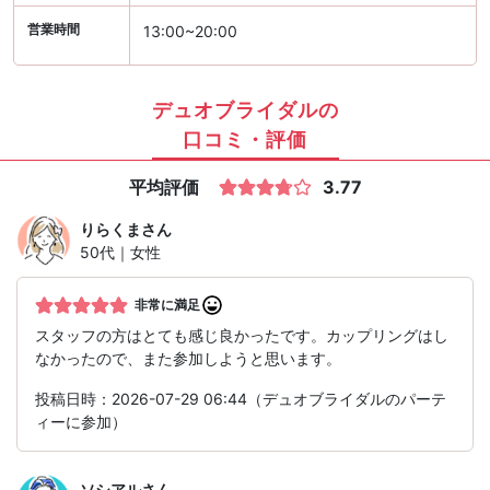
営業時間
13:00~20:00
デュオブライダルの
口コミ・評価
平均評価
3.77
りらくま
さん
50代｜女性
非常に満足
スタッフの方はとても感じ良かったです。カップリングはし
なかったので、また参加しようと思います。
投稿日時：2026-07-29 06:44（デュオブライダルのパーテ
ィーに参加）
ソシアル
さん