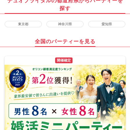
デュオブライダルの都道府県からパーティーを
探す
東京都
神奈川県
愛知県
全国のパーティーを見る
開催確定