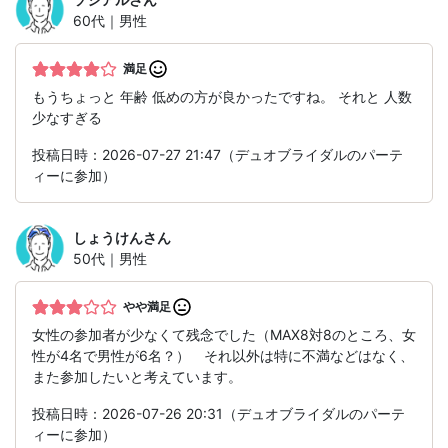
60代｜男性
満足
もうちょっと 年齢 低めの方が良かったですね。 それと 人数
少なすぎる
投稿日時：2026-07-27 21:47（デュオブライダルのパーテ
ィーに参加）
しょうけん
さん
50代｜男性
やや満足
女性の参加者が少なくて残念でした（MAX8対8のところ、女
性が4名で男性が6名？） それ以外は特に不満などはなく、
また参加したいと考えています。
投稿日時：2026-07-26 20:31（デュオブライダルのパーテ
ィーに参加）