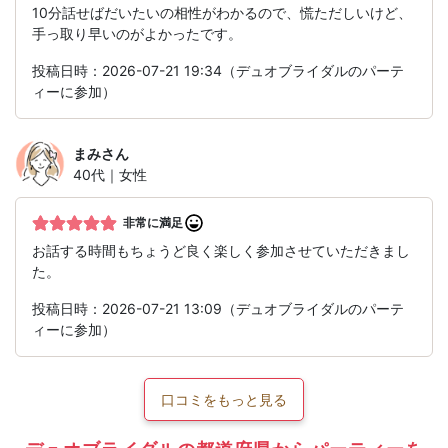
10分話せばだいたいの相性がわかるので、慌ただしいけど、
手っ取り早いのがよかったです。
投稿日時：2026-07-21 19:34（デュオブライダルのパーテ
ィーに参加）
まみ
さん
40代｜女性
非常に満足
お話する時間もちょうど良く楽しく参加させていただきまし
た。
投稿日時：2026-07-21 13:09（デュオブライダルのパーテ
ィーに参加）
口コミをもっと見る