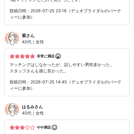
投稿日時：2026-07-25 23:16（デュオブライダルのパーテ
ィーに参加）
紫
さん
40代｜女性
非常に満足
マッチングはしなかったが、話しやすい男性多かった。
スタッフさんも感じ良かった。
投稿日時：2026-07-25 14:45（デュオブライダルのパーテ
ィーに参加）
はるみ
さん
40代｜女性
やや満足