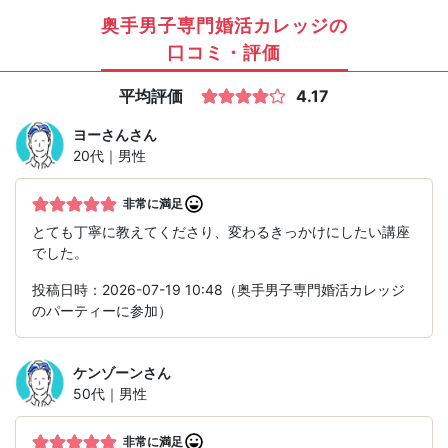
奥手男子専門婚活カレッジの
口コミ・評価
平均評価
4.17
ヨーさん
さん
20代｜男性
非常に満足
とても丁寧に教えてくださり、変わるきっかけにしたい講座
でした。
投稿日時：2026-07-19 10:48（奥手男子専門婚活カレッジ
のパーティーに参加）
ケンゾーン
さん
50代｜男性
非常に満足