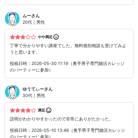
ムー
さん
20代｜男性
やや満足
丁寧で分かりやすい講座でした。無料個別相談も受けてみよ
うと思います。
投稿日時：2026-05-30 11:19（奥手男子専門婚活カレッジ
のパーティーに参加）
ゆうてぃー
さん
30代｜男性
満足
説明がわかりやすかったので非常にありがたかった。
投稿日時：2026-05-10 13:46（奥手男子専門婚活カレッジ
のパーティーに参加）