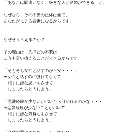
「あなたは間違いなく、好きな人と結婚ができる」と。
なぜなら、その不安の正体は全て、
あなたがモテる要素になるからです。
なぜそう言えるのか？
その理由は、先ほどの不安は
こうも言い換えることができるからです。
「そもそも女性と話すのが不安・・・」
⇒女性と話すのに慣れてなくて、
相手に嫌な思いをさせて
しまったらどうしよう。
「恋愛経験が少ないがバレたら引かれるのかな・・・」
⇒恋愛経験が少ないことがバレて、
相手に嫌な気持ちをさせて
しまったらどうしよう。