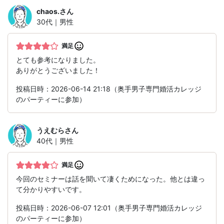
chaos.
さん
30代｜男性
満足
とても参考になりました。
ありがとうございました！
投稿日時：2026-06-14 21:18（奥手男子専門婚活カレッジ
のパーティーに参加）
うえむら
さん
40代｜男性
満足
今回のセミナーは話を聞いて凄くためになった。他とは違っ
て分かりやすいです。
投稿日時：2026-06-07 12:01（奥手男子専門婚活カレッジ
のパーティーに参加）