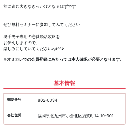
前に進む大きなきっかけとなるはずです！
ぜひ無料セミナーに参加してみてください！
奥手男子専用の恋愛婚活攻略を
お伝えしますので、
楽しみにしていてくださいね(^^♪
※オミカレでの会員登録にあたっては本人確認が必要となります。
基本情報
郵便番号
802-0034
会社住所
福岡県北九州市小倉北区須賀町14‐19-301