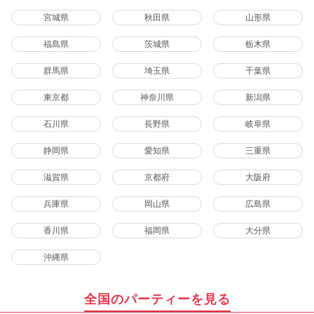
宮城県
秋田県
山形県
福島県
茨城県
栃木県
群馬県
埼玉県
千葉県
東京都
神奈川県
新潟県
石川県
長野県
岐阜県
静岡県
愛知県
三重県
滋賀県
京都府
大阪府
兵庫県
岡山県
広島県
香川県
福岡県
大分県
沖縄県
全国のパーティーを見る