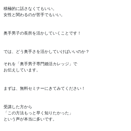
積極的に話さなくてもいい。
女性と関わるのが苦手でもいい。
奥手男子の長所を活かしていくことです！
では、どう奥手さを活かしていけばいいのか？
それを「奥手男子専門婚活カレッジ」で
お伝えしています。
まずは、無料セミナーにきてみてください！
受講した方から
「この方法もっと早く知りたかった」
という声が本当に多いです。