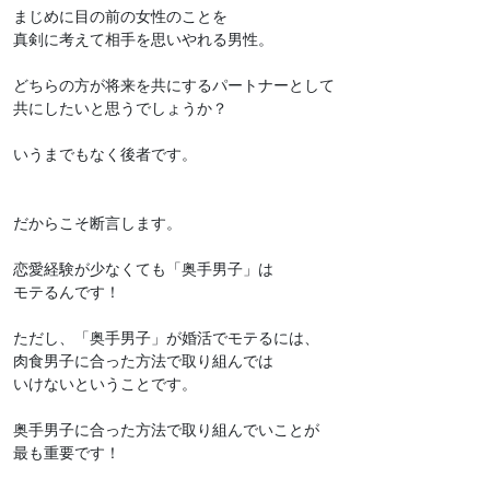
まじめに目の前の女性のことを
真剣に考えて相手を思いやれる男性。
どちらの方が将来を共にするパートナーとして
共にしたいと思うでしょうか？
いうまでもなく後者です。
だからこそ断言します。
恋愛経験が少なくても「奥手男子」は
モテるんです！
ただし、「奥手男子」が婚活でモテるには、
肉食男子に合った方法で取り組んでは
いけないということです。
奥手男子に合った方法で取り組んでいことが
最も重要です！