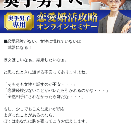
■恋愛経験がない、女性に慣れていないは
武器になる！
彼女ほしいなぁ。結婚したいなぁ。
と思ったときに過ぎる不安ってありますよね。
「そもそも女性と話すのが不安・・・」
「恋愛経験少ないことがバレたら引かれるのかな・・・」
「全然相手にされなかったら嫌だな・・・」
もし、少しでもこんな思いが頭を
よぎったことがあるのなら、
ぼくはあなたに胸を張ってこうお伝えします。