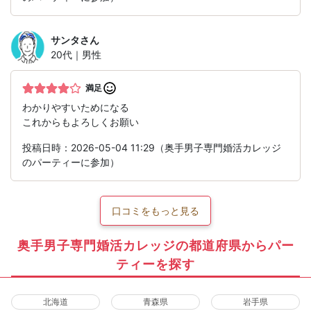
サンタ
さん
20代｜男性
満足
わかりやすいためになる
これからもよろしくお願い
投稿日時：2026-05-04 11:29（奥手男子専門婚活カレッジ
のパーティーに参加）
口コミをもっと見る
奥手男子専門婚活カレッジの都道府県からパー
ティーを探す
北海道
青森県
岩手県