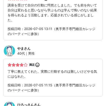
講座を受けて自分の行動に愕然としました。でも前を向いて
自分は変わると思いながら学ぶものは学んで悔いのない結果
を得られるよう活動します。応援されている感じがしまし
た。
投稿日時：2026-07-05 13:11（奥手男子専門婚活カレッジ
のパーティーに参加）
やま
さん
40代｜男性
満足
丁寧に教えてくれた。実際に行動するのは難しいけどやる気
にはなれた。
投稿日時：2026-07-05 11:15（奥手男子専門婚活カレッジ
のパーティーに参加）
ひろっさん
さん