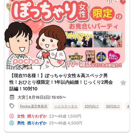
【現在11名様！】ぽっちゃり女性＆高スペック男
性！おひとり様限定！1年以内結婚！じっくり2周会
話編！10対10
大宮 | 8月16日(日) 15:05〜
Pocha.運営事務局
ハイステータス
20代向け
30代向け
40
女性
残りわずか
23〜49歳
1,500円
男性
残りわずか
25〜49歳
4,500円