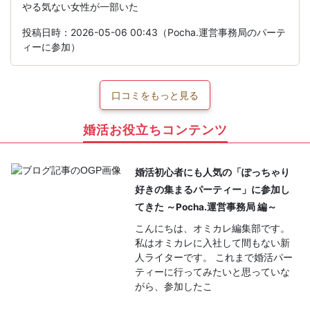
やる気ない女性が一部いた
投稿日時：2026-05-06 00:43（Pocha.運営事務局のパーテ
ィーに参加）
口コミをもっと見る
婚活お役立ちコンテンツ
婚活初心者にも人気の「ぽっちゃり
好きの集まるパーティー」に参加し
てきた ～Pocha.運営事務局 編～
こんにちは、オミカレ編集部です。
私はオミカレに入社して間もない新
人ライターです。 これまで婚活パー
ティーに行ってみたいと思っていな
がら、参加したこ