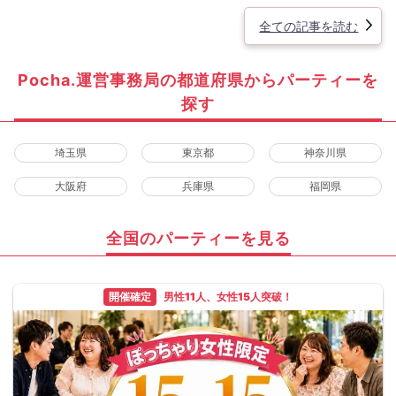
全ての記事を読む
Pocha.運営事務局の都道府県からパーティーを
探す
埼玉県
東京都
神奈川県
大阪府
兵庫県
福岡県
全国のパーティーを見る
開催確定
男性11人、女性15人突破！