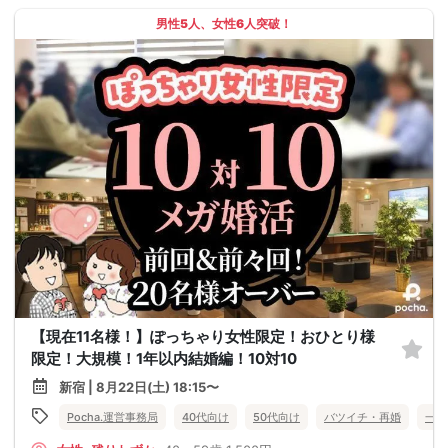
男性5人、女性6人突破！
【現在11名様！】ぽっちゃり女性限定！おひとり様
限定！大規模！1年以内結婚編！10対10
新宿 | 8月22日(土) 18:15〜
Pocha.運営事務局
40代向け
50代向け
バツイチ・再婚
一人