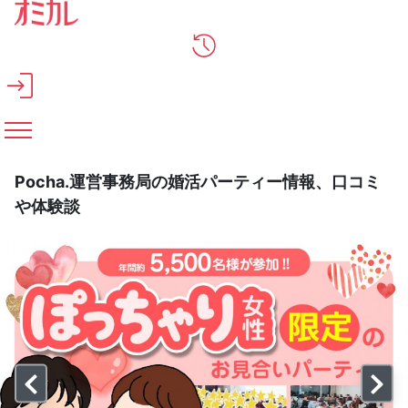
メインコンテンツへスキップ
Pocha.運営事務局の婚活パーティー情報、口コミ
や体験談