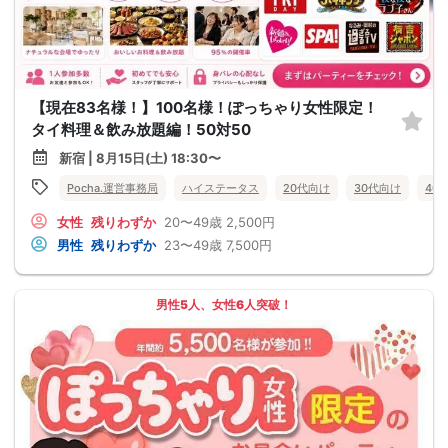
【現在83名様！】100名様！ぽっちゃり女性限定！
タイ料理＆飲み放題編！50対50
新宿 | 8月15日(土) 18:30〜
Pocha.運営事務局
ハイステータス
20代向け
30代向け
40
女性
残りわずか
20〜49歳
2,500円
男性
残りわずか
23〜49歳
7,500円
男性5人、女性6人突破！