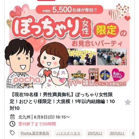
【現在19名様！男性満員御礼】ぽっちゃり女性限
定！おひとり様限定！大規模！1年以内結婚編！10
対10
北九州 | 8月9日(日) 16:15〜
受付終了まで20時間
Pocha.運営事務局
ハイステータス
20代向け
30代向け
40