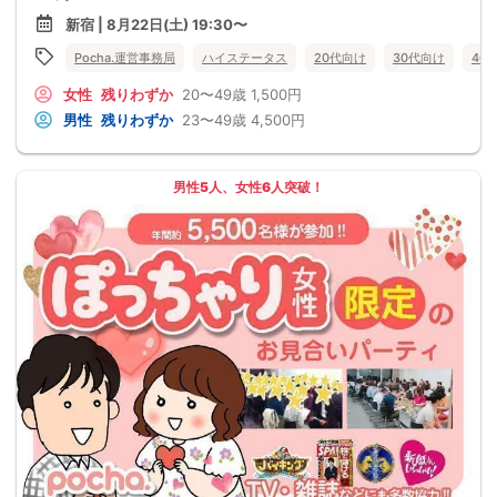
新宿 | 8月22日(土) 19:30〜
Pocha.運営事務局
ハイステータス
20代向け
30代向け
40
女性
残りわずか
20〜49歳
1,500円
男性
残りわずか
23〜49歳
4,500円
男性5人、女性6人突破！