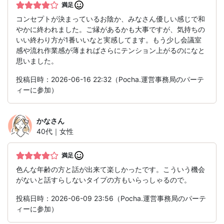
満足
コンセプトが決まっているお陰か、みなさん優しい感じで和
やかに終われました。ご縁があるかも大事ですが、気持ちの
いい終わり方が1番いいなと実感してます。もう少し会議室
感や流れ作業感が薄まればさらにテンション上がるのになと
思いました。
投稿日時：2026-06-16 22:32（Pocha.運営事務局のパーテ
ィーに参加）
かな
さん
40代｜女性
満足
色んな年齢の方と話が出来て楽しかったです。こういう機会
がないと話すらしないタイプの方もいらっしゃるので。
投稿日時：2026-06-09 23:56（Pocha.運営事務局のパーテ
ィーに参加）