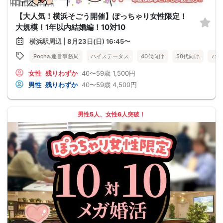
【大人気！横浜そごう開催】ぽっちゃり女性限定！
大規模！1年以内結婚編！10対10
横浜駅周辺 | 8月23日(日) 16:45〜
Pocha.運営事務局
ハイステータス
40代向け
50代向け
バツ
女性
残りわずか
40〜59歳
1,500円
男性
残りわずか
40〜59歳
4,500円
男性5人、女性6人突破！