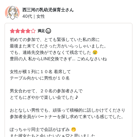
西三河の乳幼児保育士
さん
40代｜女性
満足
初めての参加で、とても緊張していた私の席に
最後また来てくださった方がいらっしゃいました。
でも、連絡先交換ができなくて残念でした 😢
豊田の人 私からLINE交換できず… ごめんなさいね
女性が横１列に１０名 着席して
テーブル向かいに男性が１０名
男女合わせて、２０名の参加者さんで
とてもにぎやかで楽しい会でした ♪
おとなしい男性でも、頑張って積極的に話しかけてくださり
参加者全員がパートナーを探し求めて来ている感じでした。
ぽっちゃり同士で会話がはずみ 🤭
また彼女たちと会いたいなぁ♡︎と思いました