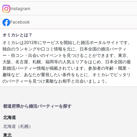
Instagram
Facebook
オミカレとは？
オミカレは2012年にサービスを開始した婚活ポータルサイトです。
独自のランキングや口コミ情報を元に、日本全国の婚活パーティ
ー・街コン・出会いのイベントを見つけることができます。東京、
大阪、名古屋、札幌、福岡等の人気エリアをはじめ、日本全国の最
新婚活パーティー情報が掲載されています。参加者の年齢・職業・
趣味など、あなたが重視したい条件をもとに、オミカレでピッタリ
のパーティーを見つけ素敵なお相手と出会いましょう。
都道府県から婚活パーティーを探す
北海道
北海道
（
札幌
）
東北