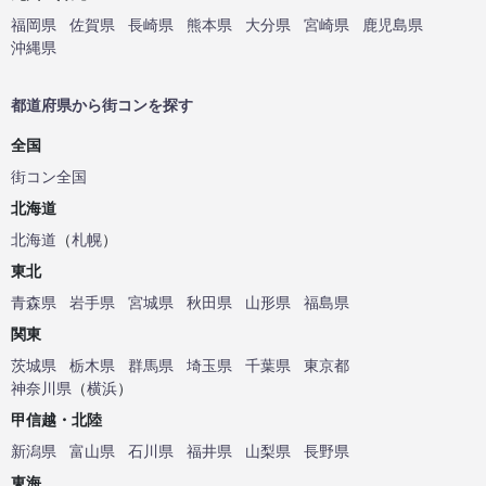
福岡県
佐賀県
長崎県
熊本県
大分県
宮崎県
鹿児島県
沖縄県
都道府県から街コンを探す
全国
街コン全国
北海道
北海道
（
札幌
）
東北
青森県
岩手県
宮城県
秋田県
山形県
福島県
関東
茨城県
栃木県
群馬県
埼玉県
千葉県
東京都
神奈川県
（
横浜
）
甲信越・北陸
新潟県
富山県
石川県
福井県
山梨県
長野県
東海