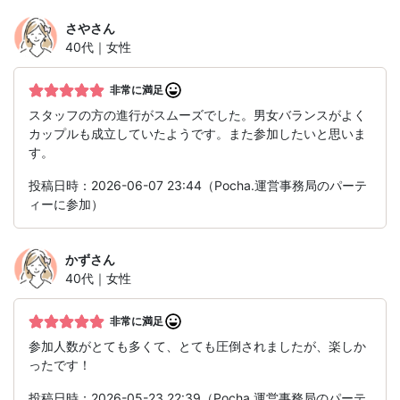
さや
さん
40代｜女性
非常に満足
スタッフの方の進行がスムーズでした。男女バランスがよく
カップルも成立していたようです。また参加したいと思いま
す。
投稿日時：2026-06-07 23:44（Pocha.運営事務局のパーテ
ィーに参加）
かず
さん
40代｜女性
非常に満足
参加人数がとても多くて、とても圧倒されましたが、楽しか
ったです！
投稿日時：2026-05-23 22:39（Pocha.運営事務局のパーテ