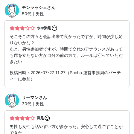
モンラッシェ
さん
50代｜男性
やや満足
そこそこの方々と会話出来て良かったですが、時間が少し足
りないかな？
あと、男性参加者ですが、時間で交代のアナウンスがあって
も席を立たない方が自分の前の方で、ルールは守っていただ
きたい
投稿日時：2026-07-27 11:27（Pocha.運営事務局のパーテ
ィーに参加）
リーマン
さん
30代｜男性
満足
男性も女性も話やすい方が多かった。安心して過ごすことが
できた。