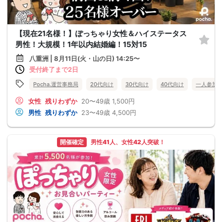
【現在21名様！】ぽっちゃり女性＆ハイステータス
男性！大規模！1年以内結婚編！15対15
八重洲 | 8月11日(火・山の日) 14:25〜
受付終了まで2日
Pocha.運営事務局
20代向け
30代向け
40代向け
一人参加
女性
残りわずか
20〜49歳
1,500円
男性
残りわずか
23〜49歳
4,500円
開催確定
男性41人、女性42人突破！