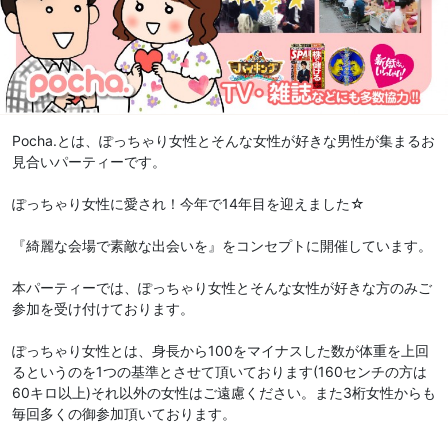
Pocha.とは、ぽっちゃり女性とそんな女性が好きな男性が集まるお
見合いパーティーです。
ぽっちゃり女性に愛され！今年で14年目を迎えました☆
『綺麗な会場で素敵な出会いを』をコンセプトに開催しています。
本パーティーでは、ぽっちゃり女性とそんな女性が好きな方のみご
参加を受け付けております。
ぽっちゃり女性とは、身長から100をマイナスした数が体重を上回
るというのを1つの基準とさせて頂いております(160センチの方は
60キロ以上)それ以外の女性はご遠慮ください。また3桁女性からも
毎回多くの御参加頂いております。