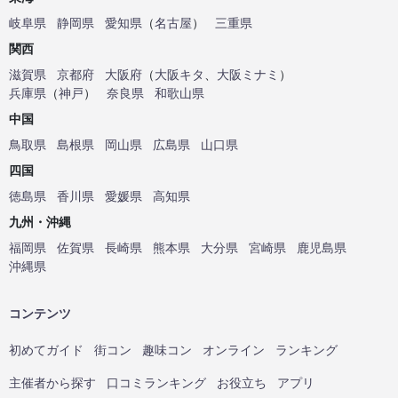
岐阜県
静岡県
愛知県
（
名古屋
）
三重県
関西
滋賀県
京都府
大阪府
（
大阪キタ
、
大阪ミナミ
）
兵庫県
（
神戸
）
奈良県
和歌山県
中国
鳥取県
島根県
岡山県
広島県
山口県
四国
徳島県
香川県
愛媛県
高知県
九州・沖縄
福岡県
佐賀県
長崎県
熊本県
大分県
宮崎県
鹿児島県
沖縄県
コンテンツ
初めてガイド
街コン
趣味コン
オンライン
ランキング
主催者から探す
口コミランキング
お役立ち
アプリ