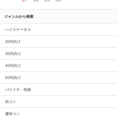
ジャンルから検索
ハイステータス
20代向け
30代向け
40代向け
50代向け
バツイチ・再婚
街コン
趣味コン