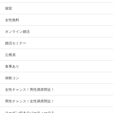
個室
女性無料
オンライン婚活
婚活セミナー
公務員
食事あり
体験コン
女性チャンス！男性満席間近！
男性チャンス！女性満席間近！
クーポン付きのパーティーのみ