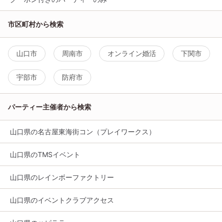
市区町村から検索
山口市
周南市
オンライン婚活
下関市
宇部市
防府市
パーティー主催者から検索
山口県の名古屋東海街コン（プレイワークス）
山口県のTMSイベント
山口県のレインボーファクトリー
山口県のイベントクラブアクセス