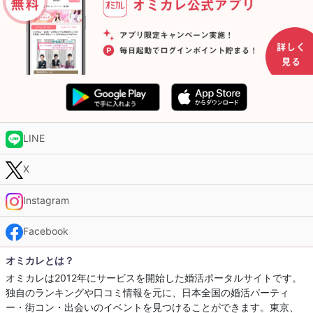
LINE
X
Instagram
Facebook
オミカレとは？
オミカレは2012年にサービスを開始した婚活ポータルサイトです。
独自のランキングや口コミ情報を元に、日本全国の婚活パーティ
ー・街コン・出会いのイベントを見つけることができます。東京、