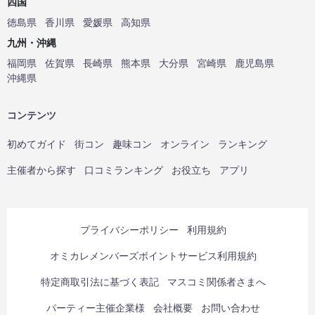
四国
徳島県
香川県
愛媛県
高知県
九州・沖縄
福岡県
佐賀県
長崎県
熊本県
大分県
宮崎県
鹿児島県
沖縄県
コンテンツ
初めてガイド
街コン
趣味コン
オンライン
ランキング
主催者から探す
口コミランキング
お役立ち
アプリ
プライバシーポリシー
利用規約
オミカレメンバーズポイントサービス利用規約
特定商取引法に基づく表記
マスコミ関係者さまへ
パーティー主催企業様
会社概要
お問い合わせ