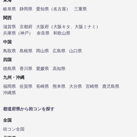
岐阜県
静岡県
愛知県
（
名古屋
）
三重県
関西
滋賀県
京都府
大阪府
（
大阪キタ
、
大阪ミナミ
）
兵庫県
（
神戸
）
奈良県
和歌山県
中国
鳥取県
島根県
岡山県
広島県
山口県
四国
徳島県
香川県
愛媛県
高知県
九州・沖縄
福岡県
佐賀県
長崎県
熊本県
大分県
宮崎県
鹿児島県
沖縄県
都道府県から街コンを探す
全国
街コン全国