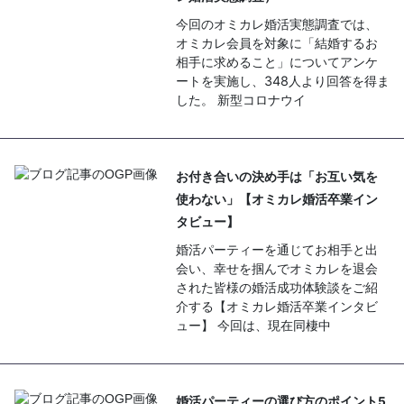
今回のオミカレ婚活実態調査では、
オミカレ会員を対象に「結婚するお
相手に求めること」についてアンケ
ートを実施し、348人より回答を得ま
した。 新型コロナウイ
お付き合いの決め手は「お互い気を
使わない」【オミカレ婚活卒業イン
タビュー】
婚活パーティーを通じてお相手と出
会い、幸せを掴んでオミカレを退会
された皆様の婚活成功体験談をご紹
介する【オミカレ婚活卒業インタビ
ュー】 今回は、現在同棲中
婚活パーティーの選び方のポイント5