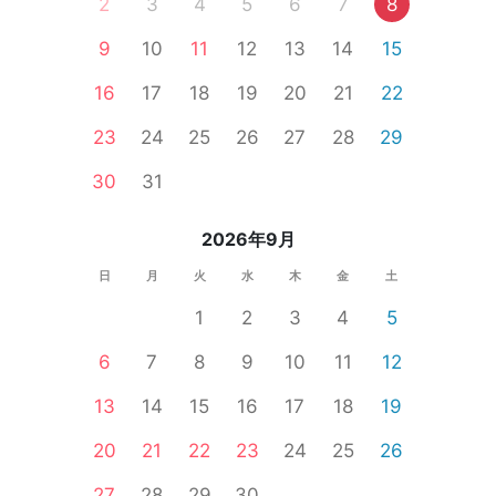
2
3
4
5
6
7
8
9
10
11
12
13
14
15
16
17
18
19
20
21
22
23
24
25
26
27
28
29
30
31
2026年9月
日
月
火
水
木
金
土
1
2
3
4
5
6
7
8
9
10
11
12
13
14
15
16
17
18
19
20
21
22
23
24
25
26
27
28
29
30