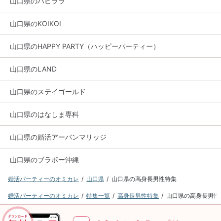
山口県のハピララ
山口県のKOIKOI
山口県のHAPPY PARTY（ハッピーパーティー）
山口県のLAND
山口県のステイゴールド
山口県のはなしま専科
山口県の婚活アーバンマリッジ
山口県のブラボー沖縄
婚活パーティーのオミカレ
山口県
山口県の高身長男性特集
婚活パーティーのオミカレ
特集一覧
高身長男性特集
山口県の高身長男性