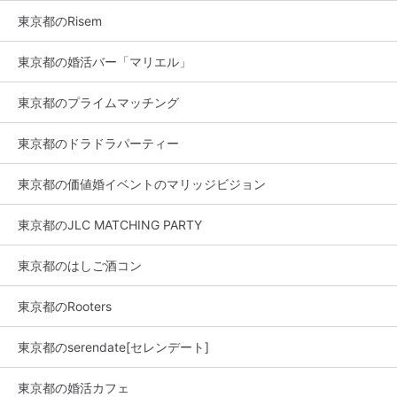
東京都のRisem
東京都の婚活バー「マリエル」
東京都のプライムマッチング
東京都のドラドラパーティー
東京都の価値婚イベントのマリッジビジョン
東京都のJLC MATCHING PARTY
東京都のはしご酒コン
東京都のRooters
東京都のserendate[セレンデート]
東京都の婚活カフェ