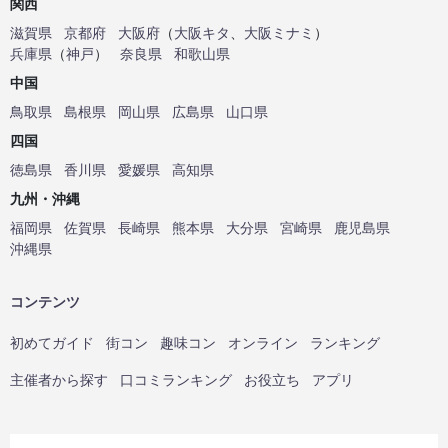
関西
滋賀県
京都府
大阪府
（
大阪キタ
、
大阪ミナミ
）
兵庫県
（
神戸
）
奈良県
和歌山県
中国
鳥取県
島根県
岡山県
広島県
山口県
四国
徳島県
香川県
愛媛県
高知県
九州・沖縄
福岡県
佐賀県
長崎県
熊本県
大分県
宮崎県
鹿児島県
沖縄県
コンテンツ
初めてガイド
街コン
趣味コン
オンライン
ランキング
主催者から探す
口コミランキング
お役立ち
アプリ