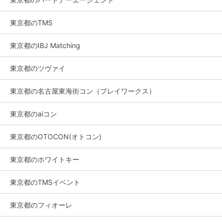
東京都のTMS
東京都のIBJ Matching
東京都のツヴァイ
東京都の名古屋東海街コン（プレイワークス）
東京都のaiコン
東京都のOTOCON(オトコン)
東京都のホワイトキー
東京都のTMSイベント
東京都のフィオーレ