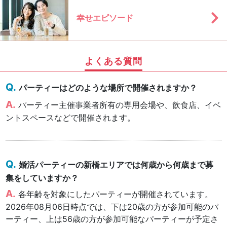
幸せエピソード
よくある質問
パーティーはどのような場所で開催されますか？
パーティー主催事業者所有の専用会場や、飲食店、イベ
ントスペースなどで開催されます。
婚活パーティーの新橋エリアでは何歳から何歳まで募
集をしていますか？
各年齢を対象にしたパーティーが開催されています。
2026年08月06日時点では、下は20歳の方が参加可能のパ
ーティー、上は56歳の方が参加可能なパーティーが予定さ