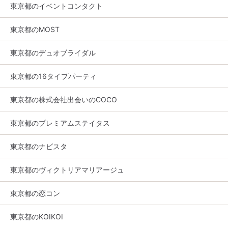
東京都のイベントコンタクト
東京都のMOST
東京都のデュオブライダル
東京都の16タイプパーティ
東京都の株式会社出会いのCOCO
東京都のプレミアムステイタス
東京都のナビスタ
東京都のヴィクトリアマリアージュ
東京都の恋コン
東京都のKOIKOI