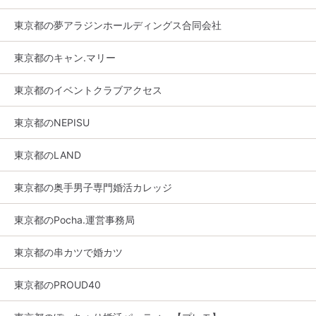
東京都の夢アラジンホールディングス合同会社
東京都のキャン.マリー
東京都のイベントクラブアクセス
東京都のNEPISU
東京都のLAND
東京都の奥手男子専門婚活カレッジ
東京都のPocha.運営事務局
東京都の串カツで婚カツ
東京都のPROUD40