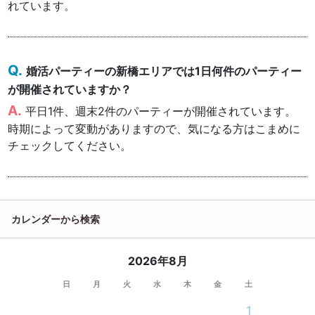
れています。
婚活パーティーの新橋エリアでは1日何件のパーティー
が開催されていますか？
平日1件、週末2件のパーティーが開催されています。
時期によって変動がありますので、気になる方はこまめに
チェックしてください。
カレンダーから検索
2026年8月
日
月
火
水
木
金
土
1