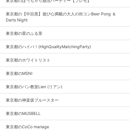
東京都のぽっちゃり婚活パーティー【プレモ】
東京都の【中目黒】遊び心満載の大人の街コンBeer Pong ＆
Darts Night
東京都の星のふる里
東京都のハイパ！(HighQualityMatchingParty)
東京都のホワイトリスト
東京都のMSNI
東京都のパン教室Lien (リアン)
東京都の神楽坂ブルースター
東京都のMUSBELL
東京都のCoCo mariage