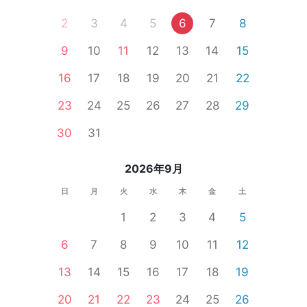
2
3
4
5
6
7
8
9
10
11
12
13
14
15
16
17
18
19
20
21
22
23
24
25
26
27
28
29
30
31
2026年9月
日
月
火
水
木
金
土
1
2
3
4
5
6
7
8
9
10
11
12
13
14
15
16
17
18
19
20
21
22
23
24
25
26