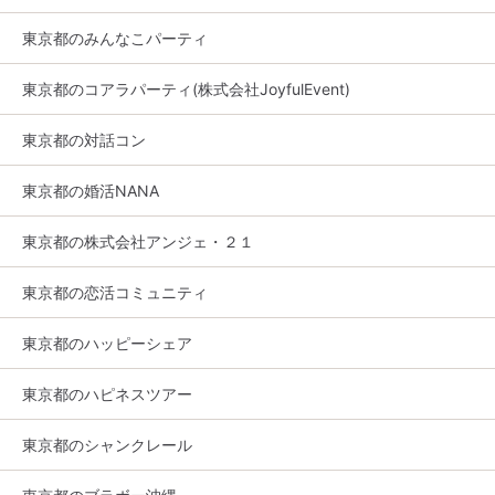
東京都のみんなこパーティ
東京都のコアラパーティ(株式会社JoyfulEvent)
東京都の対話コン
東京都の婚活NANA
東京都の株式会社アンジェ・２１
東京都の恋活コミュニティ
東京都のハッピーシェア
東京都のハピネスツアー
東京都のシャンクレール