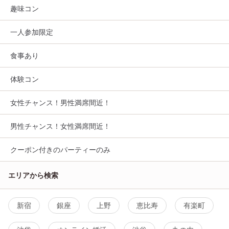
趣味コン
一人参加限定
食事あり
体験コン
女性チャンス！男性満席間近！
男性チャンス！女性満席間近！
クーポン付きのパーティーのみ
エリアから検索
新宿
銀座
上野
恵比寿
有楽町