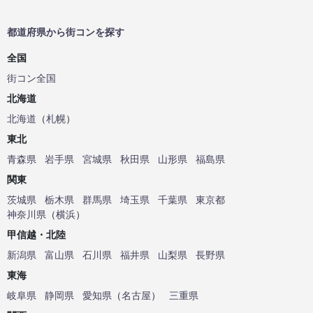
都道府県から街コンを探す
全国
街コン全国
北海道
北海道
（
札幌
）
東北
青森県
岩手県
宮城県
秋田県
山形県
福島県
関東
茨城県
栃木県
群馬県
埼玉県
千葉県
東京都
神奈川県
（
横浜
）
甲信越・北陸
新潟県
富山県
石川県
福井県
山梨県
長野県
東海
岐阜県
静岡県
愛知県
（
名古屋
）
三重県