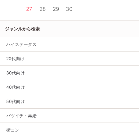
27
28
29
30
ジャンルから検索
ハイステータス
20代向け
30代向け
40代向け
50代向け
バツイチ・再婚
街コン