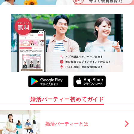
婚活パーティー初めてガイド
婚活パーティーとは