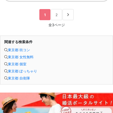
1
2
全3ページ
関連する検索条件
東京都 街コン
東京都 女性無料
東京都 個室
東京都 ぽっちゃり
東京都 自衛隊