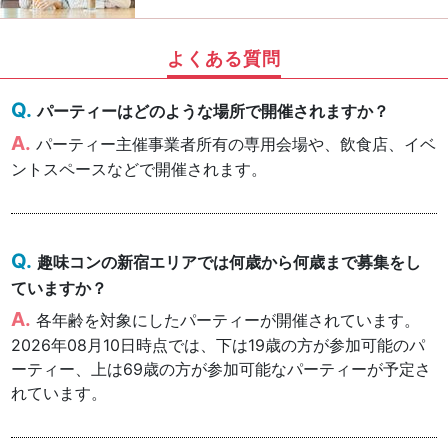
よくある質問
パーティーはどのような場所で開催されますか？
パーティー主催事業者所有の専用会場や、飲食店、イベ
ントスペースなどで開催されます。
趣味コンの新宿エリアでは何歳から何歳まで募集をし
ていますか？
各年齢を対象にしたパーティーが開催されています。
2026年08月10日時点では、下は19歳の方が参加可能のパ
ーティー、上は69歳の方が参加可能なパーティーが予定さ
れています。