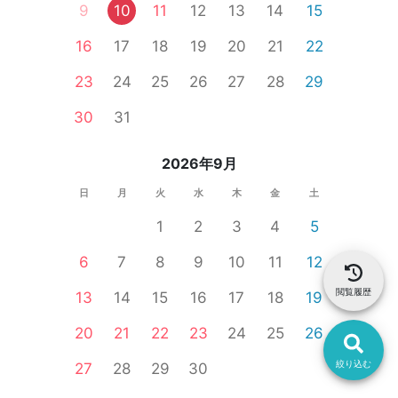
9
10
11
12
13
14
15
16
17
18
19
20
21
22
23
24
25
26
27
28
29
30
31
2026年9月
日
月
火
水
木
金
土
1
2
3
4
5
6
7
8
9
10
11
12
閲覧履歴
13
14
15
16
17
18
19
20
21
22
23
24
25
26
絞り込む
27
28
29
30