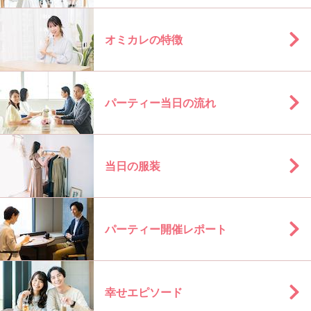
オミカレの特徴
パーティー当日の流れ
当日の服装
パーティー開催レポート
幸せエピソード