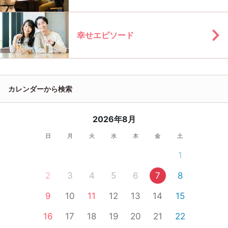
幸せエピソード
カレンダーから検索
2026年8月
日
月
火
水
木
金
土
1
2
3
4
5
6
7
8
9
10
11
12
13
14
15
16
17
18
19
20
21
22