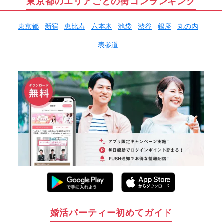
東京都のエリアごとの街コンランキング
東京都
新宿
恵比寿
六本木
池袋
渋谷
銀座
丸の内
表参道
婚活パーティー初めてガイド