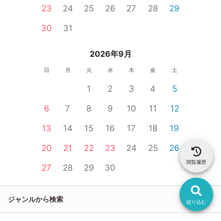
23
24
25
26
27
28
29
30
31
2026年9月
日
月
火
水
木
金
土
1
2
3
4
5
6
7
8
9
10
11
12
13
14
15
16
17
18
19
20
21
22
23
24
25
26
閲覧履歴
27
28
29
30
ジャンルから検索
絞り込む