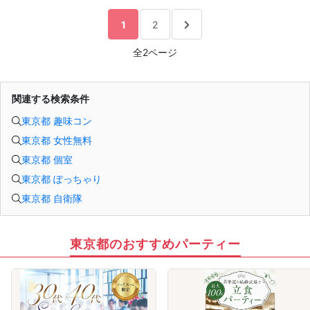
1
2
全2ページ
関連する検索条件
東京都 趣味コン
東京都 女性無料
東京都 個室
東京都 ぽっちゃり
東京都 自衛隊
東京都のおすすめパーティー