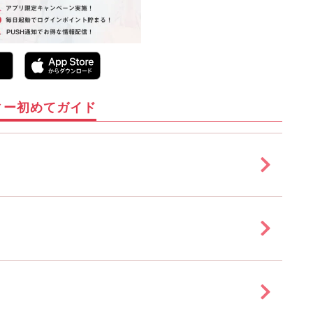
ィー初めてガイド