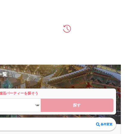
一覧
婚活パーティーを探そう
探す
条件変更