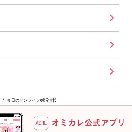
今日のオンライン婚活情報