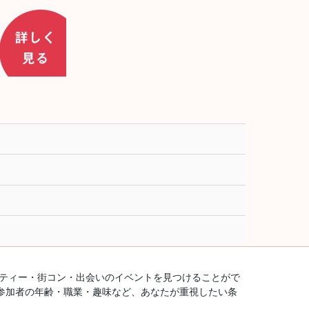
ーティー・街コン・出会いのイベントを見つけることがで
参加者の年齢・職業・趣味など、あなたが重視したい条